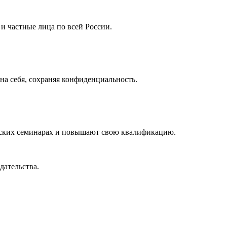
 частные лица по всей России.
а себя, сохраняя конфиденциальность.
ческих семинарах и повышают свою квалификацию.
дательства.