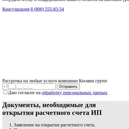
Консультация
8 (800) 555-83-54
Рассрочка на любые услуги компании Космин групп
Даю согласие на
обработку персональных данных
Документы, необходимые для
открытия расчетного счета ИП
Заявление на открытие расчетного счета.