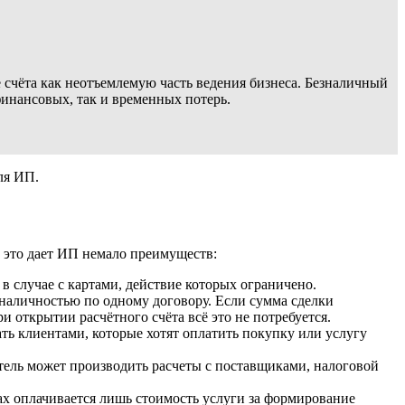
 счёта как неотъемлемую часть ведения бизнеса. Безналичный
инансовых, так и временных потерь.
ля ИП.
, это дает ИП немало преимуществ:
 в случае с картами, действие которых ограничено.
наличностью по одному договору. Если сумма сделки
 открытии расчётного счёта всё это не потребуется.
ть клиентами, которые хотят оплатить покупку или услугу
ель может производить расчеты с поставщиками, налоговой
ах оплачивается лишь стоимость услуги за формирование