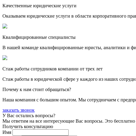
Качественные юридические услуги
Оказываем юридические услуги в области корпоративного пра
Квалифицированные специалисты
В нашей команде квалифицированные юристы, аналитики и фина
Стаж работы сотрудников компании от трех лет
Стаж работы в юридической сфере у каждого из наших сотрудн
Почему к нам стоит обращаться?
Наша компания с большим опытом. Мы сотрудничаем с предпри
заказать звонок
У Вас остались вопросы?
Мы ответим на все интересующие Вас вопросы. Это бесплатно 
Получить консультацию
Имя