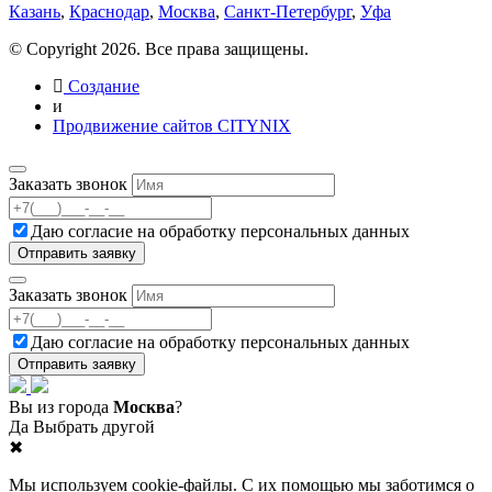
Казань
,
Краснодар
,
Москва
,
Санкт-Петербург
,
Уфа
© Copyright 2026. Все права защищены.
Создание
и
Продвижение сайтов CITYNIX
Заказать звонок
Даю согласие на
обработку персональных данных
Заказать звонок
Даю согласие на
обработку персональных данных
Вы из города
Москва
?
Да
Выбрать другой
✖
Мы используем cookie-файлы. С их помощью мы заботимся о