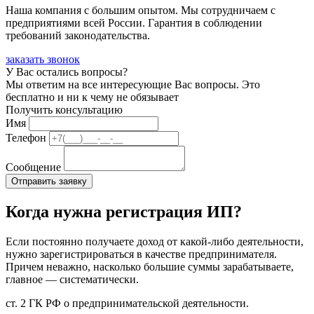
Наша компания с большим опытом. Мы сотрудничаем с
предприятиями всей России. Гарантия в соблюдении
требований законодательства.
заказать звонок
У Вас остались вопросы?
Мы ответим на все интересующие Вас вопросы. Это
бесплатно и ни к чему не обязывает
Получить консультацию
Имя
Телефон
Сообщение
Когда нужна регистрация ИП?
Если постоянно получаете доход от какой-либо деятельности,
нужно зарегистрироваться в качестве предпринимателя.
Причем неважно, насколько большие суммы зарабатываете,
главное — систематически.
ст. 2 ГК РФ о предпринимательской деятельности.