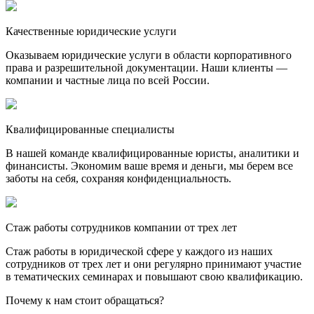
Качественные юридические услуги
Оказываем юридические услуги в области корпоративного
права и разрешительной документации. Наши клиенты —
компании и частные лица по всей России.
Квалифицированные специалисты
В нашей команде квалифицированные юристы, аналитики и
финансисты. Экономим ваше время и деньги, мы берем все
заботы на себя, сохраняя конфиденциальность.
Стаж работы сотрудников компании от трех лет
Стаж работы в юридической сфере у каждого из наших
сотрудников от трех лет и они регулярно принимают участие
в тематических семинарах и повышают свою квалификацию.
Почему к нам стоит обращаться?