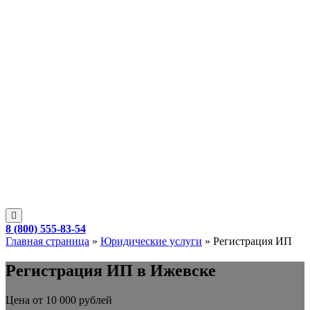
8 (800) 555-83-54
Главная страница
»
Юридические услуги
»
Регистрация ИП
Регистрация ИП в Ижевске
Цена от 10 000 рублей