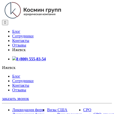
Блог
Сотрудники
Контакты
Отзывы
Ижевск
8 (800) 555-83-54
Ижевск
Блог
Сотрудники
Контакты
Отзывы
заказать звонок
Ликвидация фирм
Визы США
СРО