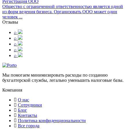
Регистрация ООО
Общество с ограниченной ответственностью является одной
из форм ведения бизнеса. Организовать ООО может один
человек ...
Отзывы
⌕
⌕
⌕
⌕
⌕
Мы помогаем минимизировать расходы по созданию
бухгалтерской службы, легально уменьшить налоговые базы.
Компания
О нас
Сотрудники
Блог
Контакты
Политика конфиденциональности
Все города