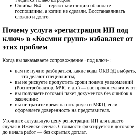
Ошибка №4 — теряют квитанцию об оплате
госпошлины, а копии не сделали. Восстанавливать
сложно и долго.
Почему услуга «регистрация ИП под
ключ» в «Космин групп» избавляет от
этих проблем
Когда вы заказываете сопровождение «под ключ»:
вам не нужно разбираться, какие коды ОКВЭД выбрать,
— это делают специалисты;
вы не рискуете пропустить сроки подачи уведомлений
(Роспотребнадзор, МЧС и др.) — вас проконсультируют;
вы получаете готовый пакет документов без ошибок в
заявлении;
вы не тратите время на нотариуса и МФЦ, если
оформляете доверенность на представителя.
Уточните актуальную цену регистрации ИП для вашего
случая в Ижевске сейчас. Стоимость фиксируется в договоре
до начала работ — без скрытых доплат.