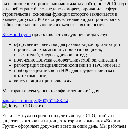
на выполнение строительно-монтажных работ, но с 2010 года
в нашей стране было введено саморегулирование в сфере
строительства, основная функция которого заключается в
выдаче допуска СРО на определенные виды строительных
работ с целью повышения их качества выполнения.
Космин Групп
предоставляет следующие виды услуг:
оформление членства для разных видов организаций –
строительных компаний, проектировщиков,
изыскателей, энергоаудиторов и т.д.;
получение допуска саморегулируемой организации;
регистрация специалистов компании в НРС или ИП;
подбор сотрудников из НРС для трудоустройства в
штате компании;
консультации при проверках.
Мы гарантируем успешное оформление от 1 дня.
заказать звонок
8 (800) 555-83-54
Если вам нужно срочно получить допуск СРО, чтобы не
упустить контракт или допуск к торгам, компания «Космин
Групп» оформляет документ всего за один день. Мы работаем