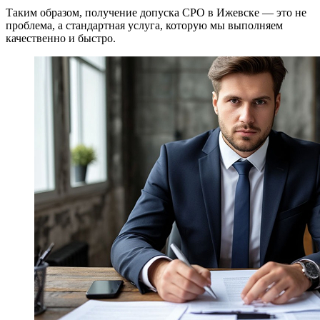
Таким образом, получение допуска СРО в Ижевске — это не
проблема, а стандартная услуга, которую мы выполняем
качественно и быстро.