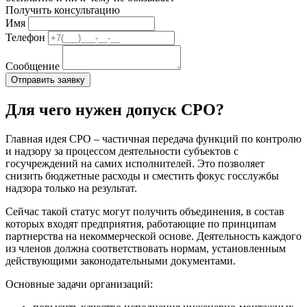
Получить консультацию
Имя
Телефон
Сообщение
Для чего нужен допуск СРО?
Главная идея СРО – частичная передача функций по контролю
и надзору за процессом деятельности субъектов с
госучреждений на самих исполнителей. Это позволяет
снизить бюджетные расходы и сместить фокус госслужбы
надзора только на результат.
Сейчас такой статус могут получить объединения, в состав
которых входят предприятия, работающие по принципам
партнерства на некоммерческой основе. Деятельность каждого
из членов должна соответствовать нормам, установленным
действующими законодательными документами.
Основные задачи организаций: