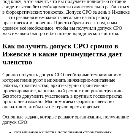
под ключ, а это значит, что вы получаете полностью готовое
свидетельство без необходимости самостоятельно разбираться
в бюрократических тонкостях. Допуск СРО за день в Ижевске
— это реальная возможность легально начать работу
практически мгновенно. Просто обратитесь к нам, и мы
сделаем всё необходимое, чтобы вы получили допуск СРО
максимально быстро и без потери юридической чистоты.
Как получить допуск СРО срочно в
Ижевске и какие преимущества дает
членство
Срочно получить допуск СРО необходимо тем компаниям,
которые планируют выполнять инженерно-монтажные
работы, строительство, архитектурно-строительное
проектирование, капитальный ремонт или реконструкцию.
Без этого документа участвовать в крупных госконтрактах
просто невозможно. Мы помогаем оформить членство
оперативно, чтобы вы не теряли время и деньги.
Основные задачи, которые решают организации, получившие
допуск СРО:
повышение качества исполнения строительных,