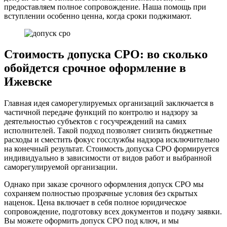
предоставляем полное сопровождение. Наша помощь при
вступлении особенно ценна, когда сроки поджимают.
Стоимость допуска СРО: во сколько
обойдется срочное оформление в
Ижевске
Главная идея саморегулируемых организаций заключается в
частичной передаче функций по контролю и надзору за
деятельностью субъектов с госучреждений на самих
исполнителей. Такой подход позволяет снизить бюджетные
расходы и сместить фокус госслужбы надзора исключительно
на конечный результат. Стоимость допуска СРО формируется
индивидуально в зависимости от видов работ и выбранной
саморегулируемой организации.
Однако при заказе срочного оформления допуск СРО мы
сохраняем полностью прозрачные условия без скрытых
наценок. Цена включает в себя полное юридическое
сопровождение, подготовку всех документов и подачу заявки.
Вы можете оформить допуск СРО под ключ, и мы