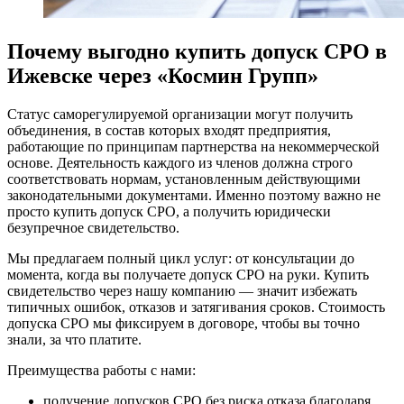
Почему выгодно купить допуск СРО в
Ижевске через «Космин Групп»
Статус саморегулируемой организации могут получить
объединения, в состав которых входят предприятия,
работающие по принципам партнерства на некоммерческой
основе. Деятельность каждого из членов должна строго
соответствовать нормам, установленным действующими
законодательными документами. Именно поэтому важно не
просто купить допуск СРО, а получить юридически
безупречное свидетельство.
Мы предлагаем полный цикл услуг: от консультации до
момента, когда вы получаете допуск СРО на руки. Купить
свидетельство через нашу компанию — значит избежать
типичных ошибок, отказов и затягивания сроков. Стоимость
допуска СРО мы фиксируем в договоре, чтобы вы точно
знали, за что платите.
Преимущества работы с нами:
получение допусков СРО без риска отказа благодаря