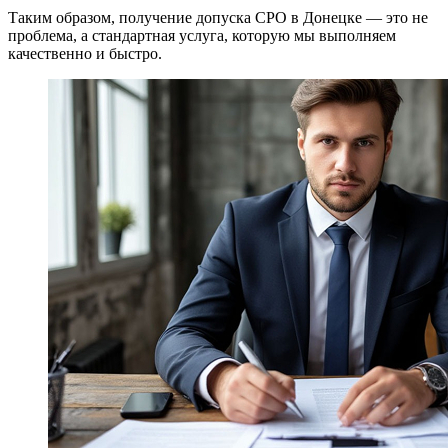
Таким образом, получение допуска СРО в Донецке — это не
проблема, а стандартная услуга, которую мы выполняем
качественно и быстро.