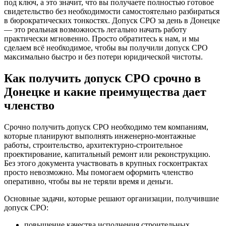
под ключ, а это значит, что вы получаете полностью готовое
свидетельство без необходимости самостоятельно разбираться
в бюрократических тонкостях. Допуск СРО за день в Донецке
— это реальная возможность легально начать работу
практически мгновенно. Просто обратитесь к нам, и мы
сделаем всё необходимое, чтобы вы получили допуск СРО
максимально быстро и без потери юридической чистоты.
Как получить допуск СРО срочно в
Донецке и какие преимущества дает
членство
Срочно получить допуск СРО необходимо тем компаниям,
которые планируют выполнять инженерно-монтажные
работы, строительство, архитектурно-строительное
проектирование, капитальный ремонт или реконструкцию.
Без этого документа участвовать в крупных госконтрактах
просто невозможно. Мы помогаем оформить членство
оперативно, чтобы вы не теряли время и деньги.
Основные задачи, которые решают организации, получившие
допуск СРО:
повышение качества исполнения строительных,