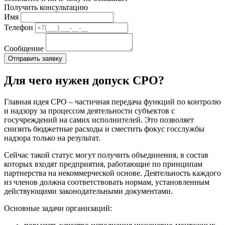
Получить консультацию
Имя
Телефон
Сообщение
Для чего нужен допуск СРО?
Главная идея СРО – частичная передача функций по контролю
и надзору за процессом деятельности субъектов с
госучреждений на самих исполнителей. Это позволяет
снизить бюджетные расходы и сместить фокус госслужбы
надзора только на результат.
Сейчас такой статус могут получить объединения, в состав
которых входят предприятия, работающие по принципам
партнерства на некоммерческой основе. Деятельность каждого
из членов должна соответствовать нормам, установленным
действующими законодательными документами.
Основные задачи организаций: