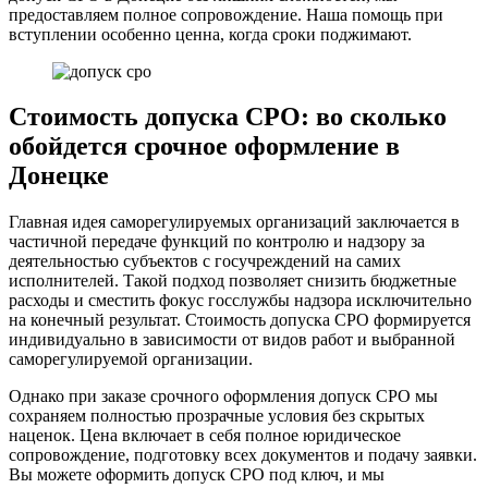
предоставляем полное сопровождение. Наша помощь при
вступлении особенно ценна, когда сроки поджимают.
Стоимость допуска СРО: во сколько
обойдется срочное оформление в
Донецке
Главная идея саморегулируемых организаций заключается в
частичной передаче функций по контролю и надзору за
деятельностью субъектов с госучреждений на самих
исполнителей. Такой подход позволяет снизить бюджетные
расходы и сместить фокус госслужбы надзора исключительно
на конечный результат. Стоимость допуска СРО формируется
индивидуально в зависимости от видов работ и выбранной
саморегулируемой организации.
Однако при заказе срочного оформления допуск СРО мы
сохраняем полностью прозрачные условия без скрытых
наценок. Цена включает в себя полное юридическое
сопровождение, подготовку всех документов и подачу заявки.
Вы можете оформить допуск СРО под ключ, и мы