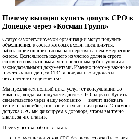
Почему выгодно купить допуск СРО в
Донецке через «Космин Групп»
Статус саморегулируемой организации могут получить
объединения, в состав которых входят предприятия,
работающие по принципам партнерства на некоммерческой
основе. Деятельность каждого из членов должна строго
соответствовать нормам, установленным действующими
законодательными документами. Именно поэтому важно не
просто купить допуск СРО, а получить юридически
безупречное свидетельство.
Мы предлагаем полный цикл услуг: от консультации до
момента, когда вы получаете допуск СРО на руки. Купить
свидетельство через нашу компанию — значит избежать
типичных ошибок, отказов и затягивания сроков. Стоимость
допуска СРО мы фиксируем в договоре, чтобы вы точно
знали, за что платите.
Преимущества работы с нами:
получение допусков СРО без риска отказа благодаря