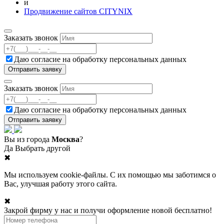
и
Продвижение сайтов CITYNIX
Заказать звонок
Даю согласие на
обработку персональных данных
Заказать звонок
Даю согласие на
обработку персональных данных
Вы из города
Москва
?
Да
Выбрать другой
✖
Мы используем cookie-файлы. С их помощью мы заботимся о
Вас, улучшая работу этого сайта.
✖
Закрой фирму у нас и получи оформление новой бесплатно!