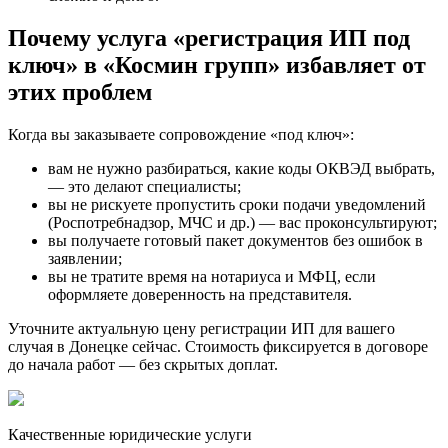
Почему услуга «регистрация ИП под
ключ» в «Космин групп» избавляет от
этих проблем
Когда вы заказываете сопровождение «под ключ»:
вам не нужно разбираться, какие коды ОКВЭД выбрать,
— это делают специалисты;
вы не рискуете пропустить сроки подачи уведомлений
(Роспотребнадзор, МЧС и др.) — вас проконсультируют;
вы получаете готовый пакет документов без ошибок в
заявлении;
вы не тратите время на нотариуса и МФЦ, если
оформляете доверенность на представителя.
Уточните актуальную цену регистрации ИП для вашего
случая в Донецке сейчас. Стоимость фиксируется в договоре
до начала работ — без скрытых доплат.
Качественные юридические услуги