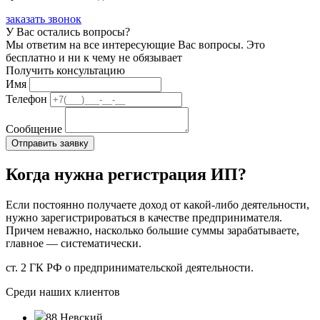
заказать звонок
У Вас остались вопросы?
Мы ответим на все интересующие Вас вопросы. Это
бесплатно и ни к чему не обязывает
Получить консультацию
Имя
Телефон
Сообщение
Когда нужна регистрация ИП?
Если постоянно получаете доход от какой-либо деятельности,
нужно зарегистрироваться в качестве предпринимателя.
Причем неважно, насколько большие суммы зарабатываете,
главное — систематически.
ст. 2 ГК РФ о предпринимательской деятельности.
Среди наших клиентов
88 Невский