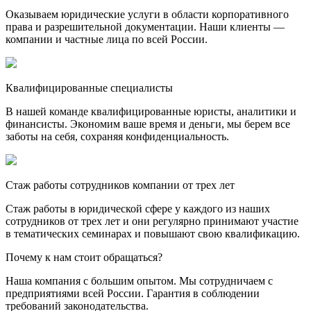
Оказываем юридические услуги в области корпоративного
права и разрешительной документации. Наши клиенты —
компании и частные лица по всей России.
Квалифицированные специалисты
В нашей команде квалифицированные юристы, аналитики и
финансисты. Экономим ваше время и деньги, мы берем все
заботы на себя, сохраняя конфиденциальность.
Стаж работы сотрудников компании от трех лет
Стаж работы в юридической сфере у каждого из наших
сотрудников от трех лет и они регулярно принимают участие
в тематических семинарах и повышают свою квалификацию.
Почему к нам стоит обращаться?
Наша компания с большим опытом. Мы сотрудничаем с
предприятиями всей России. Гарантия в соблюдении
требований законодательства.