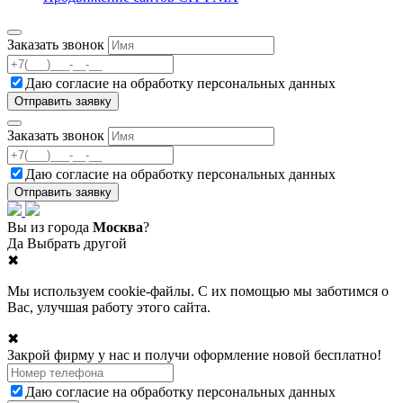
Заказать звонок
Даю согласие на
обработку персональных данных
Заказать звонок
Даю согласие на
обработку персональных данных
Вы из города
Москва
?
Да
Выбрать другой
✖
Мы используем cookie-файлы. С их помощью мы заботимся о
Вас, улучшая работу этого сайта.
✖
Закрой фирму у нас и получи оформление новой бесплатно!
Даю согласие на
обработку персональных данных