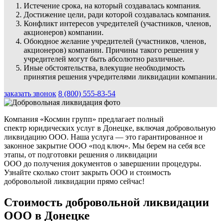
Истечение срока, на который создавалась компания.
Достижение цели, ради которой создавалась компания.
Конфликт интересов учредителей (участников, членов,
акционеров) компании.
Обоюдное желание учредителей (участников, членов,
акционеров) компании. Причины такого решения у
учредителей могут быть абсолютно различные.
Иные обстоятельства, влекущие необходимость
принятия решения учредителями ликвидации компании.
заказать звонок
8 (800) 555-83-54
Компания «Космин групп» предлагает полный
спектр юридических услуг в Донецке, включая добровольную
ликвидацию ООО. Наша услуга — это гарантированное и
законное закрытие ООО «под ключ». Мы берем на себя все
этапы, от подготовки решения о ликвидации
ООО до получения документов о завершении процедуры.
Узнайте сколько стоит закрыть ООО и стоимость
добровольной ликвидации прямо сейчас!
Стоимость добровольной ликвидации
ООО в Донецке