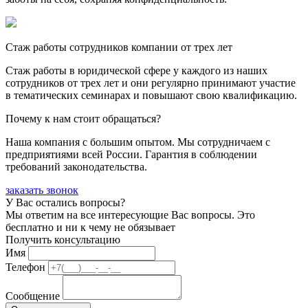
Стаж работы сотрудников компании от трех лет
Стаж работы в юридической сфере у каждого из наших
сотрудников от трех лет и они регулярно принимают участие
в тематических семинарах и повышают свою квалификацию.
Почему к нам стоит обращаться?
Наша компания с большим опытом. Мы сотрудничаем с
предприятиями всей России. Гарантия в соблюдении
требований законодательства.
заказать звонок
У Вас остались вопросы?
Мы ответим на все интересующие Вас вопросы. Это
бесплатно и ни к чему не обязывает
Получить консультацию
Имя
Телефон
Сообщение