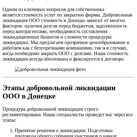
Одним из ключевых вопросов для собственника
является стоимость услуг по закрытию фирмы. Добровольная
ликвидация ООО стоимость в Донецке зависит от многих
факторов: наличия долгов перед бюджетом, задолженность
перед контрагентами, необходимость составления
ликвидационных балансов и сложности процедуры
ликвидации. Мы предлагаем прозрачное ценообразование и
работаем как с безупречными компаниями, так и в случаях,
когда необходимо закрыть ООО с долгами. Наша стоимость
ликвидации всегда обоснована и фиксируется в договоре.
Этапы добровольной ликвидации
ООО в Донецке
Процедура добровольной ликвидации строго
регламентирована. Наши специалисты проведут вас через все
этапы:
Принятие решения о ликвидации: Подготовка
протокола общего собрания участников о начале