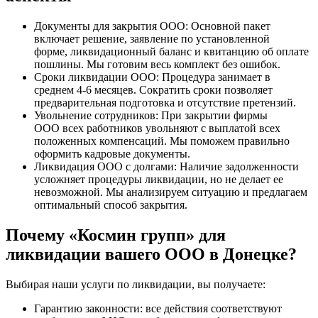
Документы для закрытия ООО: Основной пакет
включает решение, заявление по установленной
форме, ликвидационный баланс и квитанцию об оплате
пошлины. Мы готовим весь комплект без ошибок.
Сроки ликвидации ООО: Процедура занимает в
среднем 4-6 месяцев. Сократить сроки позволяет
предварительная подготовка и отсутствие претензий.
Увольнение сотрудников: При закрытии фирмы
ООО всех работников увольняют с выплатой всех
положенных компенсаций. Мы поможем правильно
оформить кадровые документы.
Ликвидация ООО с долгами: Наличие задолженности
усложняет процедуры ликвидации, но не делает ее
невозможной. Мы анализируем ситуацию и предлагаем
оптимальный способ закрытия.
Почему «Космин групп» для
ликвидации вашего ООО в Донецке?
Выбирая наши услуги по ликвидации, вы получаете:
Гарантию законности: все действия соответствуют