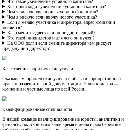
Что такое увеличение уставного капитала?
Как происходит увеличение уставного капитала?
Чем я рискую увеличивая уставный капитал?
Чем я рискую если ввожу нового участника?
Если я меняю участника и директора, адрес компании
меняется?
Как сменить адрес если он не достоверный?
Кто такой ликвидатор и для чего он нужен?
На ООО долги если сменить директора чем рискует
предыдущий директор?
Качественные юридические услуги
Оказываем юридические услуги в области корпоративного
права и разрешительной документации. Наши клиенты —
компании и частные лица по всей России.
Квалифицированные специалисты
В нашей команде квалифицированные юристы, аналитики и
финансисты. Экономим ваше время и деньги, мы берем все
заботы на себя, сохраняя конфиденциальность.