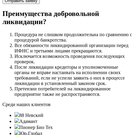
Преимущества добровольной
ликвидации?
Процедура не слишком продолжительна по сравнению с
процедурой банкротства.
Все обязанности ликвидированной организации перед
ИФНС и третьими лицами прекращаются.
Исключается возможность проведения последующих
проверок.
После ликвидации кредиторы и уполномоченные
органы не вправе настаивать на исполнении своих
требований, если не успели заявить о них в процессе
ликвидации в установленный законом срок.
Претензии потребителей на ликвидированное
предприятие также не распространяются.
Среди наших клиентов
88 Невский
Адамант
Пионер Био Тех
Юр-Глобал