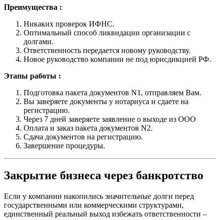
Преимущества :
Никаких проверок ИФНС.
Оптимальный способ ликвидации организации с
долгами.
Ответственность передается новому руководству.
Новое руководство компании не под юрисдикцией РФ.
Этапы работы :
Подготовка пакета документов N1, отправляем Вам.
Вы заверяете документы у нотариуса и сдаете на
регистрацию.
Через 7 дней заверяете заявление о выходе из ООО
Оплата и заказ пакета документов N2.
Сдача документов на регистрацию.
Завершение процедуры.
Закрытие бизнеса через банкротство
Если у компании накопились значительные долги перед
государственными или коммерческими структурами,
единственный реальный выход избежать ответственности –