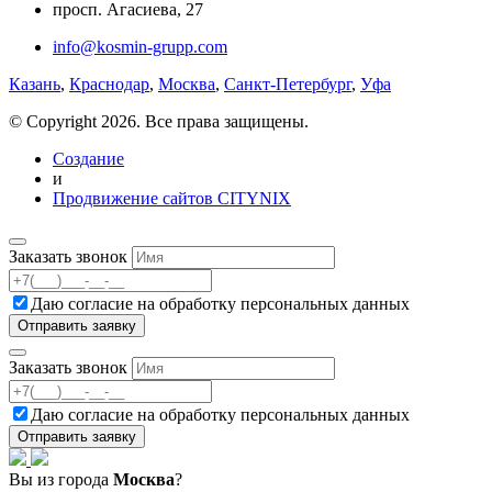
просп. Агасиева, 27
info@kosmin-grupp.com
Казань
,
Краснодар
,
Москва
,
Санкт-Петербург
,
Уфа
© Copyright 2026. Все права защищены.
Создание
и
Продвижение сайтов CITYNIX
Заказать звонок
Даю согласие на
обработку персональных данных
Заказать звонок
Даю согласие на
обработку персональных данных
Вы из города
Москва
?