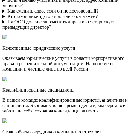
Если я меняю участника и директора, адрес компании
меняется?
Как сменить адрес если он не достоверный?
Кто такой ликвидатор и для чего он нужен?
На ООО долги если сменить директора чем рискует
предыдущий директор?
Качественные юридические услуги
Оказываем юридические услуги в области корпоративного
права и разрешительной документации. Наши клиенты —
компании и частные лица по всей России.
Квалифицированные специалисты
В нашей команде квалифицированные юристы, аналитики и
финансисты. Экономим ваше время и деньги, мы берем все
заботы на себя, сохраняя конфиденциальность.
Стаж работы сотрудников компании от трех лет