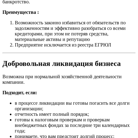
банкротство.
Преимущества :
Возможность законно избавиться от обязательств по
задолженностям и эффективно разобраться со всеми
кредиторами, при этом не потеряв средства,
материальные активы и репутацию
Предприятие исключается из реестра ЕГРЮЛ
Добровольная ликвидация бизнеса
Возможна при нормальной хозяйственной деятельности
компании.
Подходит, если:
в процессе ликвидации вы готовы погасить все долги
организации;
отчетность имеет полный порядок;
готовы к налоговым проверкам и проверкам
внебюджетных фондах за последние три календарных
года;
понимаете, что вам предстоит долгий процесс;