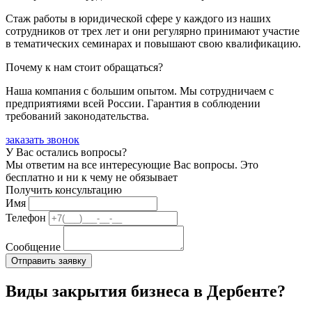
Стаж работы в юридической сфере у каждого из наших
сотрудников от трех лет и они регулярно принимают участие
в тематических семинарах и повышают свою квалификацию.
Почему к нам стоит обращаться?
Наша компания с большим опытом. Мы сотрудничаем с
предприятиями всей России. Гарантия в соблюдении
требований законодательства.
заказать звонок
У Вас остались вопросы?
Мы ответим на все интересующие Вас вопросы. Это
бесплатно и ни к чему не обязывает
Получить консультацию
Имя
Телефон
Сообщение
Виды закрытия бизнеса в Дербенте?