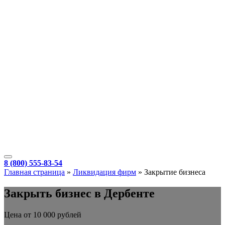
8 (800) 555-83-54
Главная страница
»
Ликвидация фирм
»
Закрытие бизнеса
Закрыть бизнес в Дербенте
Цена от 10 000 рублей