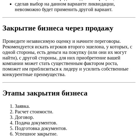
сделав выбор на данном варианте ликвидации,
невозможно будет применить другой вариант.
Закрытие бизнеса через продажу
Проведите независимую оценку и начните переговоры.
Рекомендуется искать игроков второго эшелона, у которых, с
одной стороны, есть деньги на покупку (или они их могут
найти), с другой стороны, для них приобретение вашей
компании может стать существенным фактором роста,
поможет им приблизиться к лидеру и усилить собственные
конкурентные преимущества.
Этапы закрытия бизнеса
Заявка.
Расчет стоимости.
Договор.
Подача документов.
Подготовка документов.
Успешное закрытие.