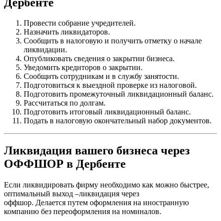
Дербенте
Провести собрание учредителей.
Назначить ликвидаторов.
Сообщить в налоговую и получить отметку о начале
ликвидации.
Опубликовать сведения о закрытии бизнеса.
Уведомить кредиторов о закрытии.
Сообщить сотрудникам и в службу занятости.
Подготовиться к выездной проверке из налоговой.
Подготовить промежуточный ликвидационный баланс.
Рассчитаться по долгам.
Подготовить итоговый ликвидационный баланс.
Подать в налоговую окончательный набор документов.
Ликвидация вашего бизнеса через
ОФФШОР в Дербенте
Если ликвидировать фирму необходимо как можно быстрее,
оптимальный выход –ликвидация через
оффшор. Делается путем оформления на иностранную
компанию без переоформления на номиналов.