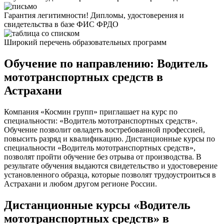
Гарантия легитимности! Дипломы, удостоверения и
свидетельства в базе ФИС ФРДО
Широкий перечень образовательных программ
Обучение по направлению: Водитель
мототранспортных средств в
Астрахани
Компания «Космин групп» приглашает на курс по
специальности: «Водитель мототранспортных средств».
Обучение позволит овладеть востребованной профессией,
повысить разряд и квалификацию. Дистанционные курсы по
специальности «Водитель мототранспортных средств»,
позволят пройти обучение без отрыва от производства. В
результате обучения выдаются свидетельство и удостоверение
установленного образца, которые позволят трудоустроиться в
Астрахани и любом другом регионе России.
Дистанционные курсы «Водитель
мототранспортных средств» в