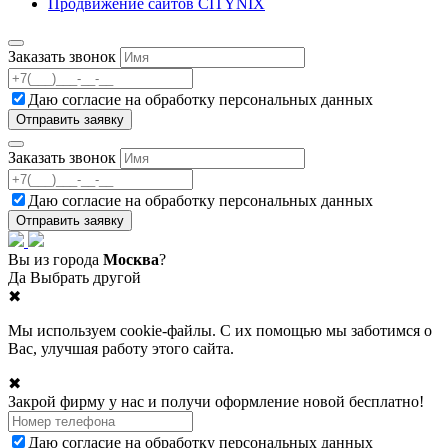
Продвижение сайтов CITYNIX
Заказать звонок
Даю согласие на
обработку персональных данных
Заказать звонок
Даю согласие на
обработку персональных данных
Вы из города
Москва
?
Да
Выбрать другой
✖
Мы используем cookie-файлы. С их помощью мы заботимся о
Вас, улучшая работу этого сайта.
✖
Закрой фирму у нас и получи оформление новой бесплатно!
Даю согласие на
обработку персональных данных