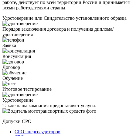
работе, действует по всей территории России и принимается
всеми работодателями страны.
Удостоверение или Свидетельство установленного образца
Порядок заключения договора и получения диплома/
удостоверения
Заявка
Консультация
Договор
Обучение
Итоговое тестирование
Удостоверение
Также наша компания предоставляет услуги:
Допуски СРО
СРО энергоаудиторов