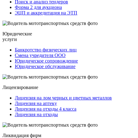
Поиск и анализ тендеров
Форма 2 для аукциона
ЭЦП и аккредитация на ЭТП
Юридические
услуги
Банкротство физических лиц
Смена учредителя ООО
Юридическое сопровождение
Юридическое обслуживание
Лицензирование
Лицензия на лом черных и цветных металлов
Лицензия на аптеку
Лицензия на отходы 4 класса
Лицензия на отходы
Ликвидация фирм