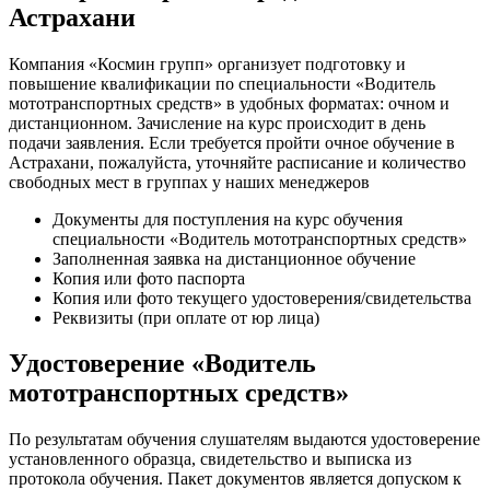
Астрахани
Компания «Космин групп» организует подготовку и
повышение квалификации по специальности «Водитель
мототранспортных средств» в удобных форматах: очном и
дистанционном. Зачисление на курс происходит в день
подачи заявления. Если требуется пройти очное обучение в
Астрахани, пожалуйста, уточняйте расписание и количество
свободных мест в группах у наших менеджеров
Документы для поступления на курс обучения
специальности «Водитель мототранспортных средств»
Заполненная заявка на дистанционное обучение
Копия или фото паспорта
Копия или фото текущего удостоверения/свидетельства
Реквизиты (при оплате от юр лица)
Удостоверение «Водитель
мототранспортных средств»
По результатам обучения слушателям выдаются удостоверение
установленного образца, свидетельство и выписка из
протокола обучения. Пакет документов является допуском к