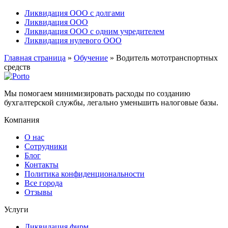
Ликвидация ООО с долгами
Ликвидация ООО
Ликвидация ООО с одним учредителем
Ликвидация нулевого ООО
Главная страница
»
Обучение
»
Водитель мототранспортных
средств
Мы помогаем минимизировать расходы по созданию
бухгалтерской службы, легально уменьшить налоговые базы.
Компания
О нас
Сотрудники
Блог
Контакты
Политика конфиденциональности
Все города
Отзывы
Услуги
Ликвидация фирм