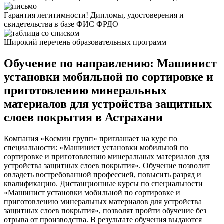
Гарантия легитимности! Дипломы, удостоверения и
свидетельства в базе ФИС ФРДО
Широкий перечень образовательных программ
Обучение по направлению: Машинист
установки мобильной по сортировке и
приготовлению минеральных
материалов для устройства защитных
слоев покрытия в Астрахани
Компания «Космин групп» приглашает на курс по
специальности: «Машинист установки мобильной по
сортировке и приготовлению минеральных материалов для
устройства защитных слоев покрытия». Обучение позволит
овладеть востребованной профессией, повысить разряд и
квалификацию. Дистанционные курсы по специальности
«Машинист установки мобильной по сортировке и
приготовлению минеральных материалов для устройства
защитных слоев покрытия», позволят пройти обучение без
отрыва от производства. В результате обучения выдаются