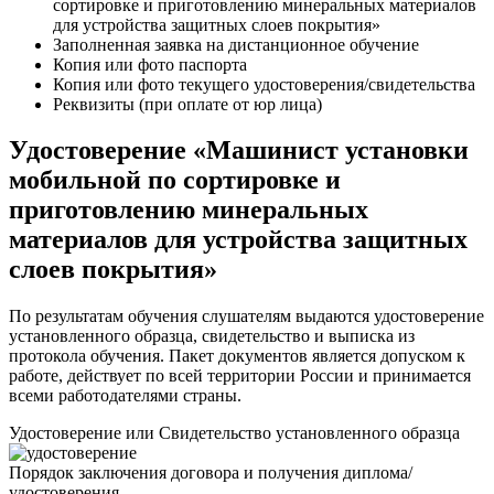
сортировке и приготовлению минеральных материалов
для устройства защитных слоев покрытия»
Заполненная заявка на дистанционное обучение
Копия или фото паспорта
Копия или фото текущего удостоверения/свидетельства
Реквизиты (при оплате от юр лица)
Удостоверение «Машинист установки
мобильной по сортировке и
приготовлению минеральных
материалов для устройства защитных
слоев покрытия»
По результатам обучения слушателям выдаются удостоверение
установленного образца, свидетельство и выписка из
протокола обучения. Пакет документов является допуском к
работе, действует по всей территории России и принимается
всеми работодателями страны.
Удостоверение или Свидетельство установленного образца
Порядок заключения договора и получения диплома/
удостоверения