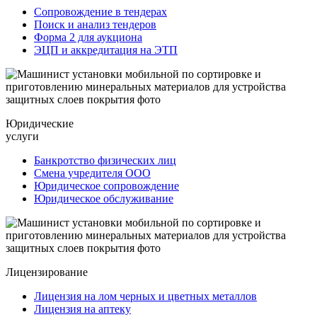
Сопровождение в тендерах
Поиск и анализ тендеров
Форма 2 для аукциона
ЭЦП и аккредитация на ЭТП
Юридические
услуги
Банкротство физических лиц
Смена учредителя ООО
Юридическое сопровождение
Юридическое обслуживание
Лицензирование
Лицензия на лом черных и цветных металлов
Лицензия на аптеку