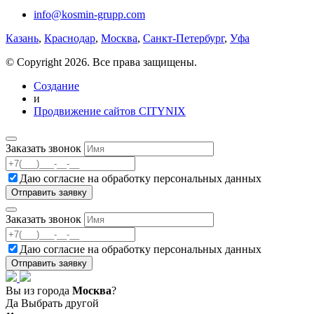
info@kosmin-grupp.com
Казань
,
Краснодар
,
Москва
,
Санкт-Петербург
,
Уфа
© Copyright 2026. Все права защищены.
Создание
и
Продвижение сайтов CITYNIX
Заказать звонок
Даю согласие на
обработку персональных данных
Заказать звонок
Даю согласие на
обработку персональных данных
Вы из города
Москва
?
Да
Выбрать другой