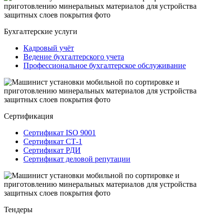
Бухгалтерские услуги
Кадровый учёт
Ведение бухгалтерского учета
Профессиональное бухгалтерское обслуживание
Сертификация
Сертификат ISO 9001
Сертификат СТ-1
Сертификат РДИ
Сертификат деловой репутации
Тендеры