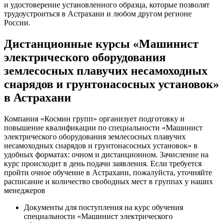
и удостоверение установленного образца, которые позволят
трудоустроиться в Астрахани и любом другом регионе
России.
Дистанционные курсы «Машинист
электрического оборудования
землесосных плавучих несамоходных
снарядов и грунтонасосных установок»
в Астрахани
Компания «Космин групп» организует подготовку и
повышение квалификации по специальности «Машинист
электрического оборудования землесосных плавучих
несамоходных снарядов и грунтонасосных установок» в
удобных форматах: очном и дистанционном. Зачисление на
курс происходит в день подачи заявления. Если требуется
пройти очное обучение в Астрахани, пожалуйста, уточняйте
расписание и количество свободных мест в группах у наших
менеджеров
Документы для поступления на курс обучения
специальности «Машинист электрического