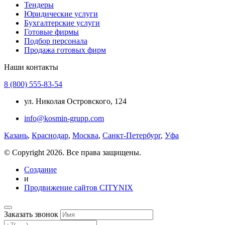
Тендеры
Юридические услуги
Бухгалтерские услуги
Готовые фирмы
Подбор персонала
Продажа готовых фирм
Наши контакты
8 (800) 555-83-54
ул. Николая Островского, 124
info@kosmin-grupp.com
Казань
,
Краснодар
,
Москва
,
Санкт-Петербург
,
Уфа
© Copyright 2026. Все права защищены.
Создание
и
Продвижение сайтов CITYNIX
Заказать звонок