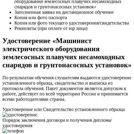
оборудования землесосных плавучих несамоходных
снарядов и грунтонасосных установок»
Заполненная заявка на дистанционное обучение
Копия или фото паспорта
Копия или фото текущего удостоверения/свидетельства
Реквизиты (при оплате от юр лица)
Удостоверение «Машинист
электрического оборудования
землесосных плавучих несамоходных
снарядов и грунтонасосных установок»
По результатам обучения слушателям выдаются удостоверение
установленного образца, свидетельство и выписка из
протокола обучения. Пакет документов является допуском к
работе, действует по всей территории России и принимается
всеми работодателями страны.
Удостоверение или Свидетельство установленного образца
Порядок заключения договора и получения диплома/
удостоверения