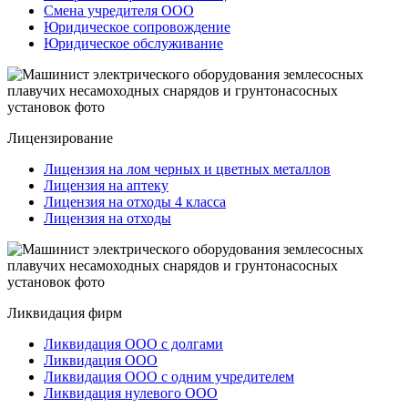
Смена учредителя ООО
Юридическое сопровождение
Юридическое обслуживание
Лицензирование
Лицензия на лом черных и цветных металлов
Лицензия на аптеку
Лицензия на отходы 4 класса
Лицензия на отходы
Ликвидация фирм
Ликвидация ООО с долгами
Ликвидация ООО
Ликвидация ООО с одним учредителем
Ликвидация нулевого ООО