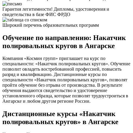
Гарантия легитимности! Дипломы, удостоверения и
свидетельства в базе ФИС ФРДО
Широкий перечень образовательных программ
Обучение по направлению: Накатчик
полировальных кругов в Ангарске
Компания «Космин групп» приглашает на курс по
специальности: «Накатчик полировальных кругов». Обучение
позволит овладеть востребованной профессией, повысить
разряд и квалификацию. Дистанционные курсы по
специальности «Накатчик полировальных кругов», позволят
пройти обучение без отрыва от производства. В результате
обучения выдаются свидетельство и удостоверение
установленного образца, которые позволят трудоустроиться в
Ангарске и любом другом регионе России.
Дистанционные курсы «Накатчик
полировальных кругов» в Ангарске