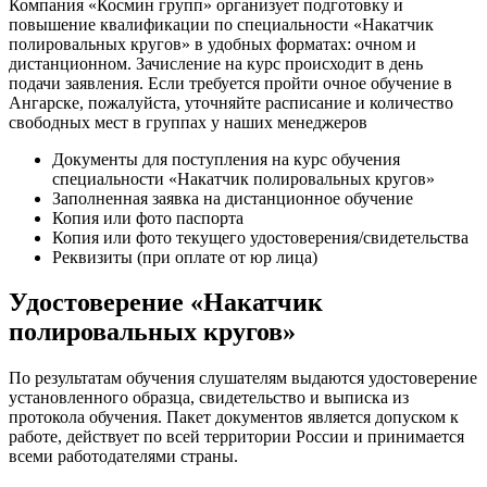
Компания «Космин групп» организует подготовку и
повышение квалификации по специальности «Накатчик
полировальных кругов» в удобных форматах: очном и
дистанционном. Зачисление на курс происходит в день
подачи заявления. Если требуется пройти очное обучение в
Ангарске, пожалуйста, уточняйте расписание и количество
свободных мест в группах у наших менеджеров
Документы для поступления на курс обучения
специальности «Накатчик полировальных кругов»
Заполненная заявка на дистанционное обучение
Копия или фото паспорта
Копия или фото текущего удостоверения/свидетельства
Реквизиты (при оплате от юр лица)
Удостоверение «Накатчик
полировальных кругов»
По результатам обучения слушателям выдаются удостоверение
установленного образца, свидетельство и выписка из
протокола обучения. Пакет документов является допуском к
работе, действует по всей территории России и принимается
всеми работодателями страны.