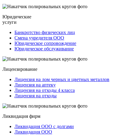
Юридические
услуги
Банкротство физических лиц
Смена учредителя ООО
Юридическое сопровождение
Юридическое обслуживание
Лицензирование
Лицензия на лом черных и цветных металлов
Лицензия на аптеку
Лицензия на отходы 4 класса
Лицензия на отходы
Ликвидация фирм
Ликвидация ООО с долгами
Ликвидация ООО