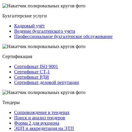
Бухгалтерские услуги
Кадровый учёт
Ведение бухгалтерского учета
Профессиональное бухгалтерское обслуживание
Сертификация
Сертификат ISO 9001
Сертификат СТ-1
Сертификат РДИ
Сертификат деловой репутации
Тендеры
Сопровождение в тендерах
Поиск и анализ тендеров
Форма 2 для аукциона
ЭЦП и аккредитация на ЭТП