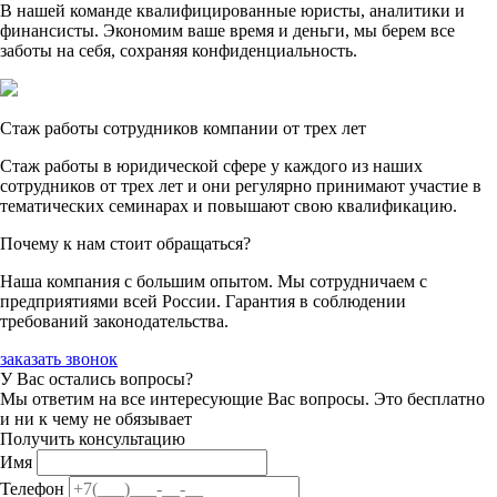
В нашей команде квалифицированные юристы, аналитики и
финансисты. Экономим ваше время и деньги, мы берем все
заботы на себя, сохраняя конфиденциальность.
Стаж работы сотрудников компании от трех лет
Стаж работы в юридической сфере у каждого из наших
сотрудников от трех лет и они регулярно принимают участие в
тематических семинарах и повышают свою квалификацию.
Почему к нам стоит обращаться?
Наша компания с большим опытом. Мы сотрудничаем с
предприятиями всей России. Гарантия в соблюдении
требований законодательства.
заказать звонок
У Вас остались вопросы?
Мы ответим на все интересующие Вас вопросы. Это бесплатно
и ни к чему не обязывает
Получить консультацию
Имя
Телефон