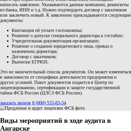
написать заявление. Указываются данные компании, реквизиты
из банка, ИНН и т.д. Нужно подтвердить договор с заказчиком
или заключить новый. К заявлению прикладываются следующие
документы:
Квитанция об уплате госпошлины;
Решение о допуске генерального директора к гостайне;
Учредительная документация организации;
Решение о создании юридического лица, приказ о
назначении директора;
Договор с заказчиком;
Выписки ЕГРЮЛ.
Это не окончательный список документов. Он может изменяться
в зависимости от специфики деятельности предприятия и
других условий. Пакет документов подается в Центр по
лицензированию, сертификации и защите государственной
тайны ФСБ России (ЦЛСЗ ФСБ России).
заказать звонок
8 (800) 555-83-54
Виды мероприятий в ходе аудита в
Ангарске