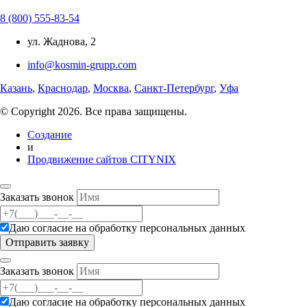
8 (800) 555-83-54
ул. Жаднова, 2
info@kosmin-grupp.com
Казань
,
Краснодар
,
Москва
,
Санкт-Петербург
,
Уфа
© Copyright 2026. Все права защищены.
Создание
и
Продвижение сайтов CITYNIX
Заказать звонок
Даю согласие на
обработку персональных данных
Заказать звонок
Даю согласие на
обработку персональных данных