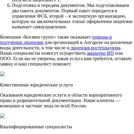
Подготовка и передача документов. Мы подготавливаем
два пакета документов. Первый пакет передается в
управление ФСБ, второй – в экспертную организацию,
которую на заключительных этапах оформления лицензии
назначает самоуправление.
Компания «Космин групп» также оказывает
помощь в
получении лицензии
для организаций в Ангарске на различные
виды деятельности, в том числе и
лицензия ростехнадзора
.
Наши специалисты помогут осуществить
закрытие ИП
или
ООО. Если вы не уверены, какая услуга вам требуется, оставьте
заявку и наш специалист поможет.
Качественные юридические услуги
Оказываем юридические услуги в области корпоративного
права и разрешительной документации. Наши клиенты —
компании и частные лица по всей России.
Квалифицированные специалисты