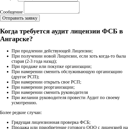
Сообщение
Когда требуется аудит лицензии ФСБ в
Ангарске?
При продлении действующей Лицензии;
При получении новой Лицензии, если хоть когда-то была
старая (2-3 года назад);
При продаже или покупке организации;
При намерении сменить обслуживающую организацию
(другое РСП);
При намерении открыть свое РСП;
При намерении реорганизации;
При намерении сменить руководителя
При желании руководителя провести Аудит по своему
усмотрению.
Более редкие случаи:
Грядущая лицензионная проверка ФСБ;
Продажа или приобретение готового ООО с лицензией на