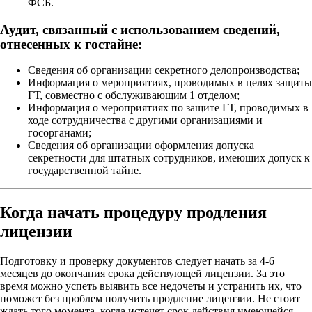
ФСБ.
Аудит, связанный с использованием сведений,
отнесенных к гостайне:
Сведения об организации секретного делопроизводства;
Информация о мероприятиях, проводимых в целях защиты
ГТ, совместно с обслуживающим 1 отделом;
Информация о мероприятиях по защите ГТ, проводимых в
ходе сотрудничества с другими организациями и
госорганами;
Сведения об организации оформления допуска
секретности для штатных сотрудников, имеющих допуск к
государственной тайне.
Когда начать процедуру продления
лицензии
Подготовку и проверку документов следует начать за 4-6
месяцев до окончания срока действующей лицензии. За это
время можно успеть выявить все недочеты и устранить их, что
поможет без проблем получить продление лицензии. Не стоит
ждать того момента, когда истечет срок действия имеющейся