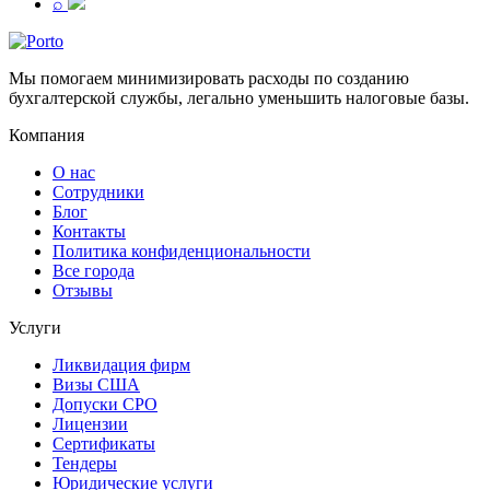
⌕
Мы помогаем минимизировать расходы по созданию
бухгалтерской службы, легально уменьшить налоговые базы.
Компания
О нас
Сотрудники
Блог
Контакты
Политика конфиденциональности
Все города
Отзывы
Услуги
Ликвидация фирм
Визы США
Допуски СРО
Лицензии
Сертификаты
Тендеры
Юридические услуги