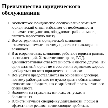
Преимущества юридического
обслуживания
Абонентское юридическое обслуживание заменяет
юридический отдел, избавляет от необходимости
нанимать сотрудников, оборудовать рабочие места,
платить заработную плату.
Все сотрудники в юридической компании
взаимозаменяемые, поэтому простоев и накладок не
возникает.
В аутсорсинговых компаниях работают юристы разных
специализаций. Хозяйственное право, ВЭД,
административная ответственность и многое другое. Ни
один штатный юрист не в состоянии одинаково хорошо
разбираться во всех юридических нюансах.
Все услуги предоставляются на основании договора,
поэтому работодателю не нужно делать обязательные
отчисления в бюджет, как с заработной платы штатного
специалиста.
Экономия на страховых взносах, отпусках и
больничных.
Юристы изучают специфику деятельности, проще и
эффективнее решают возникающие проблемы.