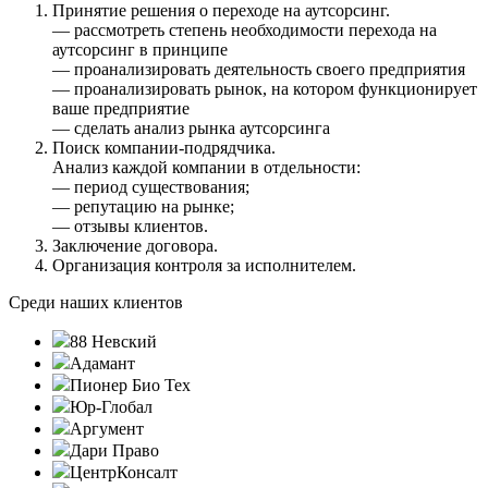
Принятие решения о переходе на аутсорсинг.
— рассмотреть степень необходимости перехода на
аутсорсинг в принципе
— проанализировать деятельность своего предприятия
— проанализировать рынок, на котором функционирует
ваше предприятие
— сделать анализ рынка аутсорсинга
Поиск компании-подрядчика.
Анализ каждой компании в отдельности:
— период существования;
— репутацию на рынке;
— отзывы клиентов.
Заключение договора.
Организация контроля за исполнителем.
Среди наших клиентов
88 Невский
Адамант
Пионер Био Тех
Юр-Глобал
Аргумент
Дари Право
ЦентрКонсалт