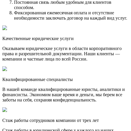
Постоянная связь любым удобным для клиентов
способом.
Фиксированная ежемесячная оплата и отсутствие
необходимости заключать договор на каждый вид услуг.
Качественные юридические услуги
Оказываем юридические услуги в области корпоративного
права и разрешительной документации. Наши клиенты —
компании и частные лица по всей России.
Квалифицированные специалисты
В нашей команде квалифицированные юристы, аналитики и
финансисты. Экономим ваше время и деньги, мы берем все
заботы на себя, сохраняя конфиденциальность.
Стаж работы сотрудников компании от трех лет
Стаж работы в юридической сфере у каждого из наших