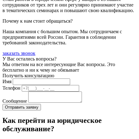
сотрудников от трех лет и они регулярно принимают участие
в тематических семинарах и повышают свою квалификацию.
Почему к нам стоит обращаться?
Наша компания с большим опытом. Мы сотрудничаем с
предприятиями всей России. Гарантия в соблюдении
требований законодательства.
заказать звонок
У Вас остались вопросы?
Мы ответим на все интересующие Вас вопросы. Это
бесплатно и ни к чему не обязывает
Получить консультацию
Имя
Телефон
Сообщение
Как перейти на юридическое
обслуживание?