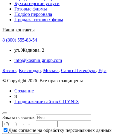
Бухгалтерские услуги
Готовые фирмы
Подбор персонала
Продажа готовых фирм
Наши контакты
8 (800) 555-83-54
ул. Жаднова, 2
info@kosmin-grupp.com
Казань
,
Краснодар
,
Москва
,
Санкт-Петербург
,
Уфа
© Copyright 2026. Все права защищены.
Создание
и
Продвижение сайтов CITYNIX
Заказать звонок
Даю согласие на
обработку персональных данных