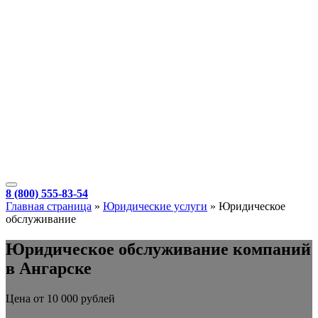
8 (800) 555-83-54
Главная страница
»
Юридические услуги
»
Юридическое
обслуживание
Юридическое обслуживание компаний
в Ангарске
Цена от 10 000 рублей