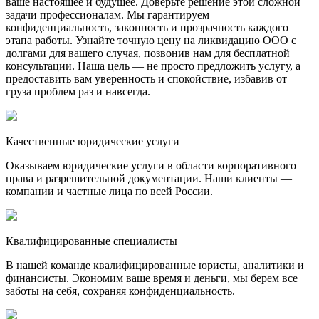
ваше настоящее и будущее. Доверьте решение этой сложной
задачи профессионалам. Мы гарантируем
конфиденциальность, законность и прозрачность каждого
этапа работы. Узнайте точную цену на ликвидацию ООО с
долгами для вашего случая, позвонив нам для бесплатной
консультации. Наша цель — не просто предложить услугу, а
предоставить вам уверенность и спокойствие, избавив от
груза проблем раз и навсегда.
Качественные юридические услуги
Оказываем юридические услуги в области корпоративного
права и разрешительной документации. Наши клиенты —
компании и частные лица по всей России.
Квалифицированные специалисты
В нашей команде квалифицированные юристы, аналитики и
финансисты. Экономим ваше время и деньги, мы берем все
заботы на себя, сохраняя конфиденциальность.