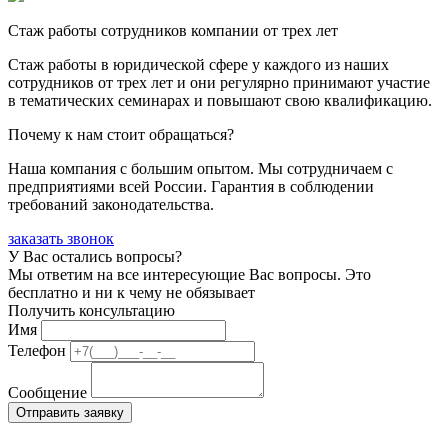
Стаж работы сотрудников компании от трех лет
Стаж работы в юридической сфере у каждого из наших
сотрудников от трех лет и они регулярно принимают участие
в тематических семинарах и повышают свою квалификацию.
Почему к нам стоит обращаться?
Наша компания с большим опытом. Мы сотрудничаем с
предприятиями всей России. Гарантия в соблюдении
требований законодательства.
заказать звонок
У Вас остались вопросы?
Мы ответим на все интересующие Вас вопросы. Это
бесплатно и ни к чему не обязывает
Получить консультацию
Имя
Телефон
Сообщение