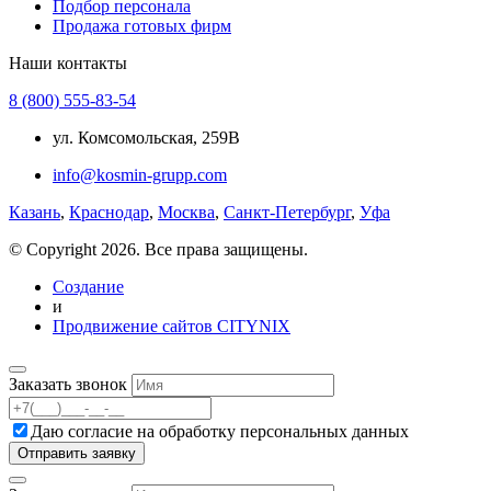
Подбор персонала
Продажа готовых фирм
Наши контакты
8 (800) 555-83-54
ул. Комсомольская, 259В
info@kosmin-grupp.com
Казань
,
Краснодар
,
Москва
,
Санкт-Петербург
,
Уфа
© Copyright 2026. Все права защищены.
Создание
и
Продвижение сайтов CITYNIX
Заказать звонок
Даю согласие на
обработку персональных данных