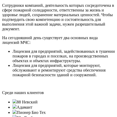
Сотрудники компаний, деятельность которых сосредоточена в
сфере пожарной солидарности, ответственны за жизнь и
здоровье людей, сохранение материальных ценностей. Чтобы
подтвердить свою компетенцию и состоятельность для
выполнения этой важной задачи, нужен разрешительный
документ.
На сегодняшний день существует два основных вида
лицензий МЧС:
Лицензия для предприятий, задействованных в тушении
пожаров в городах и поселках, на производственных
объектах и объектах инфраструктуры.
Лицензия для предприятий, которые монтируют,
обслуживают и ремонтируют средства обеспечения
пожарной безопасности зданий и сооружений.
Среди наших клиентов
88 Невский
Адамант
Пионер Био Тех