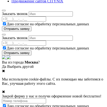
Продвижение сайтов CITYNIX
Заказать звонок
Даю согласие на
обработку персональных данных
Заказать звонок
Даю согласие на
обработку персональных данных
Вы из города
Москва
?
Да
Выбрать другой
✖
Мы используем cookie-файлы. С их помощью мы заботимся о
Вас, улучшая работу этого сайта.
✖
Закрой фирму у нас и получи оформление новой бесплатно!
Даю согласие на
обработку персональных данных