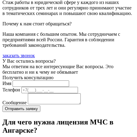
Стаж работы в юридической сфере у каждого из наших
сотрудников от трех лет и они регулярно принимают участие
в тематических семинарах и повышают свою квалификацию.
Почему к нам стоит обращаться?
Наша компания с большим опытом. Мы сотрудничаем с
предприятиями всей России. Гарантия в соблюдении
требований законодательства.
заказать звонок
У Вас остались вопросы?
Мы ответим на все интересующие Вас вопросы. Это
бесплатно и ни к чему не обязывает
Получить консультацию
Имя
Телефон
Сообщение
Для чего нужна лицензия МЧС в
Ангарске?