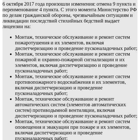
6 октября 2017 года произошли изменения: отмена 9 пункта и
переименование 4 пункта. С этого момента Министерство РФ
по делам гражданской обороны, чрезвычайным ситуациям и
ликвидации последствий стихийных бедствий выдает
лицензии на:
Монтаж, техническое обслуживание и ремонт систем
пожаротушения и их элементов, включая
диспетчеризацию и проведение пусконаладочных работ;
Монтаж, техническое обслуживание и ремонт систем
пожарной и охранно-пожарной сигнализации и их
элементов, включая диспетчеризацию и проведение
пусконаладочных работ;
Монтаж, техническое обслуживание и ремонт систем
противопожарного водоснабжения и их элементов,
включая диспетчеризацию и проведение
пусконаладочных работ;
Монтаж, техническое обслуживание и ремонт
автоматических систем (элементов автоматических
систем) противодымной вентиляции, включая
диспетчеризацию и проведение пусконаладочных работ;
Монтаж, техническое обслуживание и ремонт систем
оповещения и эвакуации при пожаре и их элементов,
включая диспетчеризацию и проведение
пусконаладочных работ;