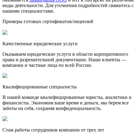
виды деятельности. Для уточнения подробностей свяжитесь с
нашими специалистами.
Примеры готовых сертификатов/лицензий
Качественные юридические услуги
Оказываем юридические услуги в области корпоративного
права и разрешительной документации. Наши клиенты —
компании и частные лица по всей России.
Квалифицированные специалисты
В нашей команде квалифицированные юристы, аналитики и
финансисты. Экономим ваше время и деньги, мы берем все
заботы на себя, сохраняя конфиденциальность.
Стаж работы сотрудников компании от трех лет