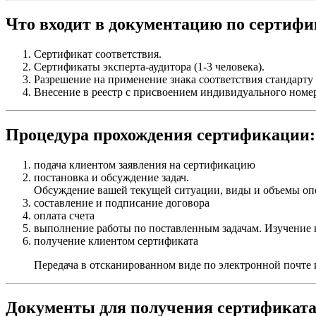
Что входит в документацию по сертифи
Cертификат соответствия.
Сертификаты эксперта-аудитора (1-3 человека).
Разрешение на применение знака соответствия стандарту
Внесение в реестр с присвоением индивидуального номер
Процедура прохождения сертификации:
подача клиентом заявления на сертификацию
постановка и обсуждение задач.
Обсуждение вашей текущей ситуации, виды и объемы опе
составление и подписание договора
оплата счета
выполнение работы по поставленным задачам. Изучение
получение клиентом сертификата
Передача в отсканированном виде по электронной почте 
Документы для получения сертификата 