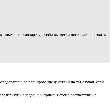
ванными на стандартах, чтобы вы могли построить и развить
следовательное планирование действий на тот случай, если
 предприятии внедрены и применяются в соответствии с