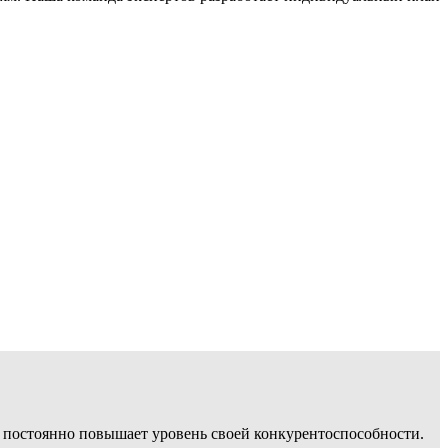
, постоянно повышает уровень своей конкурентоспособности.