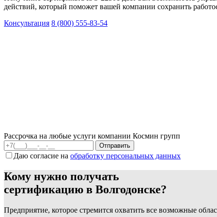
действий, который поможет вашей компании сохранить работос
Консультация
8 (800) 555-83-54
Рассрочка на любые услуги компании Космин групп
Даю согласие на
обработку персональных данных
Кому нужно получать
сертификацию в Волгодонске?
Предприятие, которое стремится охватить все возможные облас