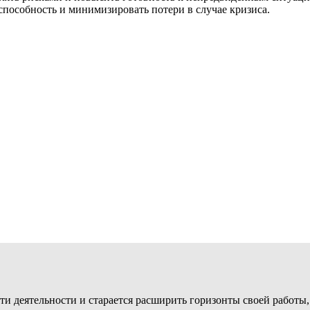
пособность и минимизировать потери в случае кризиса.
ти деятельности и старается расширить горизонты своей работы