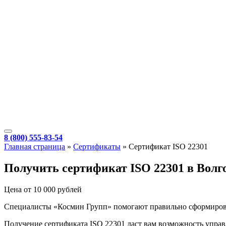
8 (800) 555-83-54
Главная страница
»
Сертификаты
»
Сертификат ISO 22301
Получить сертификат ISO 22301 в Волг
Цена от 10 000 рублей
Специалисты «Космин Групп» помогают правильно сформироват
Получение сертификата ISO 22301 даст вам возможность упра