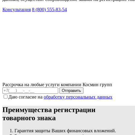
Консультация
8 (800) 555-83-54
Рассрочка на любые услуги компании Космин групп
Даю согласие на
обработку персональных данных
Преимущества регистрации
товарного знака
Гарантия защиты Ваших финансовых вложений.