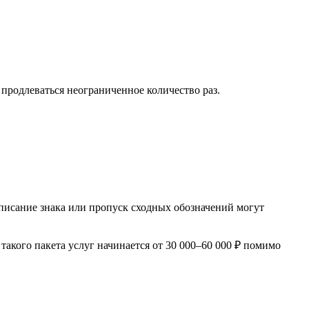
продлеваться неограниченное количество раз.
писание знака или пропуск сходных обозначений могут
акого пакета услуг начинается от 30 000–60 000 ₽ помимо