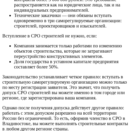
распространяется как на юридические лица, так и на
индивидуальных предпринимателей.
Технические заказчики — они обязаны вступать
одновременно в три саморегулируемые организации:
строителей, проектировщиков и изыскателей.
Вступление в СРО строителей не нужно, если:
Компания занимается только работами по изменению
объектов строительства, которые не затрагивают
переустройство конструктивных элементов.
Доля государства в уставном капитале предприятия
составляет более 50%.
Законодательство устанавливает четкое правило: вступать в
строительную саморегулируемую организацию можно только
по месту регистрации заявителя. Это значит, что получить
допуск СРО строителей вы можете именно в том городе или
регионе, где зарегистрирована ваша компания.
Однако после получения допуска действует другое правило:
работать с этим допуском разрешено на всей территории
России без ограничений. То есть, оформив членство в СРО в
Владивостоке, вы можете выполнять строительные контракты
в любом другом регионе страны.