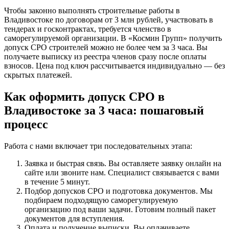
Чтобы законно выполнять строительные работы в
Владивостоке по договорам от 3 млн рублей, участвовать в
тендерах и госконтрактах, требуется членство в
саморегулируемой организации. В «Космин Групп» получить
допуск СРО строителей можно не более чем за 3 часа. Вы
получаете выписку из реестра членов сразу после оплаты
взносов. Цена под ключ рассчитывается индивидуально — без
скрытых платежей.
Как оформить допуск СРО в
Владивостоке за 3 часа: пошаговый
процесс
Работа с нами включает три последовательных этапа:
Заявка и быстрая связь. Вы оставляете заявку онлайн на
сайте или звоните нам. Специалист связывается с вами
в течение 5 минут.
Подбор допусков СРО и подготовка документов. Мы
подбираем подходящую саморегулируемую
организацию под ваши задачи. Готовим полный пакет
документов для вступления.
Оплата и получение выписки. Вы оплачиваете