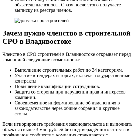
обязательные взносы. Сразу после этого получаете
выписку из реестра членов.
Зачем нужно членство в строительной
СРО в Владивостоке
Членство в СРО строителей в Владивостоке открывает перед
компанией следующие возможности:
Выполнение строительных работ по 34 категориям.
Участие в тендерах и торгах, включая государственные
контракты.
Повышение квалификации сотрудников.
Защита со стороны при нарушении прав и интересов
компании.
Своевременное информирование об изменениях в
законодательстве через общие собрания и круглые
столы.
Если игнорировать требования законодательства и выполнять
объекты свыше 3 млн рублей без подтверждённого статуса в
профильном сообществе, компания сталкивается с