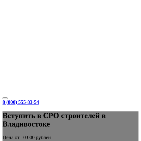
8 (800) 555-83-54
Вступить в СРО строителей в
Владивостоке
Цена от 10 000 рублей