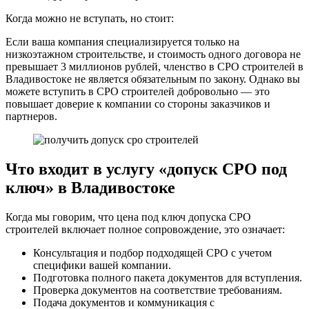
Когда можно не вступать, но стоит:
Если ваша компания специализируется только на
низкоэтажном строительстве, и стоимость одного договора не
превышает 3 миллионов рублей, членство в СРО строителей в
Владивостоке не является обязательным по закону. Однако вы
можете вступить в СРО строителей добровольно — это
повышает доверие к компании со стороны заказчиков и
партнеров.
Что входит в услугу «допуск СРО под
ключ» в Владивостоке
Когда мы говорим, что цена под ключ допуска СРО
строителей включает полное сопровождение, это означает:
Консультация и подбор подходящей СРО с учетом
специфики вашей компании.
Подготовка полного пакета документов для вступления.
Проверка документов на соответствие требованиям.
Подача документов и коммуникация с