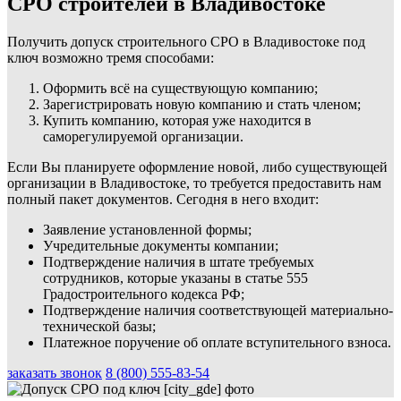
СРО строителей в Владивостоке
Получить допуск строительного СРО в Владивостоке под
ключ возможно тремя способами:
Оформить всё на существующую компанию;
Зарегистрировать новую компанию и стать членом;
Купить компанию, которая уже находится в
саморегулируемой организации.
Если Вы планируете оформление новой, либо существующей
организации в Владивостоке, то требуется предоставить нам
полный пакет документов. Сегодня в него входит:
Заявление установленной формы;
Учредительные документы компании;
Подтверждение наличия в штате требуемых
сотрудников, которые указаны в статье 555
Градостроительного кодекса РФ;
Подтверждение наличия соответствующей материально-
технической базы;
Платежное поручение об оплате вступительного взноса.
заказать звонок
8 (800) 555-83-54