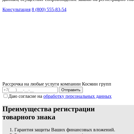
Консультация
8 (800) 555-83-54
Рассрочка на любые услуги компании Космин групп
Даю согласие на
обработку персональных данных
Преимущества регистрации
товарного знака
Гарантия защиты Ваших финансовых вложений.