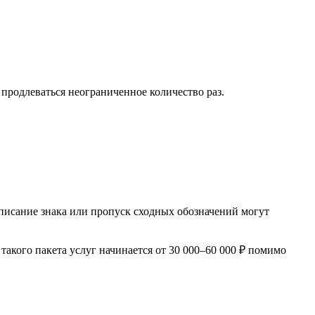
продлеваться неограниченное количество раз.
писание знака или пропуск сходных обозначений могут
акого пакета услуг начинается от 30 000–60 000 ₽ помимо