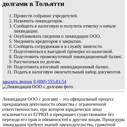
долгами в Тольятти
Провести собрание учредителей.
Назначить ликвидаторов.
Сообщить в налоговую и получить отметку о начале
ликвидации.
Опубликовать сведения о ликвидации ООО.
Уведомить кредиторов о закрытии.
Сообщить сотрудникам и в службу занятости.
Подготовиться к выездной проверке из налоговой.
Подготовить промежуточный ликвидационный баланс.
Рассчитаться по долгам.
Подготовить итоговый ликвидационный баланс.
Подать в налоговую окончательный набор документов
заказать звонок
8 (800) 555-83-54
Ликвидация ООО с долгами – это официальный процесс
прекращения деятельности общества с ограниченной
ответственностью, при котором юридическое лицо
исключается из ЕГРЮЛ и прекращает существование без
перехода его прав и обязанностей к другим лицам. Процедуры
ликвидации требуют знаний законодательства, грамотной