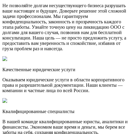
Не позволяйте долгам несуществующего бизнеса разрушать
ваше настоящее и будущее. Доверьте решение этой сложной
задачи профессионалам. Мы гарантируем
конфиденциальность, законность и прозрачность каждого
этапа работы. Узнайте точную цену на ликвидацию ООО с
долгами для вашего случая, позвонив нам для бесплатной
консультации. Наша цель — не просто предложить услугу, а
предоставить вам уверенность и спокойствие, избавив от
груза проблем раз и навсегда.
Качественные юридические услуги
Оказываем юридические услуги в области корпоративного
права и разрешительной документации. Наши клиенты —
компании и частные лица по всей России.
Квалифицированные специалисты
В нашей команде квалифицированные юристы, аналитики и
финансисты. Экономим ваше время и деньги, мы берем все
заботы на себя, сохраняя конфиденциальность.