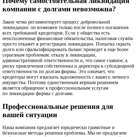
Почему самостоятельная ликвидация
компании с долгами невозможна?
Закон четко регламентирует процесс добровольной
ликвидации: он возможен только после полного погашения
всех требований кредиторов. Если у общества есть
неисполненные финансовые обязательства, налоговая служба
просто откажет в регистрации ликвидации. Попытка скрыть
долги или сфальсифицировать баланс приведет к еще более
серьезным проблемам: отказу в ликвидации,
административной ответственности и, что самое главное, к
риску привлечения собственника и директора к субсидиарной
ответственности по долгам фирмы. Это означает, что
кредиторы могут взыскать задолженность с вашего личного
имущества. Поэтому единственным верным решением
является обращение к профессиональным услугам
по ликвидации фирмы с долгами.
Профессиональные решения для
вашей ситуации
Наша компания предлагает юридически грамотные и
безопасные методы решения проблемы. Мы не предлагаем