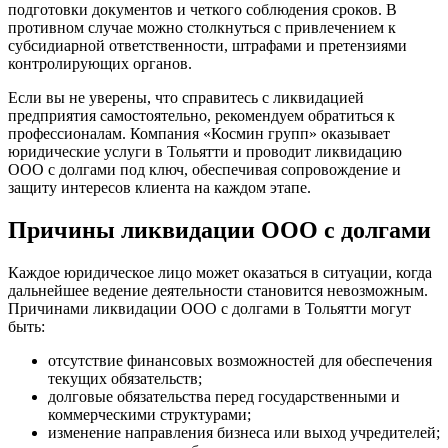
подготовки документов и четкого соблюдения сроков. В
противном случае можно столкнуться с привлечением к
субсидиарной ответственности, штрафами и претензиями
контролирующих органов.
Если вы не уверены, что справитесь с ликвидацией
предприятия самостоятельно, рекомендуем обратиться к
профессионалам. Компания «Космин групп» оказывает
юридические услуги в Тольятти и проводит ликвидацию
ООО с долгами под ключ, обеспечивая сопровождение и
защиту интересов клиента на каждом этапе.
Причины ликвидации ООО с долгами
Каждое юридическое лицо может оказаться в ситуации, когда
дальнейшее ведение деятельности становится невозможным.
Причинами ликвидации ООО с долгами в Тольятти могут
быть:
отсутствие финансовых возможностей для обеспечения
текущих обязательств;
долговые обязательства перед государственными и
коммерческими структурами;
изменение направления бизнеса или выход учредителей;