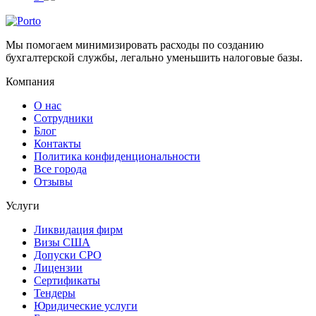
Мы помогаем минимизировать расходы по созданию
бухгалтерской службы, легально уменьшить налоговые базы.
Компания
О нас
Сотрудники
Блог
Контакты
Политика конфиденциональности
Все города
Отзывы
Услуги
Ликвидация фирм
Визы США
Допуски СРО
Лицензии
Сертификаты
Тендеры
Юридические услуги