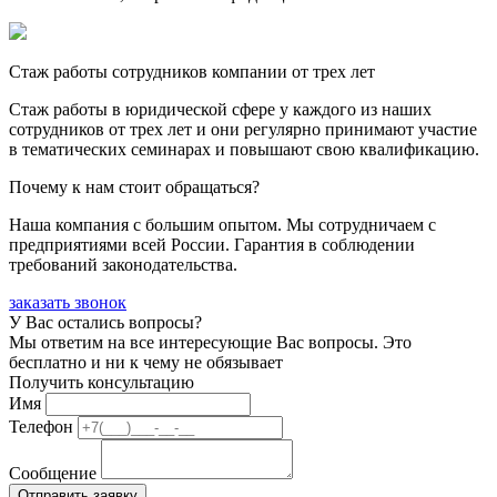
Стаж работы сотрудников компании от трех лет
Стаж работы в юридической сфере у каждого из наших
сотрудников от трех лет и они регулярно принимают участие
в тематических семинарах и повышают свою квалификацию.
Почему к нам стоит обращаться?
Наша компания с большим опытом. Мы сотрудничаем с
предприятиями всей России. Гарантия в соблюдении
требований законодательства.
заказать звонок
У Вас остались вопросы?
Мы ответим на все интересующие Вас вопросы. Это
бесплатно и ни к чему не обязывает
Получить консультацию
Имя
Телефон
Сообщение