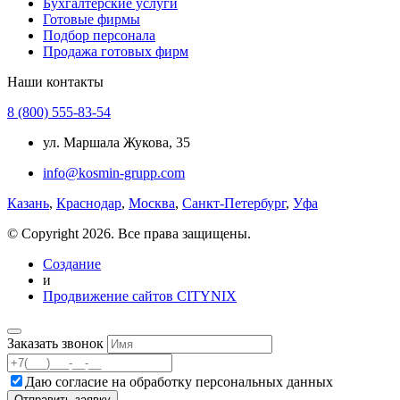
Бухгалтерские услуги
Готовые фирмы
Подбор персонала
Продажа готовых фирм
Наши контакты
8 (800) 555-83-54
ул. Маршала Жукова, 35
info@kosmin-grupp.com
Казань
,
Краснодар
,
Москва
,
Санкт-Петербург
,
Уфа
© Copyright 2026. Все права защищены.
Создание
и
Продвижение сайтов CITYNIX
Заказать звонок
Даю согласие на
обработку персональных данных