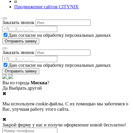
и
Продвижение сайтов CITYNIX
Заказать звонок
Даю согласие на
обработку персональных данных
Заказать звонок
Даю согласие на
обработку персональных данных
Вы из города
Москва
?
Да
Выбрать другой
✖
Мы используем cookie-файлы. С их помощью мы заботимся о
Вас, улучшая работу этого сайта.
✖
Закрой фирму у нас и получи оформление новой бесплатно!