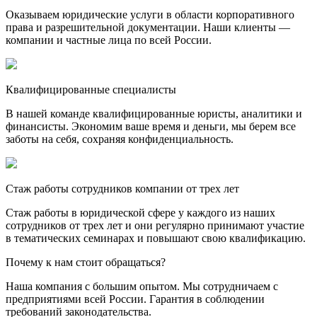
Оказываем юридические услуги в области корпоративного
права и разрешительной документации. Наши клиенты —
компании и частные лица по всей России.
Квалифицированные специалисты
В нашей команде квалифицированные юристы, аналитики и
финансисты. Экономим ваше время и деньги, мы берем все
заботы на себя, сохраняя конфиденциальность.
Стаж работы сотрудников компании от трех лет
Стаж работы в юридической сфере у каждого из наших
сотрудников от трех лет и они регулярно принимают участие
в тематических семинарах и повышают свою квалификацию.
Почему к нам стоит обращаться?
Наша компания с большим опытом. Мы сотрудничаем с
предприятиями всей России. Гарантия в соблюдении
требований законодательства.