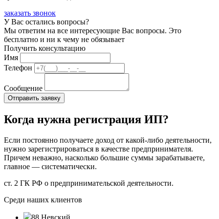
заказать звонок
У Вас остались вопросы?
Мы ответим на все интересующие Вас вопросы. Это
бесплатно и ни к чему не обязывает
Получить консультацию
Имя
Телефон
Сообщение
Когда нужна регистрация ИП?
Если постоянно получаете доход от какой-либо деятельности,
нужно зарегистрироваться в качестве предпринимателя.
Причем неважно, насколько большие суммы зарабатываете,
главное — систематически.
ст. 2 ГК РФ о предпринимательской деятельности.
Среди наших клиентов
88 Невский