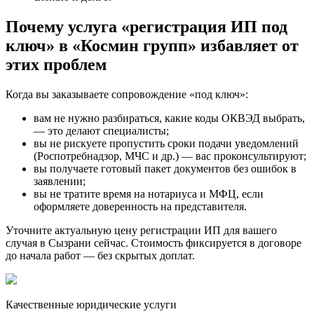
Почему услуга «регистрация ИП под
ключ» в «Космин групп» избавляет от
этих проблем
Когда вы заказываете сопровождение «под ключ»:
вам не нужно разбираться, какие коды ОКВЭД выбрать,
— это делают специалисты;
вы не рискуете пропустить сроки подачи уведомлений
(Роспотребнадзор, МЧС и др.) — вас проконсультируют;
вы получаете готовый пакет документов без ошибок в
заявлении;
вы не тратите время на нотариуса и МФЦ, если
оформляете доверенность на представителя.
Уточните актуальную цену регистрации ИП для вашего
случая в Сызрани сейчас. Стоимость фиксируется в договоре
до начала работ — без скрытых доплат.
Качественные юридические услуги