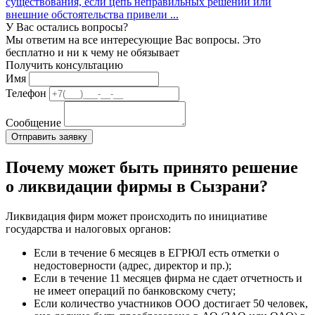
существования, если цепь неправильных решений или
внешние обстоятельства привели ...
У Вас остались вопросы?
Мы ответим на все интересующие Вас вопросы. Это
бесплатно и ни к чему не обязывает
Получить консультацию
Имя
Телефон
Сообщение
Почему может быть принято решение
о ликвидации фирмы в Сызрани?
Ликвидация фирм может происходить по инициативе
государства и налоговых органов:
Если в течение 6 месяцев в ЕГРЮЛ есть отметки о
недостоверности (адрес, директор и пр.);
Если в течение 11 месяцев фирма не сдает отчетность и
не имеет операций по банковскому счету;
Если количество участников ООО достигает 50 человек,