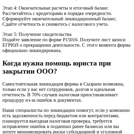
Этап 4: Окончательные расчеты и итоговый баланс
Рассчитайтесь с кредиторами в порядке очередности.
Сформируйте окончательный ликвидационный баланс.
Сдайте отчетность и снимитесь с налогового учета.
Этап 5: Получение свидетельства
Подайте заявление по форме Р15016. Получите лист записи
ЕГРЮЛ о прекращении деятельности. С этого момента фирма
официально ликвидирована.
Когда нужна помощь юриста при
закрытии ООО?
Самостоятельная ликвидация фирмы в Сызрани возможна,
только если у вас нет сотрудников, долгов и идеальная
отчетность. В 70% случаев налоговая приостанавливает
процедуру из-за ошибок в документах.
Наши специалисты по ликвидации помогут, если у компании
есть задолженность перед бюджетом или контрагентами,
планируется выездная налоговая проверка, требуется
исправление ошибок в поданных ранее балансах или вы
хотите минимизировать риски субсидиарной и уголовной