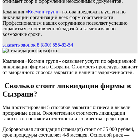
отнимает сбор и оформление необходимых документов.
Компания «
Космин групп
» готова предложить услуги по
ликвидации организаций всех форм собственности.
Профессионализм наших сотрудников позволяет успешно
справиться с поставленной задачей и за минимально
возможные сроки.
заказать звонок
8 (800) 555-83-54
Компания «Космин групп» оказывает услуги по официальной
ликвидации фирмы в Сызрани. Стоимость процедуры зависит
от выбранного способа закрытия и наличия задолженностей.
Сколько стоит ликвидация фирмы в
Сызрани?
Мы протестировали 5 способов закрытия бизнеса и вывели
прозрачные цены. Окончательная стоимость ликвидации
зависит от состояния отчетности и количества кредиторов.
Добровольная ликвидация (стандарт) стоит от 35 000 рублей,
срок процедуры составляет 4-6 месяцев. Основной риск —