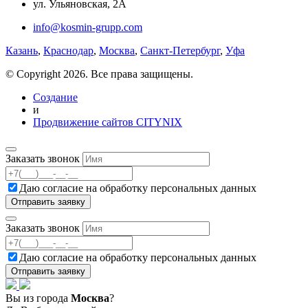
ул. Ульяновская, 2А
info@kosmin-grupp.com
Казань
,
Краснодар
,
Москва
,
Санкт-Петербург
,
Уфа
© Copyright 2026. Все права защищены.
Создание
и
Продвижение сайтов CITYNIX
Заказать звонок
Даю согласие на
обработку персональных данных
Заказать звонок
Даю согласие на
обработку персональных данных
Вы из города
Москва
?