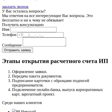
заказать звонок
У Вас остались вопросы?
Мы ответим на все интересующие Вас вопросы. Это
бесплатно и ни к чему не обязывает
Получить консультацию
Имя
Телефон
Сообщение
Этапы открытия расчетного счета ИП
Оформление заявки.
Передача пакета документов.
Подписание карточки с образцами подписей
предпринимателя.
Подключение онлайн-банка, выпуск корпоративных
карт, зарплатный проект.
Среди наших клиентов
88 Невский