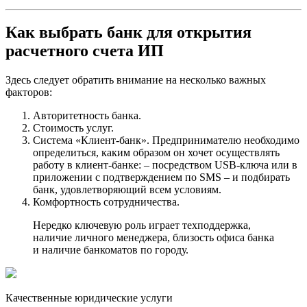
Как выбрать банк для открытия
расчетного счета ИП
Здесь следует обратить внимание на несколько важных
факторов:
Авторитетность банка.
Стоимость услуг.
Система «Клиент-банк». Предпринимателю необходимо
определиться, каким образом он хочет осуществлять
работу в клиент-банке: – посредством USB-ключа или в
приложении с подтверждением по SMS – и подбирать
банк, удовлетворяющий всем условиям.
Комфортность сотрудничества.
Нередко ключевую роль играет техподдержка,
наличие личного менеджера, близость офиса банка
и наличие банкоматов по городу.
Качественные юридические услуги