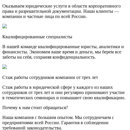
Оказываем юридические услуги в области корпоративного
права и разрешительной документации. Наши клиенты —
компании и частные лица по всей России.
Квалифицированные специалисты
В нашей команде квалифицированные юристы, аналитики и
финансисты. Экономим ваше время и деньги, мы берем все
заботы на себя, сохраняя конфиденциальность.
Стаж работы сотрудников компании от трех лет
Стаж работы в юридической сфере у каждого из наших
сотрудников от трех лет и они регулярно принимают участие
в тематических семинарах и повышают свою квалификацию.
Почему к нам стоит обращаться?
Наша компания с большим опытом. Мы сотрудничаем с
предприятиями всей России. Гарантия в соблюдении
требований законодательства.