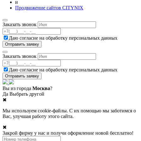
и
Продвижение сайтов CITYNIX
Заказать звонок
Даю согласие на
обработку персональных данных
Заказать звонок
Даю согласие на
обработку персональных данных
Вы из города
Москва
?
Да
Выбрать другой
✖
Мы используем cookie-файлы. С их помощью мы заботимся о
Вас, улучшая работу этого сайта.
✖
Закрой фирму у нас и получи оформление новой бесплатно!