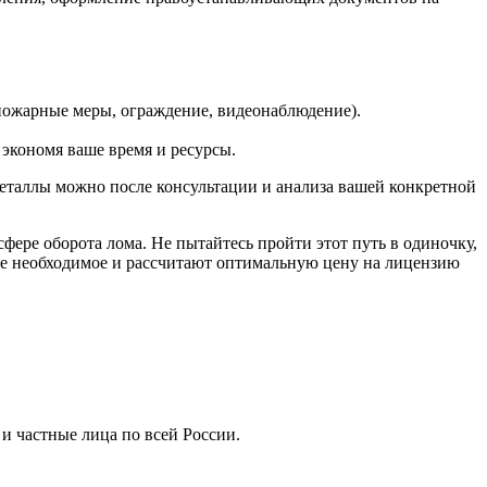
опожарные меры, ограждение, видеонаблюдение).
экономя ваше время и ресурсы.
металлы можно после консультации и анализа вашей конкретной
ере оборота лома. Не пытайтесь пройти этот путь в одиночку,
все необходимое и рассчитают оптимальную цену на лицензию
 частные лица по всей России.