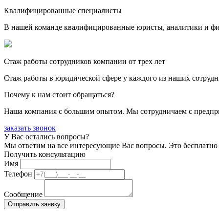
Квалифицированные специалисты
В нашей команде квалифицированные юристы, аналитики и фина
Стаж работы сотрудников компании от трех лет
Стаж работы в юридической сфере у каждого из наших сотрудн
Почему к нам стоит обращаться?
Наша компания с большим опытом. Мы сотрудничаем с предпри
заказать звонок
У Вас остались вопросы?
Мы ответим на все интересующие Вас вопросы. Это бесплатно 
Получить консультацию
Имя
Телефон
Сообщение