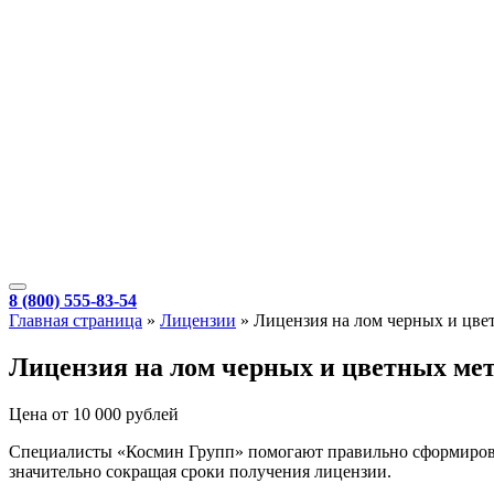
8 (800) 555-83-54
Главная страница
»
Лицензии
»
Лицензия на лом черных и цве
Лицензия на лом черных и цветных мет
Цена от 10 000 рублей
Специалисты «Космин Групп» помогают правильно сформирова
значительно сокращая сроки получения лицензии.