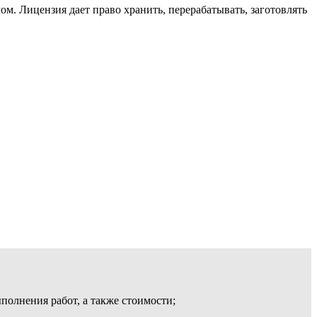
мом.
Лицензия дает право хранить, перерабатывать, заготовлять
олнения работ, а также стоимости;