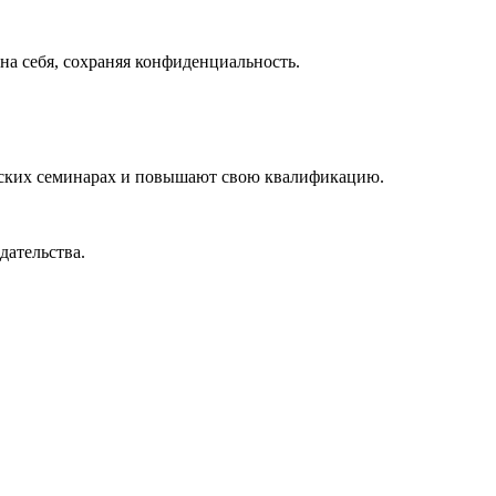
а себя, сохраняя конфиденциальность.
ческих семинарах и повышают свою квалификацию.
дательства.