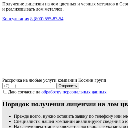
Получение лицензии на лом цветных и черных металлов в Серп
и реализовывать лом металлов.
Консультация
8 (800) 555-83-54
Рассрочка на любые услуги компании Космин групп
Даю согласие на
обработку персональных данных
Порядок получения лицензии на лом ц
Прежде всего, нужно оставить заявку по телефону или э
Специалисты нашей компании анализируют сведения о юр
На следующем этапе заключается договор, где указаны о