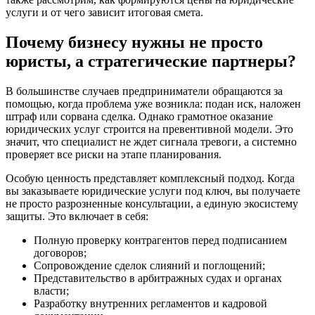
услуги и от чего зависит итоговая смета.
Почему бизнесу нужны не просто
юристы, а стратегические партнеры?
В большинстве случаев предприниматели обращаются за
помощью, когда проблема уже возникла: подан иск, наложен
штраф или сорвана сделка. Однако грамотное оказание
юридических услуг строится на превентивной модели. Это
значит, что специалист не ждет сигнала тревоги, а системно
проверяет все риски на этапе планирования.
Особую ценность представляет комплексный подход. Когда
вы заказываете юридические услуги под ключ, вы получаете
не просто разрозненные консультации, а единую экосистему
защиты. Это включает в себя:
Полную проверку контрагентов перед подписанием
договоров;
Сопровождение сделок слияний и поглощений;
Представительство в арбитражных судах и органах
власти;
Разработку внутренних регламентов и кадровой