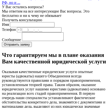
РФ, но и ...
У Вас остались вопросы?
Мы ответим на все интересующие Вас вопросы. Это
бесплатно и ни к чему не обязывает
Получить консультацию
Имя
Телефон
Сообщение
Что гарантируем мы в плане оказания
Вам качественной юридической услуги
Оказывая качественные юридические услуги опытные
юристы (адвокаты) нашего Объединения всегда
руководствуются правилами и порядком правоприменения,
установленным теорией права. Таким образом, оказание
юридических услуг нашими юристами (адвокатами) основано
на реализации всех стадий правоприменения. В первую
очередь наши специалисты устанавливают фактические
обстоятельства конкретного дела, знакомятся с документами и
материалами дела, выделяют из них юридически значимые