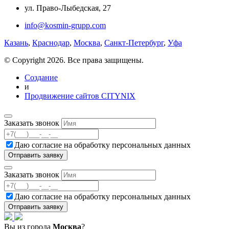
ул. Право-Лыбедская, 27
info@kosmin-grupp.com
Казань
,
Краснодар
,
Москва
,
Санкт-Петербург
,
Уфа
© Copyright 2026. Все права защищены.
Создание
и
Продвижение сайтов CITYNIX
Заказать звонок
Даю согласие на
обработку персональных данных
Заказать звонок
Даю согласие на
обработку персональных данных
Вы из города
Москва
?