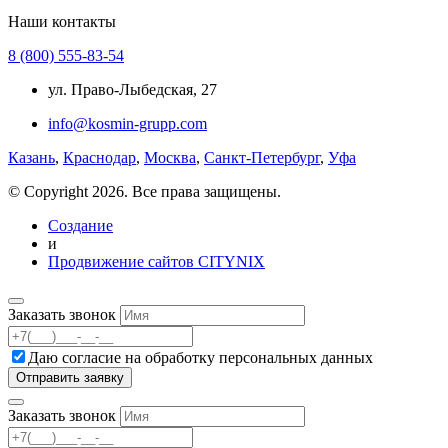
Наши контакты
8 (800) 555-83-54
ул. Право-Лыбедская, 27
info@kosmin-grupp.com
Казань
,
Краснодар
,
Москва
,
Санкт-Петербург
,
Уфа
© Copyright 2026. Все права защищены.
Создание
и
Продвижение сайтов CITYNIX
Заказать звонок
Даю согласие на
обработку персональных данных
Заказать звонок