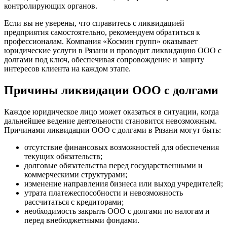
контролирующих органов.
Если вы не уверены, что справитесь с ликвидацией
предприятия самостоятельно, рекомендуем обратиться к
профессионалам. Компания «Космин групп» оказывает
юридические услуги в Рязани и проводит ликвидацию ООО с
долгами под ключ, обеспечивая сопровождение и защиту
интересов клиента на каждом этапе.
Причины ликвидации ООО с долгами
Каждое юридическое лицо может оказаться в ситуации, когда
дальнейшее ведение деятельности становится невозможным.
Причинами ликвидации ООО с долгами в Рязани могут быть:
отсутствие финансовых возможностей для обеспечения
текущих обязательств;
долговые обязательства перед государственными и
коммерческими структурами;
изменение направления бизнеса или выход учредителей;
утрата платежеспособности и невозможность
рассчитаться с кредиторами;
необходимость закрыть ООО с долгами по налогам и
перед внебюджетными фондами.