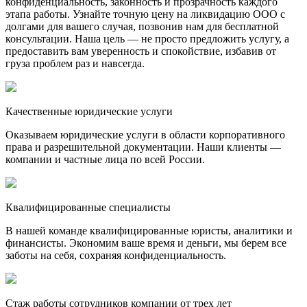
конфиденциальность, законность и прозрачность каждого
этапа работы. Узнайте точную цену на ликвидацию ООО с
долгами для вашего случая, позвонив нам для бесплатной
консультации. Наша цель — не просто предложить услугу, а
предоставить вам уверенность и спокойствие, избавив от
груза проблем раз и навсегда.
Качественные юридические услуги
Оказываем юридические услуги в области корпоративного
права и разрешительной документации. Наши клиенты —
компании и частные лица по всей России.
Квалифицированные специалисты
В нашей команде квалифицированные юристы, аналитики и
финансисты. Экономим ваше время и деньги, мы берем все
заботы на себя, сохраняя конфиденциальность.
Стаж работы сотрудников компании от трех лет