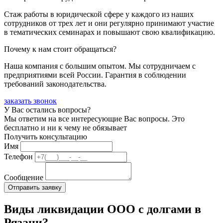
Стаж работы в юридической сфере у каждого из наших
сотрудников от трех лет и они регулярно принимают участие
в тематических семинарах и повышают свою квалификацию.
Почему к нам стоит обращаться?
Наша компания с большим опытом. Мы сотрудничаем с
предприятиями всей России. Гарантия в соблюдении
требований законодательства.
заказать звонок
У Вас остались вопросы?
Мы ответим на все интересующие Вас вопросы. Это
бесплатно и ни к чему не обязывает
Получить консультацию
Имя
Телефон
Сообщение
Виды ликвидации ООО с долгами в
Рязани?