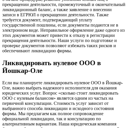
прекращении деятельности, промежуточный и окончательный
ликвидационный баланс, а также заявление о внесении
записи в ЕГРЮЛ о прекращении деятельности. Также
требуется документ, подтверждающий уплату
государственной пошлины, если документы подаются не в
электронном виде. Неправильное оформление даже одного из
этих документов может привести к отказу в регистрации
прекращения деятельности. Наши услуги по подготовке и
проверке документов позволяют избежать таких рисков и
обеспечивают ликвидацию фирмы.
Ликвидировать нулевое ООО в
Йошкар-Оле
Если вы планируете ликвидировать нулевое ООО в Йошкар-
Оле, важно выбрать надежного исполнителя для оказания
юридических услуг. Вопрос «сколько стоит ликвидировать
ООО с нулевым балансом» является одним из частых на
первичной консультации. Стоимость услуг зависит от
выбранного способа ликвидации и исходного состояния
фирмы. Мы предлагаем как полное сопровождение
официальной ликвидации, так и консультацию по
альтернативным вариантам. Наша юридическая компания