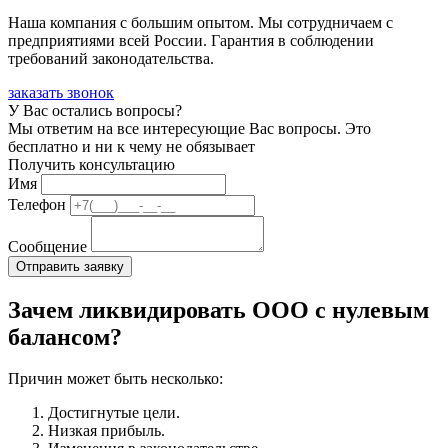
Наша компания с большим опытом. Мы сотрудничаем с
предприятиями всей России. Гарантия в соблюдении
требований законодательства.
заказать звонок
У Вас остались вопросы?
Мы ответим на все интересующие Вас вопросы. Это
бесплатно и ни к чему не обязывает
Получить консультацию
Имя
Телефон
Сообщение
Зачем ликвидировать ООО с нулевым
балансом?
Причин может быть несколько:
Достигнутые цели.
Низкая прибыль.