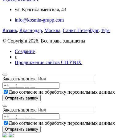
ул. Красноармейская, 43
info@kosmin-grupp.com
Казань
,
Краснодар
,
Москва
,
Санкт-Петербург
,
Уфа
© Copyright 2026. Все права защищены.
Создание
и
Продвижение сайтов CITYNIX
Заказать звонок
Даю согласие на
обработку персональных данных
Заказать звонок
Даю согласие на
обработку персональных данных