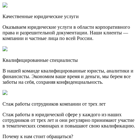
Качественные юридические услуги
Оказываем юридические услуги в области корпоративного
права и разрешительной документации. Наши клиенты —
компании и частные лица по всей России.
Квалифицированные специалисты
В нашей команде квалифицированные юристы, аналитики и
финансисты. Экономим ваше время и деньги, мы берем все
заботы на себя, сохраняя конфиденциальность.
Стаж работы сотрудников компании от трех лет
Стаж работы в юридической сфере у каждого из наших
сотрудников от трех лет и они регулярно принимают участие
в тематических семинарах и повышают свою квалификацию.
Почему к нам стоит обращаться?