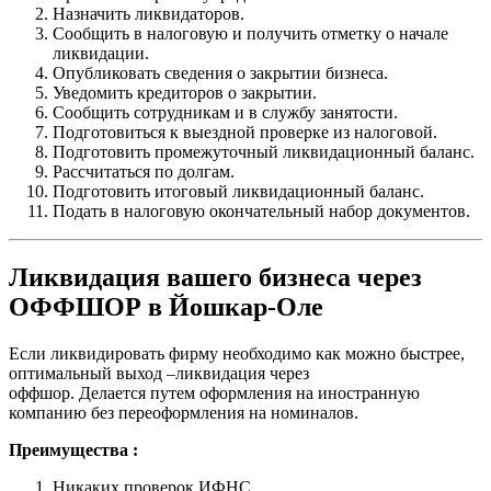
Назначить ликвидаторов.
Сообщить в налоговую и получить отметку о начале
ликвидации.
Опубликовать сведения о закрытии бизнеса.
Уведомить кредиторов о закрытии.
Сообщить сотрудникам и в службу занятости.
Подготовиться к выездной проверке из налоговой.
Подготовить промежуточный ликвидационный баланс.
Рассчитаться по долгам.
Подготовить итоговый ликвидационный баланс.
Подать в налоговую окончательный набор документов.
Ликвидация вашего бизнеса через
ОФФШОР в Йошкар-Оле
Если ликвидировать фирму необходимо как можно быстрее,
оптимальный выход –ликвидация через
оффшор. Делается путем оформления на иностранную
компанию без переоформления на номиналов.
Преимущества :
Никаких проверок ИФНС.