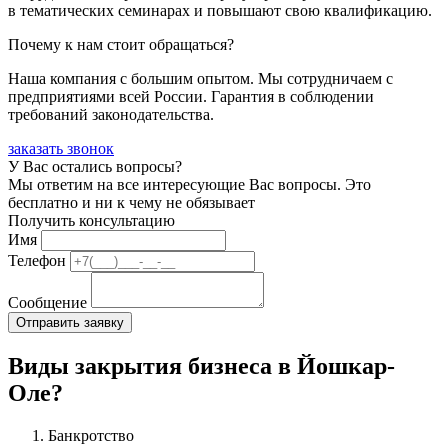
в тематических семинарах и повышают свою квалификацию.
Почему к нам стоит обращаться?
Наша компания с большим опытом. Мы сотрудничаем с
предприятиями всей России. Гарантия в соблюдении
требований законодательства.
заказать звонок
У Вас остались вопросы?
Мы ответим на все интересующие Вас вопросы. Это
бесплатно и ни к чему не обязывает
Получить консультацию
Имя
Телефон
Сообщение
Виды закрытия бизнеса в Йошкар-
Оле?
Банкротство