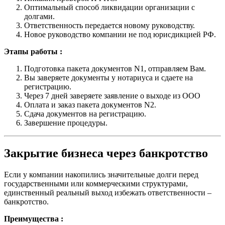
Оптимальный способ ликвидации организации с
долгами.
Ответственность передается новому руководству.
Новое руководство компании не под юрисдикцией РФ.
Этапы работы :
Подготовка пакета документов N1, отправляем Вам.
Вы заверяете документы у нотариуса и сдаете на
регистрацию.
Через 7 дней заверяете заявление о выходе из ООО
Оплата и заказ пакета документов N2.
Сдача документов на регистрацию.
Завершение процедуры.
Закрытие бизнеса через банкротство
Если у компании накопились значительные долги перед
государственными или коммерческими структурами,
единственный реальный выход избежать ответственности –
банкротство.
Преимущества :