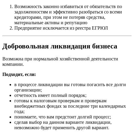
Возможность законно избавиться от обязательств по
задолженностям и эффективно разобраться со всеми
кредиторами, при этом не потеряв средства,
материальные активы и репутацию
Предприятие исключается из реестра ЕГРЮЛ
Добровольная ликвидация бизнеса
Возможна при нормальной хозяйственной деятельности
компании.
Подходит, если:
в процессе ликвидации вы готовы погасить все долги
организации;
отчетность имеет полный порядок;
готовы к налоговым проверкам и проверкам
внебюджетных фондах за последние три календарных
года;
понимаете, что вам предстоит долгий процесс;
сделав выбор на данном варианте ликвидации,
невозможно будет применить другой вариант.