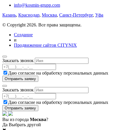
info@kosmin-grupp.com
Казань
,
Краснодар
,
Москва
,
Санкт-Петербург
,
Уфа
© Copyright 2026. Все права защищены.
Создание
и
Продвижение сайтов CITYNIX
Заказать звонок
Даю согласие на
обработку персональных данных
Заказать звонок
Даю согласие на
обработку персональных данных
Вы из города
Москва
?
Да
Выбрать другой