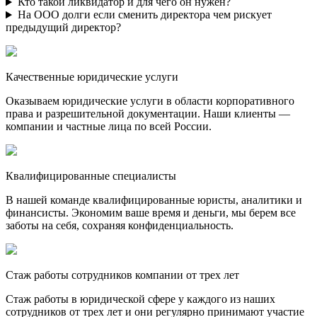
Кто такой ликвидатор и для чего он нужен?
На ООО долги если сменить директора чем рискует
предыдущий директор?
Качественные юридические услуги
Оказываем юридические услуги в области корпоративного
права и разрешительной документации. Наши клиенты —
компании и частные лица по всей России.
Квалифицированные специалисты
В нашей команде квалифицированные юристы, аналитики и
финансисты. Экономим ваше время и деньги, мы берем все
заботы на себя, сохраняя конфиденциальность.
Стаж работы сотрудников компании от трех лет
Стаж работы в юридической сфере у каждого из наших
сотрудников от трех лет и они регулярно принимают участие