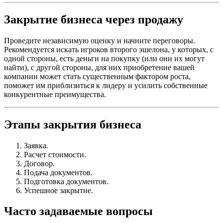
Закрытие бизнеса через продажу
Проведите независимую оценку и начните переговоры.
Рекомендуется искать игроков второго эшелона, у которых, с
одной стороны, есть деньги на покупку (или они их могут
найти), с другой стороны, для них приобретение вашей
компании может стать существенным фактором роста,
поможет им приблизиться к лидеру и усилить собственные
конкурентные преимущества.
Этапы закрытия бизнеса
Заявка.
Расчет стоимости.
Договор.
Подача документов.
Подготовка документов.
Успешное закрытие.
Часто задаваемые вопросы