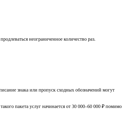
продлеваться неограниченное количество раз.
писание знака или пропуск сходных обозначений могут
акого пакета услуг начинается от 30 000–60 000 ₽ помимо