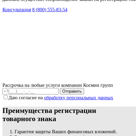
Консультация
8 (800) 555-83-54
Рассрочка на любые услуги компании Космин групп
Даю согласие на
обработку персональных данных
Преимущества регистрации
товарного знака
Гарантия защиты Ваших финансовых вложений.