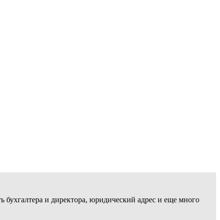
ть бухгалтера и директора, юридический адрес и еще много