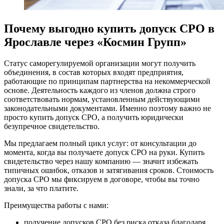
Почему выгодно купить допуск СРО в
Ярославле через «Космин Групп»
Статус саморегулируемой организации могут получить
объединения, в состав которых входят предприятия,
работающие по принципам партнерства на некоммерческой
основе. Деятельность каждого из членов должна строго
соответствовать нормам, установленным действующими
законодательными документами. Именно поэтому важно не
просто купить допуск СРО, а получить юридически
безупречное свидетельство.
Мы предлагаем полный цикл услуг: от консультации до
момента, когда вы получаете допуск СРО на руки. Купить
свидетельство через нашу компанию — значит избежать
типичных ошибок, отказов и затягивания сроков. Стоимость
допуска СРО мы фиксируем в договоре, чтобы вы точно
знали, за что платите.
Преимущества работы с нами:
получение допусков СРО без риска отказа благодаря