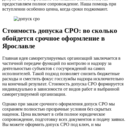
предоставляем полное сопровождение. Наша помощь при
вступлении особенно ценна, когда сроки поджимают.
Стоимость допуска СРО: во сколько
обойдется срочное оформление в
Ярославле
Главная идея саморегулируемых организаций заключается в
частичной передаче функций по контролю и надзору за
деятельностью субъектов с госучреждений на самих
исполнителей. Такой подход позволяет снизить бюджетные
расходы и сместить фокус госслужбы надзора исключительно
на конечный результат. Стоимость допуска СРО формируется
индивидуально в зависимости от видов работ и выбранной
саморегулируемой организации.
Однако при заказе срочного оформления допуск СРО мы
сохраняем полностью прозрачные условия без скрытых
наценок. Цена включает в себя полное юридическое
сопровождение, подготовку всех документов и подачу заявки.
Вы можете оформить допуск СРО под ключ, и мы