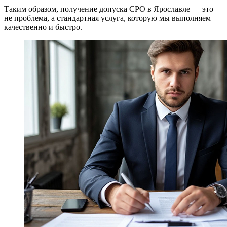
Таким образом, получение допуска СРО в Ярославле — это
не проблема, а стандартная услуга, которую мы выполняем
качественно и быстро.