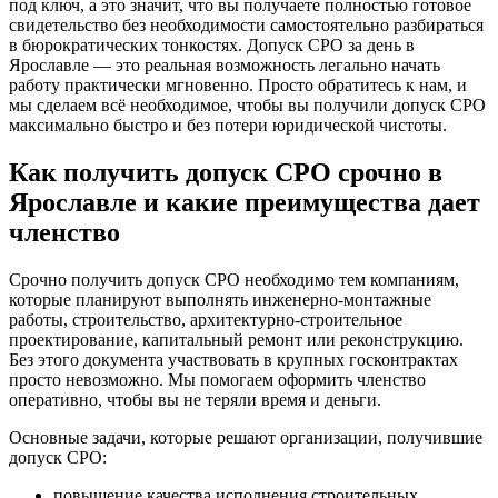
под ключ, а это значит, что вы получаете полностью готовое
свидетельство без необходимости самостоятельно разбираться
в бюрократических тонкостях. Допуск СРО за день в
Ярославле — это реальная возможность легально начать
работу практически мгновенно. Просто обратитесь к нам, и
мы сделаем всё необходимое, чтобы вы получили допуск СРО
максимально быстро и без потери юридической чистоты.
Как получить допуск СРО срочно в
Ярославле и какие преимущества дает
членство
Срочно получить допуск СРО необходимо тем компаниям,
которые планируют выполнять инженерно-монтажные
работы, строительство, архитектурно-строительное
проектирование, капитальный ремонт или реконструкцию.
Без этого документа участвовать в крупных госконтрактах
просто невозможно. Мы помогаем оформить членство
оперативно, чтобы вы не теряли время и деньги.
Основные задачи, которые решают организации, получившие
допуск СРО:
повышение качества исполнения строительных,