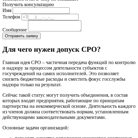
Получить консультацию
Имя
Телефон
Сообщение
Для чего нужен допуск СРО?
Главная идея СРО – частичная передача функций по контролю
и надзору за процессом деятельности субъектов с
госучреждений на самих исполнителей. Это позволяет
снизить бюджетные расходы и сместить фокус госслужбы
надзора только на результат.
Сейчас такой статус могут получить объединения, в состав
которых входят предприятия, работающие по принципам
партнерства на некоммерческой основе. Деятельность каждого
из членов должна соответствовать нормам, установленным
действующими законодательными документами.
Основные задачи организаций: