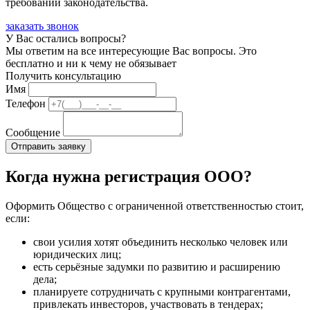
требований законодательства.
заказать звонок
У Вас остались вопросы?
Мы ответим на все интересующие Вас вопросы. Это
бесплатно и ни к чему не обязывает
Получить консультацию
Имя
Телефон
Сообщение
Когда нужна регистрация ООО?
Оформить Общество с ограниченной ответственностью стоит,
если:
свои усилия хотят объединить несколько человек или
юридических лиц;
есть серьёзные задумки по развитию и расширению
дела;
планируете сотрудничать с крупными контрагентами,
привлекать инвесторов, участвовать в тендерах;