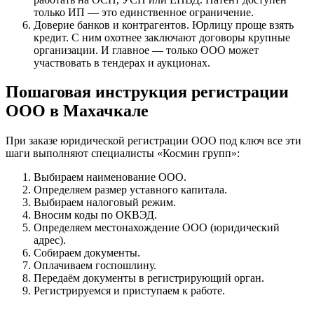
только ИП — это единственное ограничение.
Доверие банков и контрагентов. Юрлицу проще взять
кредит. С ним охотнее заключают договоры крупные
организации. И главное — только ООО может
участвовать в тендерах и аукционах.
Пошаговая инструкция регистрации
ООО в Махачкале
При заказе юридической регистрации ООО под ключ все эти
шаги выполняют специалисты «Космин групп»:
Выбираем наименование ООО.
Определяем размер уставного капитала.
Выбираем налоговый режим.
Вносим коды по ОКВЭД.
Определяем местонахождение ООО (юридический
адрес).
Собираем документы.
Оплачиваем госпошлину.
Передаём документы в регистрирующий орган.
Регистрируемся и приступаем к работе.