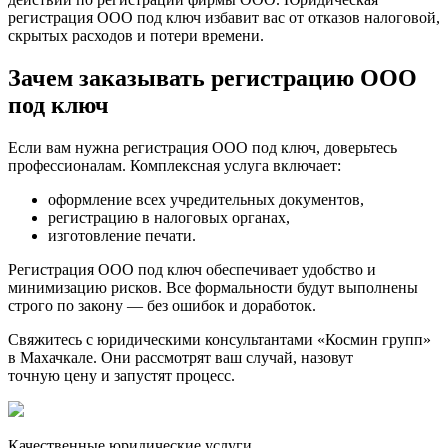
регистрация ООО под ключ избавит вас от отказов налоговой,
скрытых расходов и потери времени.
Зачем заказывать регистрацию ООО
под ключ
Если вам нужна регистрация ООО под ключ, доверьтесь
профессионалам. Комплексная услуга включает:
оформление всех учредительных документов,
регистрацию в налоговых органах,
изготовление печати.
Регистрация ООО под ключ обеспечивает удобство и
минимизацию рисков. Все формальности будут выполнены
строго по закону — без ошибок и доработок.
Свяжитесь с юридическими консультантами «Космин групп»
в Махачкале. Они рассмотрят ваш случай, назовут
точную цену и запустят процесс.
Качественные юридические услуги