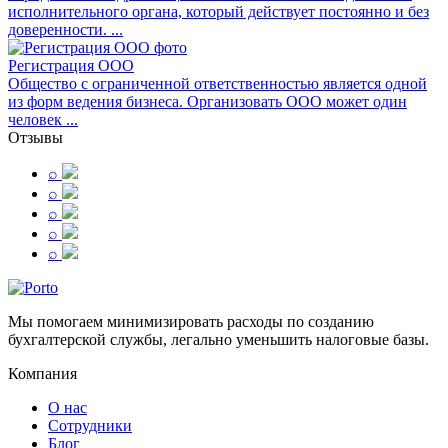
исполнительного органа, который действует постоянно и без
доверенности. ...
Регистрация ООО
Общество с ограниченной ответственностью является одной
из форм ведения бизнеса. Организовать ООО может один
человек ...
Отзывы
⌕
⌕
⌕
⌕
⌕
Мы помогаем минимизировать расходы по созданию
бухгалтерской службы, легально уменьшить налоговые базы.
Компания
О нас
Сотрудники
Блог