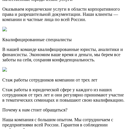
Оказываем юридические услуги в области корпоративного
права и разрешительной документации. Наши клиенты —
компании и частные лица по всей России.
Квалифицированные специалисты
В нашей команде квалифицированные юристы, аналитики и
финансисты. Экономим ваше время и деньги, мы берем все
заботы на себя, сохраняя конфиденциальность.
Стаж работы сотрудников компании от трех лет
Стаж работы в юридической сфере у каждого из наших
сотрудников от трех лет и они регулярно принимают участие
в тематических семинарах и повышают свою квалификацию.
Почему к нам стоит обращаться?
Наша компания с большим опытом. Мы сотрудничаем с
предприятиями всей России. Гарантия в соблюдении