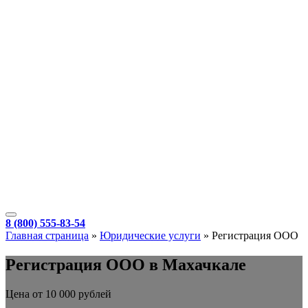
8 (800) 555-83-54
Главная страница
»
Юридические услуги
»
Регистрация ООО
Регистрация ООО в Махачкале
Цена от 10 000 рублей