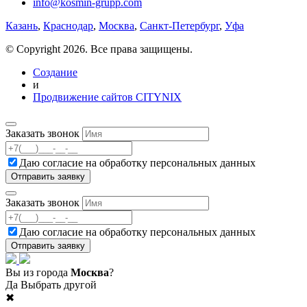
info@kosmin-grupp.com
Казань
,
Краснодар
,
Москва
,
Санкт-Петербург
,
Уфа
© Copyright 2026. Все права защищены.
Создание
и
Продвижение сайтов CITYNIX
Заказать звонок
Даю согласие на
обработку персональных данных
Заказать звонок
Даю согласие на
обработку персональных данных
Вы из города
Москва
?
Да
Выбрать другой
✖