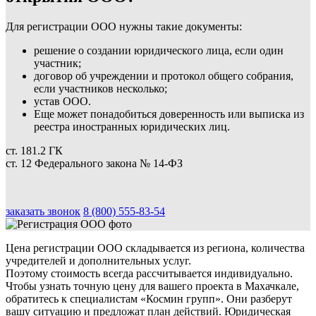
Для регистрации ООО нужны такие документы:
решение о создании юридического лица, если один
участник;
договор об учреждении и протокол общего собрания,
если участников несколько;
устав ООО.
Еще может понадобиться доверенность или выписка из
реестра иностранных юридических лиц.
ст. 181.2 ГК
ст. 12 Федерального закона № 14-ФЗ
заказать звонок
8 (800) 555-83-54
Цена регистрации ООО складывается из региона, количества
учредителей и дополнительных услуг.
Поэтому стоимость всегда рассчитывается индивидуально.
Чтобы узнать точную цену для вашего проекта в Махачкале,
обратитесь к специалистам «Космин групп». Они разберут
вашу ситуацию и предложат план действий. Юридическая