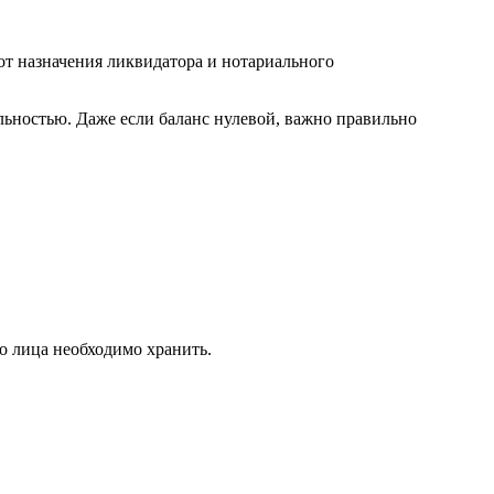
от назначения ликвидатора и нотариального
льностью. Даже если баланс нулевой, важно правильно
о лица необходимо хранить.