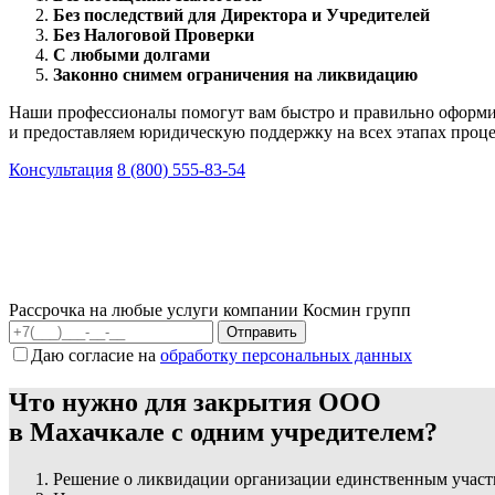
Без последствий для Директора и Учредителей
Без Налоговой Проверки
С любыми долгами
Законно снимем ограничения на ликвидацию
Наши профессионалы помогут вам быстро и правильно оформит
и предоставляем юридическую поддержку на всех этапах проце
Консультация
8 (800) 555-83-54
Рассрочка на любые услуги компании Космин групп
Даю согласие на
обработку персональных данных
Что нужно для закрытия ООО
в Махачкале с одним учредителем?
Решение о ликвидации организации единственным участ