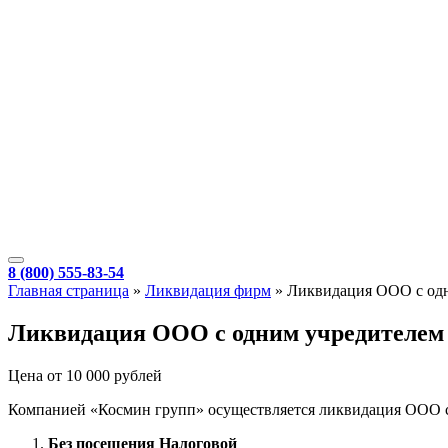
8 (800) 555-83-54
Главная страница
»
Ликвидация фирм
»
Ликвидация ООО с од
Ликвидация ООО с одним учредителем
Цена от 10 000 рублей
Компанией «Космин групп» осуществляется ликвидация ООО с 
Без посещения Налоговой