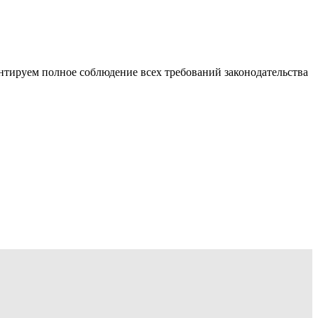
тируем полное соблюдение всех требований законодательства