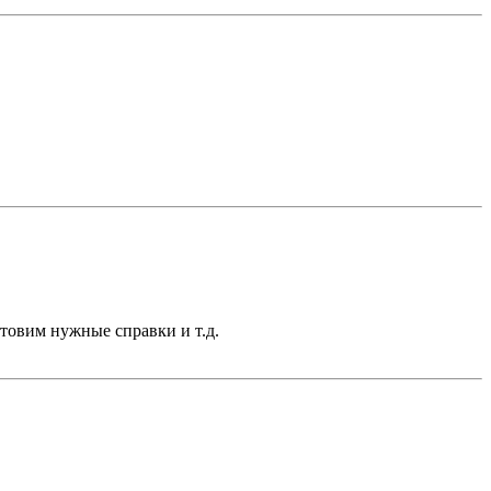
отовим нужные справки и т.д.