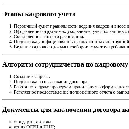
Этапы кадрового учёта
Первичный аудит правильности ведения кадров и внесен
Оформление сотрудников, увольнение, учет больничных 
Составление штатного расписания.
Подготовка унифицированных должностных инструкций
Ведение кадрового документооборота с учетом требован
Алгоритм сотрудничества по кадровому
Создание запроса.
Подготовка и согласование договора.
Работа по кадрам: проверяем правильность оформления со
Регулярное предоставление полноценного отчета о выпо
Документы для заключения договора на
стандартная заявка;
копия ОГРН и ИНН;