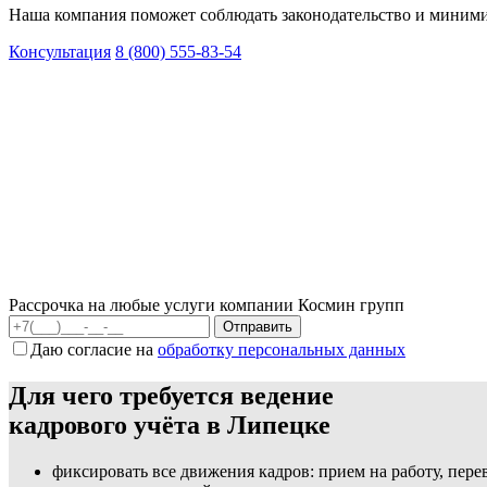
Наша компания поможет соблюдать законодательство и миними
Консультация
8 (800) 555-83-54
Рассрочка на любые услуги компании Космин групп
Даю согласие на
обработку персональных данных
Для чего требуется ведение
кадрового учёта в Липецке
фиксировать все движения кадров: прием на работу, пер