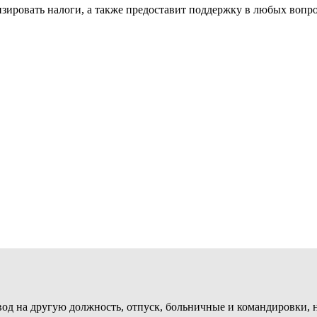
зировать налоги, а также предоставит поддержку в любых вопр
евод на другую должность, отпуск, больничные и командировки