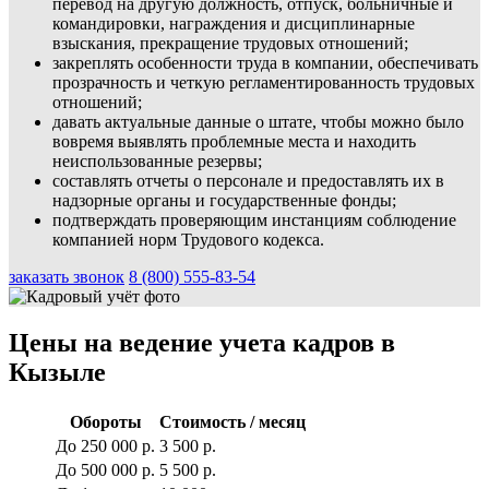
перевод на другую должность, отпуск, больничные и
командировки, награждения и дисциплинарные
взыскания, прекращение трудовых отношений;
закреплять особенности труда в компании, обеспечивать
прозрачность и четкую регламентированность трудовых
отношений;
давать актуальные данные о штате, чтобы можно было
вовремя выявлять проблемные места и находить
неиспользованные резервы;
составлять отчеты о персонале и предоставлять их в
надзорные органы и государственные фонды;
подтверждать проверяющим инстанциям соблюдение
компанией норм Трудового кодекса.
заказать звонок
8 (800) 555-83-54
Цены на ведение учета кадров в
Кызыле
Обороты
Стоимость / месяц
До 250 000 р.
3 500 р.
До 500 000 р.
5 500 р.