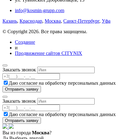
info@kosmin-grupp.com
Казань
,
Краснодар
,
Москва
,
Санкт-Петербург
,
Уфа
© Copyright 2026. Все права защищены.
Создание
и
Продвижение сайтов CITYNIX
Заказать звонок
Даю согласие на
обработку персональных данных
Заказать звонок
Даю согласие на
обработку персональных данных
Вы из города
Москва
?
Да
Выбрать другой