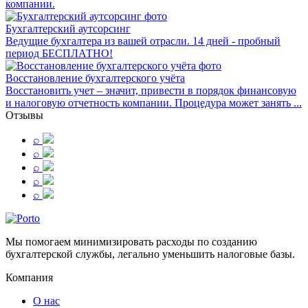
компании.
Бухгалтерский аутсорсинг
Ведущие бухгалтера из вашей отрасли. 14 дней - пробный
период БЕСПЛАТНО!
Восстановление бухгалтерского учёта
Восстановить учет – значит, привести в порядок финансовую
и налоговую отчетность компании. Процедура может занять ...
Отзывы
⌕
⌕
⌕
⌕
⌕
Мы помогаем минимизировать расходы по созданию
бухгалтерской службы, легально уменьшить налоговые базы.
Компания
О нас