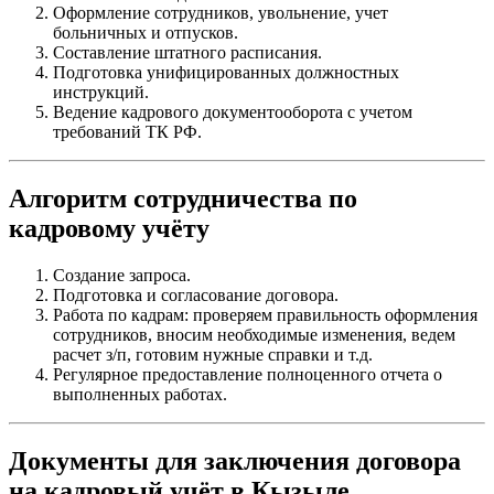
Оформление сотрудников, увольнение, учет
больничных и отпусков.
Составление штатного расписания.
Подготовка унифицированных должностных
инструкций.
Ведение кадрового документооборота с учетом
требований ТК РФ.
Алгоритм сотрудничества по
кадровому учёту
Создание запроса.
Подготовка и согласование договора.
Работа по кадрам: проверяем правильность оформления
сотрудников, вносим необходимые изменения, ведем
расчет з/п, готовим нужные справки и т.д.
Регулярное предоставление полноценного отчета о
выполненных работах.
Документы для заключения договора
на кадровый учёт в Кызыле