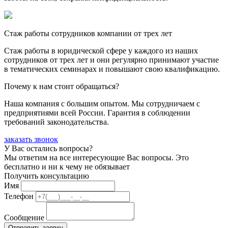
Стаж работы сотрудников компании от трех лет
Стаж работы в юридической сфере у каждого из наших
сотрудников от трех лет и они регулярно принимают участие
в тематических семинарах и повышают свою квалификацию.
Почему к нам стоит обращаться?
Наша компания с большим опытом. Мы сотрудничаем с
предприятиями всей России. Гарантия в соблюдении
требований законодательства.
заказать звонок
У Вас остались вопросы?
Мы ответим на все интересующие Вас вопросы. Это
бесплатно и ни к чему не обязывает
Получить консультацию
Имя
Телефон
Сообщение