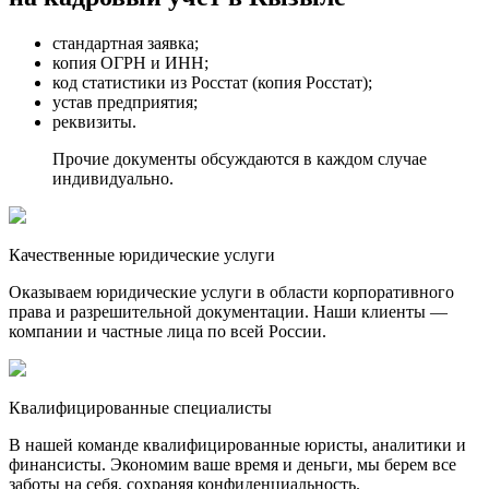
стандартная заявка;
копия ОГРН и ИНН;
код статистики из Росстат (копия Росстат);
устав предприятия;
реквизиты.
Прочие документы обсуждаются в каждом случае
индивидуально.
Качественные юридические услуги
Оказываем юридические услуги в области корпоративного
права и разрешительной документации. Наши клиенты —
компании и частные лица по всей России.
Квалифицированные специалисты
В нашей команде квалифицированные юристы, аналитики и
финансисты. Экономим ваше время и деньги, мы берем все
заботы на себя, сохраняя конфиденциальность.