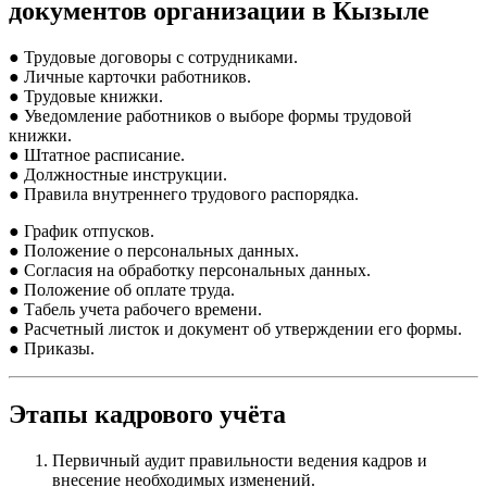
документов организации в Кызыле
● Трудовые договоры с сотрудниками.
● Личные карточки работников.
● Трудовые книжки.
● Уведомление работников о выборе формы трудовой
книжки.
● Штатное расписание.
● Должностные инструкции.
● Правила внутреннего трудового распорядка.
● График отпусков.
● Положение о персональных данных.
● Согласия на обработку персональных данных.
● Положение об оплате труда.
● Табель учета рабочего времени.
● Расчетный листок и документ об утверждении его формы.
● Приказы.
Этапы кадрового учёта
Первичный аудит правильности ведения кадров и
внесение необходимых изменений.