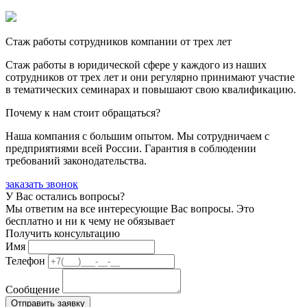
Стаж работы сотрудников компании от трех лет
Стаж работы в юридической сфере у каждого из наших
сотрудников от трех лет и они регулярно принимают участие
в тематических семинарах и повышают свою квалификацию.
Почему к нам стоит обращаться?
Наша компания с большим опытом. Мы сотрудничаем с
предприятиями всей России. Гарантия в соблюдении
требований законодательства.
заказать звонок
У Вас остались вопросы?
Мы ответим на все интересующие Вас вопросы. Это
бесплатно и ни к чему не обязывает
Получить консультацию
Имя
Телефон
Сообщение