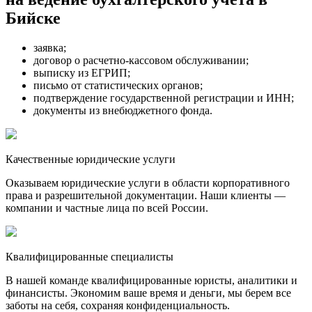
Бийске
заявка;
договор о расчетно-кассовом обслуживании;
выписку из ЕГРИП;
письмо от статистических органов;
подтверждение государственной регистрации и ИНН;
документы из внебюджетного фонда.
Качественные юридические услуги
Оказываем юридические услуги в области корпоративного
права и разрешительной документации. Наши клиенты —
компании и частные лица по всей России.
Квалифицированные специалисты
В нашей команде квалифицированные юристы, аналитики и
финансисты. Экономим ваше время и деньги, мы берем все
заботы на себя, сохраняя конфиденциальность.