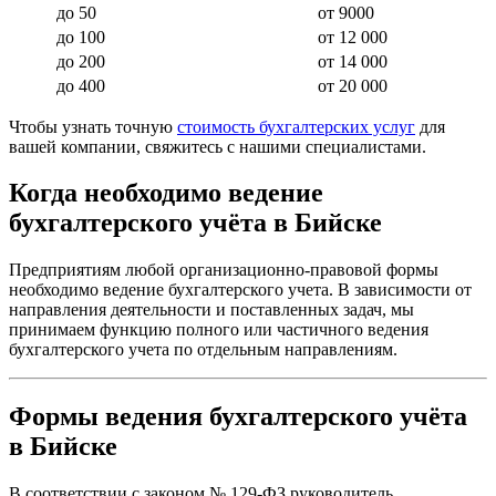
до 50
от 9000
до 100
от 12 000
до 200
от 14 000
до 400
от 20 000
Чтобы узнать точную
стоимость бухгалтерских услуг
для
вашей компании, свяжитесь с нашими специалистами.
Когда необходимо ведение
бухгалтерского учёта в Бийске
Предприятиям любой организационно-правовой формы
необходимо ведение бухгалтерского учета. В зависимости от
направления деятельности и поставленных задач, мы
принимаем функцию полного или частичного ведения
бухгалтерского учета по отдельным направлениям.
Формы ведения бухгалтерского учёта
в Бийске
В соответствии с законом № 129-ФЗ руководитель