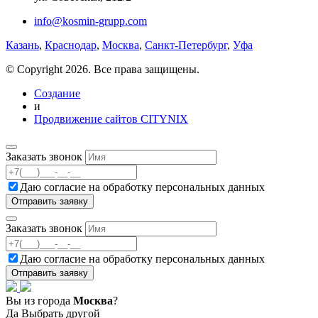
info@kosmin-grupp.com
Казань
,
Краснодар
,
Москва
,
Санкт-Петербург
,
Уфа
© Copyright 2026. Все права защищены.
Создание
и
Продвижение сайтов CITYNIX
Заказать звонок
Даю согласие на
обработку персональных данных
Заказать звонок
Даю согласие на
обработку персональных данных
Вы из города
Москва
?
Да
Выбрать другой