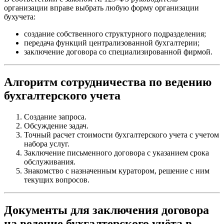
организации вправе выбрать любую форму организации
бухучета:
создание собственного структурного подразделения;
передача функций централизованной бухгалтерии;
заключение договора со специализированной фирмой.
Алгоритм сотрудничества по ведению
бухгалтерского учета
Создание запроса.
Обсуждение задач.
Точный расчет стоимости бухгалтерского учета с учетом
набора услуг.
Заключение письменного договора с указанием срока
обслуживания.
Знакомство с назначенным куратором, решение с ним
текущих вопросов.
Документы для заключения договора
на ведение бухгалтерского учёта в