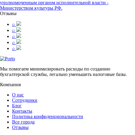
уполномоченным органом исполнительной власти -
Министерством культуры РФ.
Отзывы
⌕
⌕
⌕
⌕
⌕
Мы помогаем минимизировать расходы по созданию
бухгалтерской службы, легально уменьшить налоговые базы.
Компания
О нас
Сотрудники
Блог
Контакты
Политика конфиденциональности
Все города
Отзывы