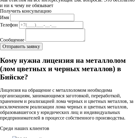
и ни к чему не обязывает
Получить консультацию
Имя
Телефон
Сообщение
Кому нужна лицензия на металлолом
(лом цветных и черных металлов) в
Бийске?
Лицензия на обращение с металлоломом необходима
организациям, занимающимся заготовкой, переработкой,
хранением и реализацией лома черных и цветных металлов, за
исключением реализации лома черных и цветных металлов,
образовавшегося у юридических лиц и индивидуальных
предпринимателей в процессе собственного производства.
Среди наших клиентов