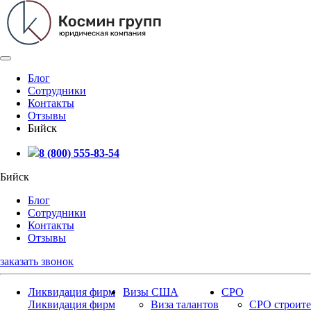
Блог
Сотрудники
Контакты
Отзывы
Бийск
8 (800) 555-83-54
Бийск
Блог
Сотрудники
Контакты
Отзывы
заказать звонок
Ликвидация фирм
Визы США
СРО
Ликвидация фирм
Виза талантов
СРО строите