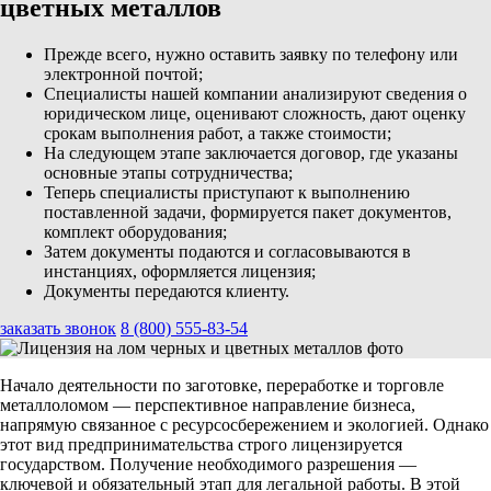
цветных металлов
Прежде всего, нужно оставить заявку по телефону или
электронной почтой;
Специалисты нашей компании анализируют сведения о
юридическом лице, оценивают сложность, дают оценку
срокам выполнения работ, а также стоимости;
На следующем этапе заключается договор, где указаны
основные этапы сотрудничества;
Теперь специалисты приступают к выполнению
поставленной задачи, формируется пакет документов,
комплект оборудования;
Затем документы подаются и согласовываются в
инстанциях, оформляется лицензия;
Документы передаются клиенту.
заказать звонок
8 (800) 555-83-54
Начало деятельности по заготовке, переработке и торговле
металлоломом — перспективное направление бизнеса,
напрямую связанное с ресурсосбережением и экологией. Однако
этот вид предпринимательства строго лицензируется
государством. Получение необходимого разрешения —
ключевой и обязательный этап для легальной работы. В этой