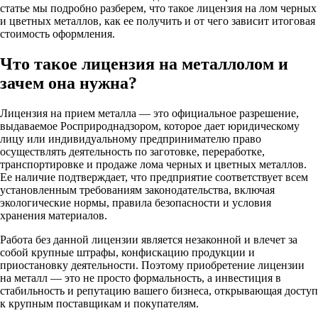
статье мы подробно разберем, что такое лицензия на лом черных
и цветных металлов, как ее получить и от чего зависит итоговая
стоимость оформления.
Что такое лицензия на металлолом и
зачем она нужна?
Лицензия на прием металла — это официальное разрешение,
выдаваемое Росприроднадзором, которое дает юридическому
лицу или индивидуальному предпринимателю право
осуществлять деятельность по заготовке, переработке,
транспортировке и продаже лома черных и цветных металлов.
Ее наличие подтверждает, что предприятие соответствует всем
установленным требованиям законодательства, включая
экологические нормы, правила безопасности и условия
хранения материалов.
Работа без данной лицензии является незаконной и влечет за
собой крупные штрафы, конфискацию продукции и
приостановку деятельности. Поэтому приобретение лицензии
на металл — это не просто формальность, а инвестиция в
стабильность и репутацию вашего бизнеса, открывающая доступ
к крупным поставщикам и покупателям.