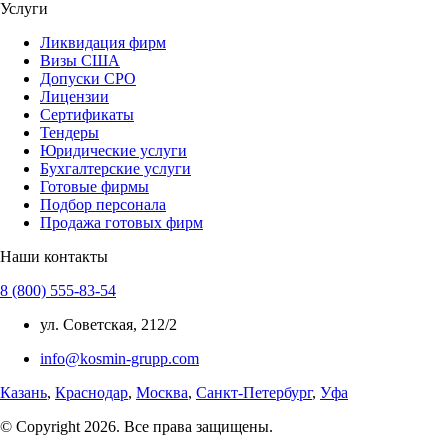
Услуги
Ликвидация фирм
Визы США
Допуски СРО
Лицензии
Сертификаты
Тендеры
Юридические услуги
Бухгалтерские услуги
Готовые фирмы
Подбор персонала
Продажа готовых фирм
Наши контакты
8 (800) 555-83-54
ул. Советская, 212/2
info@kosmin-grupp.com
Казань
,
Краснодар
,
Москва
,
Санкт-Петербург
,
Уфа
© Copyright 2026. Все права защищены.