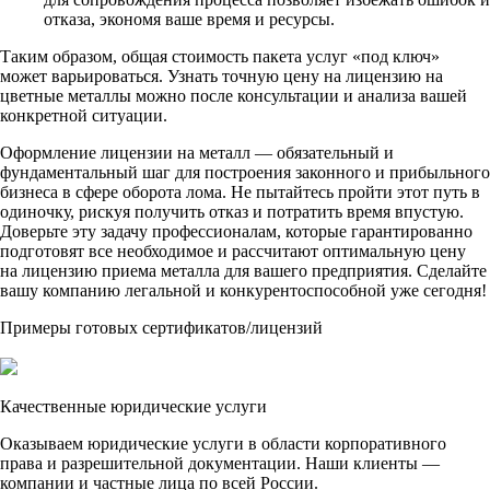
отказа, экономя ваше время и ресурсы.
Таким образом, общая стоимость пакета услуг «под ключ»
может варьироваться. Узнать точную цену на лицензию на
цветные металлы можно после консультации и анализа вашей
конкретной ситуации.
Оформление лицензии на металл — обязательный и
фундаментальный шаг для построения законного и прибыльного
бизнеса в сфере оборота лома. Не пытайтесь пройти этот путь в
одиночку, рискуя получить отказ и потратить время впустую.
Доверьте эту задачу профессионалам, которые гарантированно
подготовят все необходимое и рассчитают оптимальную цену
на лицензию приема металла для вашего предприятия. Сделайте
вашу компанию легальной и конкурентоспособной уже сегодня!
Примеры готовых сертификатов/лицензий
Качественные юридические услуги
Оказываем юридические услуги в области корпоративного
права и разрешительной документации. Наши клиенты —
компании и частные лица по всей России.