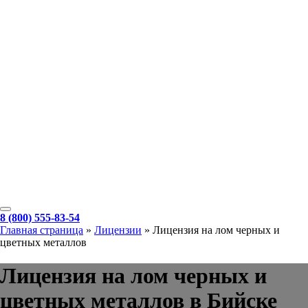
8 (800) 555-83-54
Главная страница
»
Лицензии
»
Лицензия на лом черных и
цветных металлов
Лицензия на лом черных и
цветных металлов в Бийске