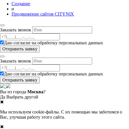
Создание
и
Продвижение сайтов CITYNIX
Заказать звонок
Даю согласие на
обработку персональных данных
Заказать звонок
Даю согласие на
обработку персональных данных
Вы из города
Москва
?
Да
Выбрать другой
✖
Мы используем cookie-файлы. С их помощью мы заботимся о
Вас, улучшая работу этого сайта.
✖