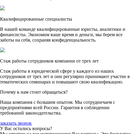
Квалифицированные специалисты
В нашей команде квалифицированные юристы, аналитики и
финансисты. Экономим ваше время и деньги, мы берем все
заботы на себя, сохраняя конфиденциальность.
Стаж работы сотрудников компании от трех лет
Стаж работы в юридической сфере у каждого из наших
сотрудников от трех лет и они регулярно принимают участие в
тематических семинарах и повышают свою квалификацию.
Почему к нам стоит обращаться?
Наша компания с большим опытом. Мы сотрудничаем с
предприятиями всей России. Гарантия в соблюдении
требований законодательства.
заказать звонок
У Вас остались вопросы?
Мы ответим на все интересующие Вас вопросы. Это бесплатно