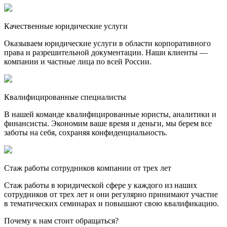
Качественные юридические услуги
Оказываем юридические услуги в области корпоративного
права и разрешительной документации. Наши клиенты —
компании и частные лица по всей России.
Квалифицированные специалисты
В нашей команде квалифицированные юристы, аналитики и
финансисты. Экономим ваше время и деньги, мы берем все
заботы на себя, сохраняя конфиденциальность.
Стаж работы сотрудников компании от трех лет
Стаж работы в юридической сфере у каждого из наших
сотрудников от трех лет и они регулярно принимают участие
в тематических семинарах и повышают свою квалификацию.
Почему к нам стоит обращаться?