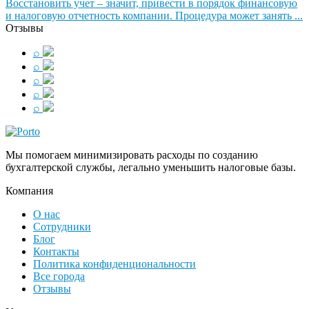
Восстановить учет – значит, привести в порядок финансовую
и налоговую отчетность компании. Процедура может занять ...
Отзывы
⌕
⌕
⌕
⌕
⌕
Мы помогаем минимизировать расходы по созданию
бухгалтерской службы, легально уменьшить налоговые базы.
Компания
О нас
Сотрудники
Блог
Контакты
Политика конфиденциональности
Все города
Отзывы