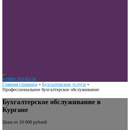
8 (800) 555-83-54
Главная страница
»
Бухгалтерские услуги
»
Профессиональное бухгалтерское обслуживание
Бухгалтерское обслуживание в
Кургане
Цена от 10 000 рублей