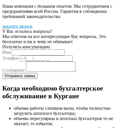
Наша компания с большим опытом. Мы сотрудничаем с
предприятиями всей России. Гарантия в соблюдении
требований законодательства.
заказать звонок
У Вас остались вопросы?
Мы ответим на все интересующие Вас вопросы. Это
бесплатно и ни к чему не обязывает
Получить консультацию
Имя
Телефон
Сообщение
Когда необходимо бухгалтерское
обслуживание в Кургане
объемы работы слишком малы, чтобы полностью
загрузить штатного бухгалтера;
объемы нерегулярны и штатных бухгалтеров то не
хватает, то избыток;