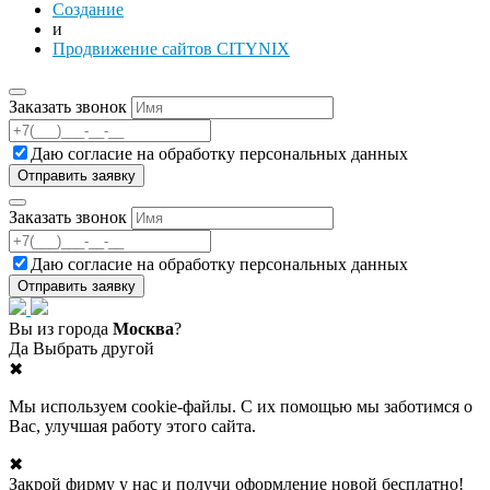
Создание
и
Продвижение сайтов CITYNIX
Заказать звонок
Даю согласие на
обработку персональных данных
Заказать звонок
Даю согласие на
обработку персональных данных
Вы из города
Москва
?
Да
Выбрать другой
✖
Мы используем cookie-файлы. С их помощью мы заботимся о
Вас, улучшая работу этого сайта.
✖
Закрой фирму у нас и получи оформление новой бесплатно!