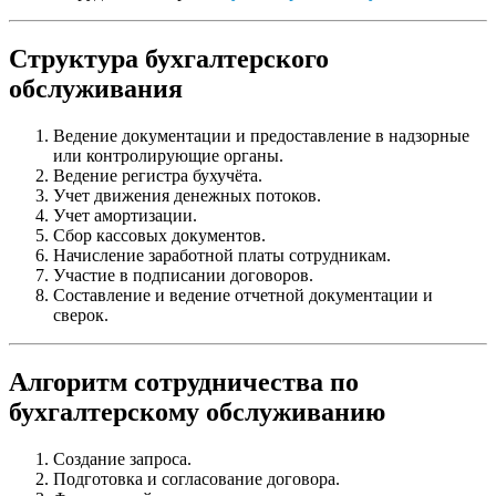
Структура бухгалтерского
обслуживания
Ведение документации и предоставление в надзорные
или контролирующие органы.
Ведение регистра бухучёта.
Учет движения денежных потоков.
Учет амортизации.
Сбор кассовых документов.
Начисление заработной платы сотрудникам.
Участие в подписании договоров.
Составление и ведение отчетной документации и
сверок.
Алгоритм сотрудничества по
бухгалтерскому обслуживанию
Создание запроса.
Подготовка и согласование договора.