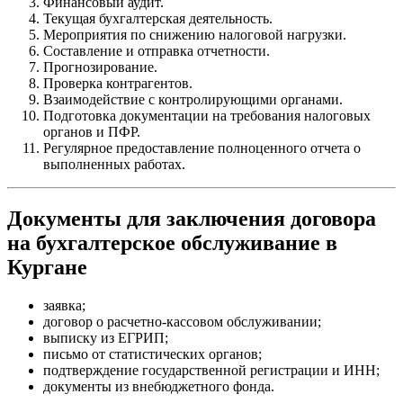
Финансовый аудит.
Текущая бухгалтерская деятельность.
Мероприятия по снижению налоговой нагрузки.
Составление и отправка отчетности.
Прогнозирование.
Проверка контрагентов.
Взаимодействие с контролирующими органами.
Подготовка документации на требования налоговых
органов и ПФР.
Регулярное предоставление полноценного отчета о
выполненных работах.
Документы для заключения договора
на бухгалтерское обслуживание в
Кургане
заявка;
договор о расчетно-кассовом обслуживании;
выписку из ЕГРИП;
письмо от статистических органов;
подтверждение государственной регистрации и ИНН;
документы из внебюджетного фонда.