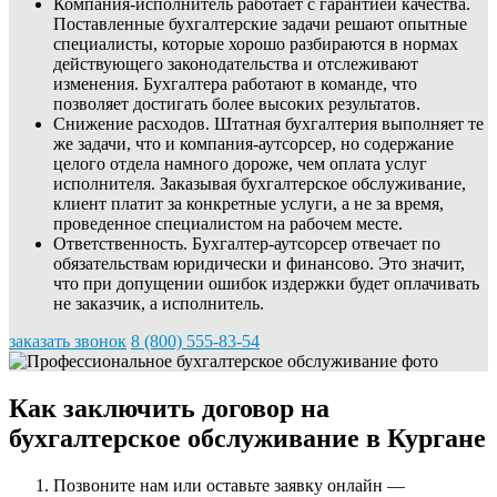
Компания-исполнитель работает с гарантией качества.
Поставленные бухгалтерские задачи решают опытные
специалисты, которые хорошо разбираются в нормах
действующего законодательства и отслеживают
изменения. Бухгалтера работают в команде, что
позволяет достигать более высоких результатов.
Снижение расходов. Штатная бухгалтерия выполняет те
же задачи, что и компания-аутсорсер, но содержание
целого отдела намного дороже, чем оплата услуг
исполнителя. Заказывая бухгалтерское обслуживание,
клиент платит за конкретные услуги, а не за время,
проведенное специалистом на рабочем месте.
Ответственность. Бухгалтер-аутсорсер отвечает по
обязательствам юридически и финансово. Это значит,
что при допущении ошибок издержки будет оплачивать
не заказчик, а исполнитель.
заказать звонок
8 (800) 555-83-54
Как заключить договор на
бухгалтерское обслуживание в Кургане
Позвоните нам или оставьте заявку онлайн —