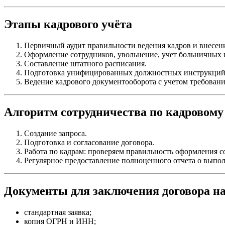
Этапы кадрового учёта
Первичный аудит правильности ведения кадров и внесен
Оформление сотрудников, увольнение, учет больничных 
Составление штатного расписания.
Подготовка унифицированных должностных инструкций
Ведение кадрового документооборота с учетом требован
Алгоритм сотрудничества по кадровому
Создание запроса.
Подготовка и согласование договора.
Работа по кадрам: проверяем правильность оформления со
Регулярное предоставление полноценного отчета о выпо
Документы для заключения договора на
стандартная заявка;
копия ОГРН и ИНН;