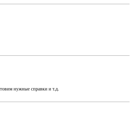
отовим нужные справки и т.д.