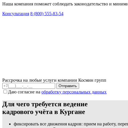
Наша компания поможет соблюдать законодательство и миними
Консультация
8 (800) 555-83-54
Рассрочка на любые услуги компании Космин групп
Даю согласие на
обработку персональных данных
Для чего требуется ведение
кадрового учёта в Кургане
фиксировать все движения кадров: прием на работу, пер