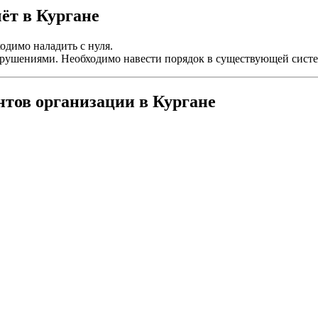
ёт в Кургане
одимо наладить с нуля.
нарушениями. Необходимо навести порядок в существующей систе
тов организации в Кургане