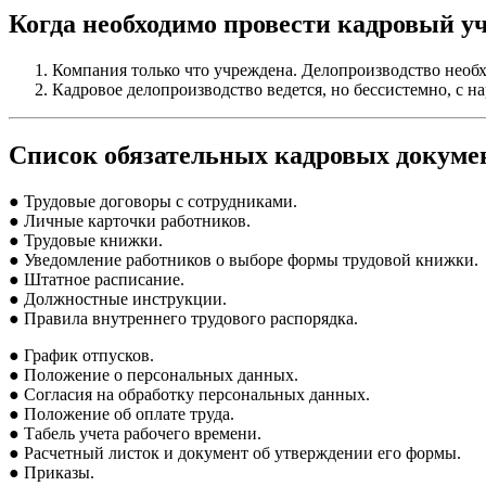
Когда необходимо провести кадровый уч
Компания только что учреждена. Делопроизводство необх
Кадровое делопроизводство ведется, но бессистемно, с 
Список обязательных кадровых докумен
● Трудовые договоры с сотрудниками.
● Личные карточки работников.
● Трудовые книжки.
● Уведомление работников о выборе формы трудовой книжки.
● Штатное расписание.
● Должностные инструкции.
● Правила внутреннего трудового распорядка.
● График отпусков.
● Положение о персональных данных.
● Согласия на обработку персональных данных.
● Положение об оплате труда.
● Табель учета рабочего времени.
● Расчетный листок и документ об утверждении его формы.
● Приказы.