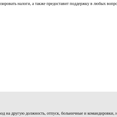
зировать налоги, а также предоставит поддержку в любых вопр
евод на другую должность, отпуск, больничные и командировки