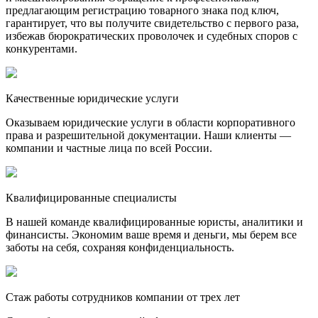
предлагающим регистрацию товарного знака под ключ,
гарантирует, что вы получите свидетельство с первого раза,
избежав бюрократических проволочек и судебных споров с
конкурентами.
Качественные юридические услуги
Оказываем юридические услуги в области корпоративного
права и разрешительной документации. Наши клиенты —
компании и частные лица по всей России.
Квалифицированные специалисты
В нашей команде квалифицированные юристы, аналитики и
финансисты. Экономим ваше время и деньги, мы берем все
заботы на себя, сохраняя конфиденциальность.
Стаж работы сотрудников компании от трех лет