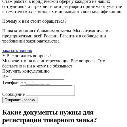
Стаж работы в юридической сфере у каждого из наших
сотрудников от трех лет и они регулярно принимают участие
в тематических семинарах и повышают свою квалификацию.
Почему к нам стоит обращаться?
Наша компания с большим опытом. Мы сотрудничаем с
предприятиями всей России. Гарантия в соблюдении
требований законодательства.
заказать звонок
У Вас остались вопросы?
Мы ответим на все интересующие Вас вопросы. Это
бесплатно и ни к чему не обязывает
Получить консультацию
Имя
Телефон
Сообщение
Какие документы нужны для
регистрации товарного знака?