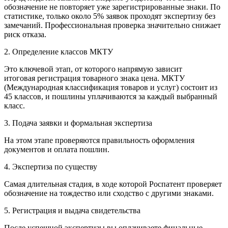
обозначение не повторяет уже зарегистрированные знаки. По
статистике, только около 5% заявок проходят экспертизу без
замечаний. Профессиональная проверка значительно снижает
риск отказа.
2. Определение классов МКТУ
Это ключевой этап, от которого напрямую зависит
итоговая регистрация товарного знака цена. МКТУ
(Международная классификация товаров и услуг) состоит из
45 классов, и пошлины уплачиваются за каждый выбранный
класс.
3. Подача заявки и формальная экспертиза
На этом этапе проверяются правильность оформления
документов и оплата пошлин.
4. Экспертиза по существу
Самая длительная стадия, в ходе которой Роспатент проверяет
обозначение на тождество или сходство с другими знаками.
5. Регистрация и выдача свидетельства
После успешной экспертизы вы оплачиваете финальные