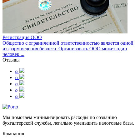
Регистрация ООО
Общество с ограниченной ответственностью является одной
из форм ведения бизнеса. Организовать ООО может один
человек ...
Отзывы
⌕
⌕
⌕
⌕
⌕
Мы помогаем минимизировать расходы по созданию
бухгалтерской службы, легально уменьшить налоговые базы.
Компания