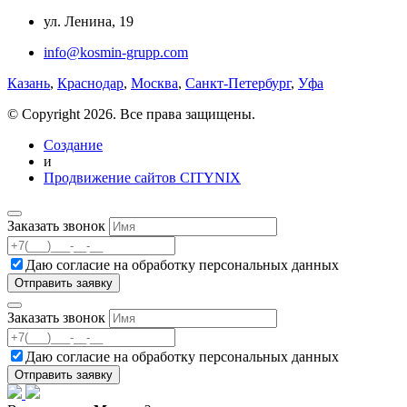
ул. Ленина, 19
info@kosmin-grupp.com
Казань
,
Краснодар
,
Москва
,
Санкт-Петербург
,
Уфа
© Copyright 2026. Все права защищены.
Создание
и
Продвижение сайтов CITYNIX
Заказать звонок
Даю согласие на
обработку персональных данных
Заказать звонок
Даю согласие на
обработку персональных данных