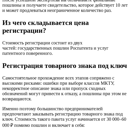
пошлины и получаете свидетельство, которое действует 10 лет
и может продлеваться неограниченное количество раз.
Из чего складывается цена
регистрации?
Стоимость регистрации состоит из двух
частей: государственных пошлин Роспатента и услуг
патентного поверенного.
Регистрация товарного знака под ключ
Самостоятельное прохождение всех этапов сопряжено с
высокими рисками: ошибки при выборе классов МКТУ,
некорректное описание знака или пропуск сходных
обозначений могут привести к отказу, а пошлины при этом не
возвращаются.
Именно поэтому большинство предпринимателей
предпочитают заказывать регистрацию товарного знака под
ключ. Стоимость такого пакета услуг начинается от 30 000–60
000 ₽ помимо пошлин и включает в себя: