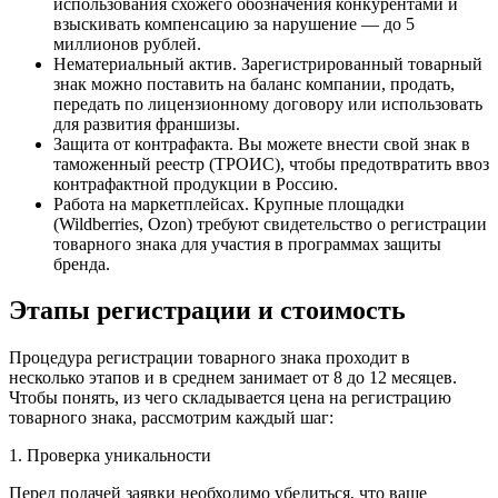
использования схожего обозначения конкурентами и
взыскивать компенсацию за нарушение — до 5
миллионов рублей.
Нематериальный актив. Зарегистрированный товарный
знак можно поставить на баланс компании, продать,
передать по лицензионному договору или использовать
для развития франшизы.
Защита от контрафакта. Вы можете внести свой знак в
таможенный реестр (ТРОИС), чтобы предотвратить ввоз
контрафактной продукции в Россию.
Работа на маркетплейсах. Крупные площадки
(Wildberries, Ozon) требуют свидетельство о регистрации
товарного знака для участия в программах защиты
бренда.
Этапы регистрации и стоимость
Процедура регистрации товарного знака проходит в
несколько этапов и в среднем занимает от 8 до 12 месяцев.
Чтобы понять, из чего складывается цена на регистрацию
товарного знака, рассмотрим каждый шаг:
1. Проверка уникальности
Перед подачей заявки необходимо убедиться, что ваше