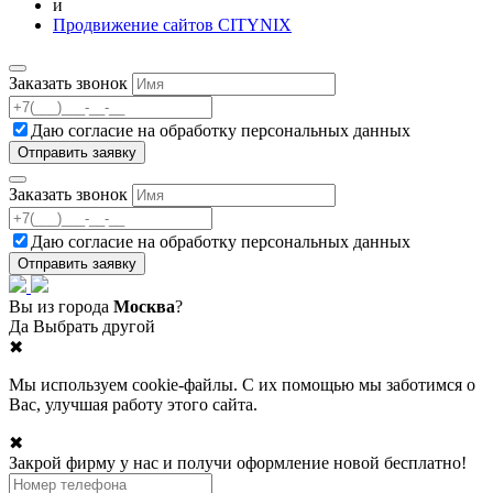
и
Продвижение сайтов CITYNIX
Заказать звонок
Даю согласие на
обработку персональных данных
Заказать звонок
Даю согласие на
обработку персональных данных
Вы из города
Москва
?
Да
Выбрать другой
✖
Мы используем cookie-файлы. С их помощью мы заботимся о
Вас, улучшая работу этого сайта.
✖
Закрой фирму у нас и получи оформление новой бесплатно!