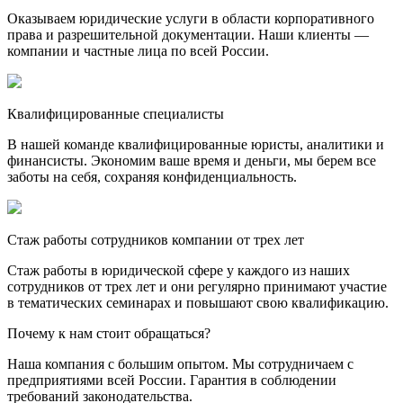
Оказываем юридические услуги в области корпоративного
права и разрешительной документации. Наши клиенты —
компании и частные лица по всей России.
Квалифицированные специалисты
В нашей команде квалифицированные юристы, аналитики и
финансисты. Экономим ваше время и деньги, мы берем все
заботы на себя, сохраняя конфиденциальность.
Стаж работы сотрудников компании от трех лет
Стаж работы в юридической сфере у каждого из наших
сотрудников от трех лет и они регулярно принимают участие
в тематических семинарах и повышают свою квалификацию.
Почему к нам стоит обращаться?
Наша компания с большим опытом. Мы сотрудничаем с
предприятиями всей России. Гарантия в соблюдении
требований законодательства.