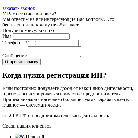
заказать звонок
У Вас остались вопросы?
Мы ответим на все интересующие Вас вопросы. Это
бесплатно и ни к чему не обязывает
Получить консультацию
Имя
Телефон
Сообщение
Когда нужна регистрация ИП?
Если постоянно получаете доход от какой-либо деятельности,
нужно зарегистрироваться в качестве предпринимателя.
Причем неважно, насколько большие суммы зарабатываете,
главное — систематически.
ст. 2 ГК РФ о предпринимательской деятельности.
Среди наших клиентов
88 Невский