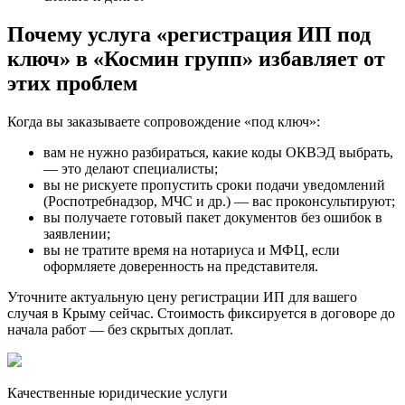
Почему услуга «регистрация ИП под
ключ» в «Космин групп» избавляет от
этих проблем
Когда вы заказываете сопровождение «под ключ»:
вам не нужно разбираться, какие коды ОКВЭД выбрать,
— это делают специалисты;
вы не рискуете пропустить сроки подачи уведомлений
(Роспотребнадзор, МЧС и др.) — вас проконсультируют;
вы получаете готовый пакет документов без ошибок в
заявлении;
вы не тратите время на нотариуса и МФЦ, если
оформляете доверенность на представителя.
Уточните актуальную цену регистрации ИП для вашего
случая в Крыму сейчас. Стоимость фиксируется в договоре до
начала работ — без скрытых доплат.
Качественные юридические услуги