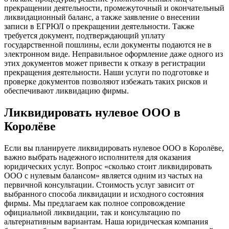
прекращении деятельности, промежуточный и окончательный
ликвидационный баланс, а также заявление о внесении
записи в ЕГРЮЛ о прекращении деятельности. Также
требуется документ, подтверждающий уплату
государственной пошлины, если документы подаются не в
электронном виде. Неправильное оформление даже одного из
этих документов может привести к отказу в регистрации
прекращения деятельности. Наши услуги по подготовке и
проверке документов позволяют избежать таких рисков и
обеспечивают ликвидацию фирмы.
Ликвидировать нулевое ООО в
Королёве
Если вы планируете ликвидировать нулевое ООО в Королёве,
важно выбрать надежного исполнителя для оказания
юридических услуг. Вопрос «сколько стоит ликвидировать
ООО с нулевым балансом» является одним из частых на
первичной консультации. Стоимость услуг зависит от
выбранного способа ликвидации и исходного состояния
фирмы. Мы предлагаем как полное сопровождение
официальной ликвидации, так и консультацию по
альтернативным вариантам. Наша юридическая компания