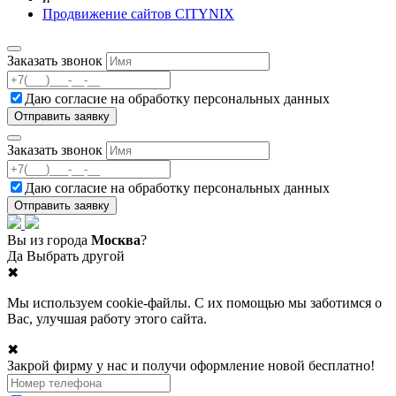
Продвижение сайтов CITYNIX
Заказать звонок
Даю согласие на
обработку персональных данных
Заказать звонок
Даю согласие на
обработку персональных данных
Вы из города
Москва
?
Да
Выбрать другой
✖
Мы используем cookie-файлы. С их помощью мы заботимся о
Вас, улучшая работу этого сайта.
✖
Закрой фирму у нас и получи оформление новой бесплатно!