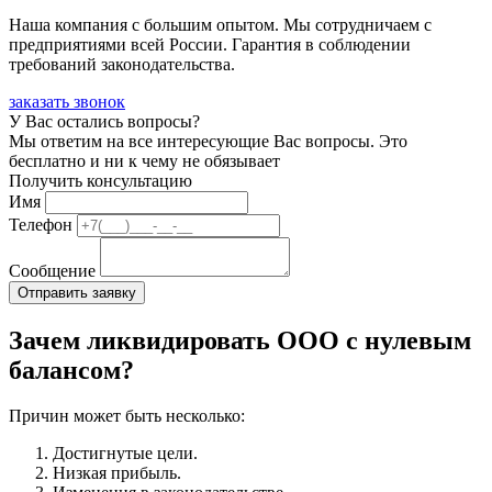
Наша компания с большим опытом. Мы сотрудничаем с
предприятиями всей России. Гарантия в соблюдении
требований законодательства.
заказать звонок
У Вас остались вопросы?
Мы ответим на все интересующие Вас вопросы. Это
бесплатно и ни к чему не обязывает
Получить консультацию
Имя
Телефон
Сообщение
Зачем ликвидировать ООО с нулевым
балансом?
Причин может быть несколько:
Достигнутые цели.
Низкая прибыль.