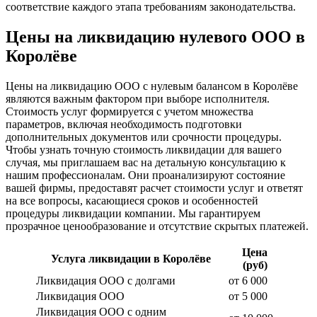
соответствие каждого этапа требованиям законодательства.
Цены на ликвидацию нулевого ООО в
Королёве
Цены на ликвидацию ООО с нулевым балансом в Королёве
являются важным фактором при выборе исполнителя.
Стоимость услуг формируется с учетом множества
параметров, включая необходимость подготовки
дополнительных документов или срочности процедуры.
Чтобы узнать точную стоимость ликвидации для вашего
случая, мы приглашаем вас на детальную консультацию к
нашим профессионалам. Они проанализируют состояние
вашей фирмы, предоставят расчет стоимости услуг и ответят
на все вопросы, касающиеся сроков и особенностей
процедуры ликвидации компании. Мы гарантируем
прозрачное ценообразование и отсутствие скрытых платежей.
Цена
Услуга ликвидации в Королёве
(руб)
Ликвидация ООО с долгами
от 6 000
Ликвидация ООО
от 5 000
Ликвидация ООО с одним