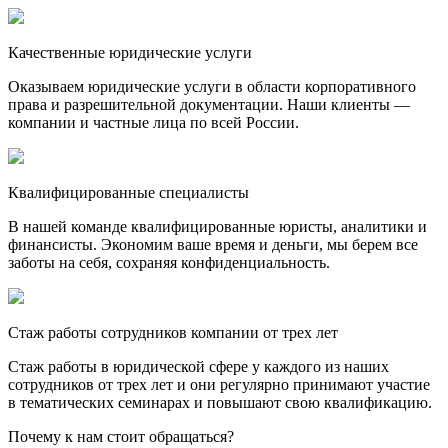
Качественные юридические услуги
Оказываем юридические услуги в области корпоративного
права и разрешительной документации. Наши клиенты —
компании и частные лица по всей России.
Квалифицированные специалисты
В нашей команде квалифицированные юристы, аналитики и
финансисты. Экономим ваше время и деньги, мы берем все
заботы на себя, сохраняя конфиденциальность.
Стаж работы сотрудников компании от трех лет
Стаж работы в юридической сфере у каждого из наших
сотрудников от трех лет и они регулярно принимают участие
в тематических семинарах и повышают свою квалификацию.
Почему к нам стоит обращаться?