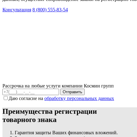
Консультация
8 (800) 555-83-54
Рассрочка на любые услуги компании Космин групп
Даю согласие на
обработку персональных данных
Преимущества регистрации
товарного знака
Гарантия защиты Ваших финансовых вложений.