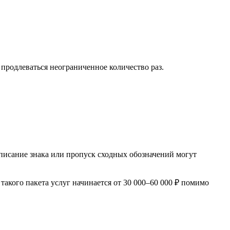
продлеваться неограниченное количество раз.
писание знака или пропуск сходных обозначений могут
акого пакета услуг начинается от 30 000–60 000 ₽ помимо