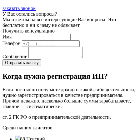
заказать звонок
У Вас остались вопросы?
Мы ответим на все интересующие Вас вопросы. Это
бесплатно и ни к чему не обязывает
Получить консультацию
Имя
Телефон
Сообщение
Когда нужна регистрация ИП?
Если постоянно получаете доход от какой-либо деятельности,
нужно зарегистрироваться в качестве предпринимателя.
Причем неважно, насколько большие суммы зарабатываете,
главное — систематически.
ст. 2 ГК РФ о предпринимательской деятельности.
Среди наших клиентов
88 Невский