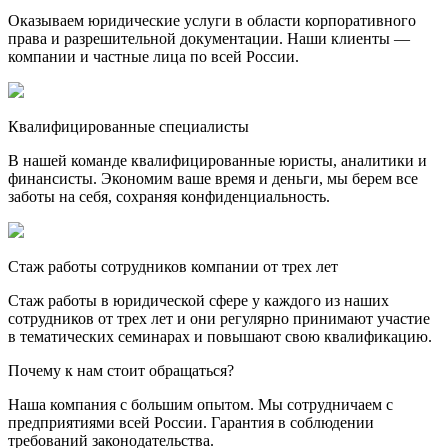
Оказываем юридические услуги в области корпоративного
права и разрешительной документации. Наши клиенты —
компании и частные лица по всей России.
Квалифицированные специалисты
В нашей команде квалифицированные юристы, аналитики и
финансисты. Экономим ваше время и деньги, мы берем все
заботы на себя, сохраняя конфиденциальность.
Стаж работы сотрудников компании от трех лет
Стаж работы в юридической сфере у каждого из наших
сотрудников от трех лет и они регулярно принимают участие
в тематических семинарах и повышают свою квалификацию.
Почему к нам стоит обращаться?
Наша компания с большим опытом. Мы сотрудничаем с
предприятиями всей России. Гарантия в соблюдении
требований законодательства.