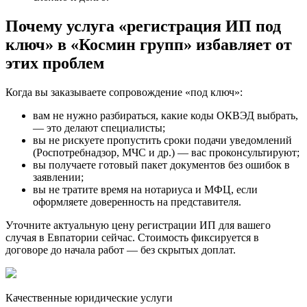
Почему услуга «регистрация ИП под
ключ» в «Космин групп» избавляет от
этих проблем
Когда вы заказываете сопровождение «под ключ»:
вам не нужно разбираться, какие коды ОКВЭД выбрать,
— это делают специалисты;
вы не рискуете пропустить сроки подачи уведомлений
(Роспотребнадзор, МЧС и др.) — вас проконсультируют;
вы получаете готовый пакет документов без ошибок в
заявлении;
вы не тратите время на нотариуса и МФЦ, если
оформляете доверенность на представителя.
Уточните актуальную цену регистрации ИП для вашего
случая в Евпатории сейчас. Стоимость фиксируется в
договоре до начала работ — без скрытых доплат.
Качественные юридические услуги