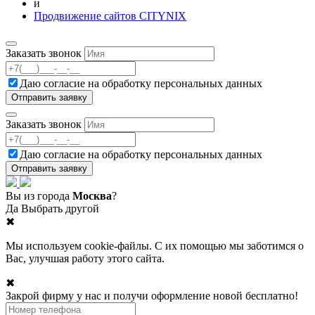
и
Продвижение сайтов CITYNIX
Заказать звонок
Даю согласие на
обработку персональных данных
Заказать звонок
Даю согласие на
обработку персональных данных
Вы из города
Москва
?
Да
Выбрать другой
✖
Мы используем cookie-файлы. С их помощью мы заботимся о
Вас, улучшая работу этого сайта.
✖
Закрой фирму у нас и получи оформление новой бесплатно!