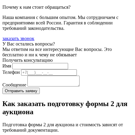
Почему к нам стоит обращаться?
Наша компания с большим опытом. Мы сотрудничаем с
предприятиями всей России. Гарантия в соблюдении
требований законодательства.
заказать звонок
У Вас остались вопросы?
Мы ответим на все интересующие Вас вопросы. Это
бесплатно и ни к чему не обязывает
Получить консультацию
Имя
Телефон
Сообщение
Как заказать подготовку формы 2 для
аукциона
Подготовка формы 2 для аукциона и стоимость зависят от
требований документации.