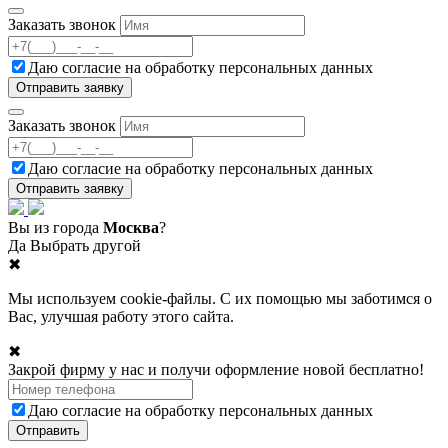
Заказать звонок
Даю согласие на
обработку персональных данных
Заказать звонок
Даю согласие на
обработку персональных данных
Вы из города
Москва
?
Да
Выбрать другой
✖
Мы используем cookie-файлы. С их помощью мы заботимся о
Вас, улучшая работу этого сайта.
✖
Закрой фирму у нас и получи оформление новой бесплатно!
Даю согласие на
обработку персональных данных