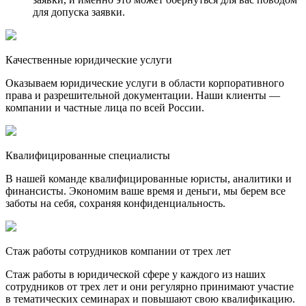
для допуска заявки.
Качественные юридические услуги
Оказываем юридические услуги в области корпоративного
права и разрешительной документации. Наши клиенты —
компании и частные лица по всей России.
Квалифицированные специалисты
В нашей команде квалифицированные юристы, аналитики и
финансисты. Экономим ваше время и деньги, мы берем все
заботы на себя, сохраняя конфиденциальность.
Стаж работы сотрудников компании от трех лет
Стаж работы в юридической сфере у каждого из наших
сотрудников от трех лет и они регулярно принимают участие
в тематических семинарах и повышают свою квалификацию.