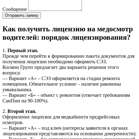
Сообщение
Как получить лицензию на медосмотр
водителей: порядок лицензирования?
1.
Первый этап.
Прежде чем перейти к формированию пакета документов для
получения лицензии необходимо оформить СЭЗ.
Космин Групп предлагает два варианта решения этого
вопроса:
— Вариант «А» – СЭЗ оформляется на стадии ремонта
помещения. Обязательное условие – наличие раковины
умывальника.
— Вариант «Б» – объект с ремонтом (отвечает требованиям
СанПин на 90-100%).
2.
Второй этап.
Оформление лицензии для медкабинета предрейсовых
осмотров.
— Вариант «А» – под ключ (интересы заявителя в органах
лицензирования представляются на основании доверенности).