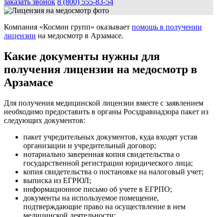
заказать звонок
8 (800) 555-83-54
Компания «Космин групп» оказывает
помощь в получении
лицензии
на медосмотр в Арзамасе.
Какие документы нужны для
получения лицензии на медосмотр в
Арзамасе
Для получения медицинской лицензии вместе с заявлением
необходимо предоставить в органы Росздравнадзора пакет из
следующих документов:
пакет учредительных документов, куда входят устав
организации и учредительный договор;
нотариально заверенная копия свидетельства о
государственной регистрации юридического лица;
копия свидетельства о постановке на налоговый учет;
выписка из ЕГРЮЛ;
информационное письмо об учете в ЕГРПО;
документы на используемое помещение,
подтверждающие право на осуществление в нем
медицинской деятельности;