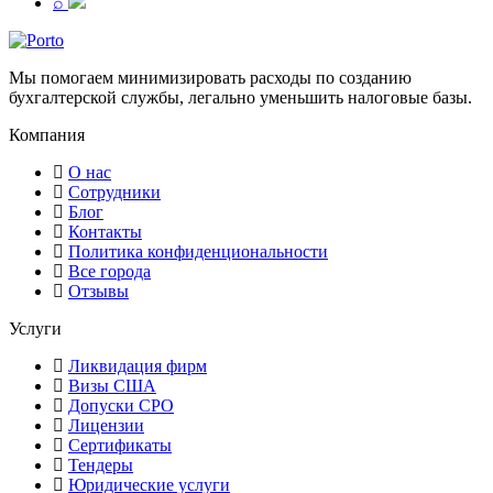
⌕
Мы помогаем минимизировать расходы по созданию
бухгалтерской службы, легально уменьшить налоговые базы.
Компания
О нас
Сотрудники
Блог
Контакты
Политика конфиденциональности
Все города
Отзывы
Услуги
Ликвидация фирм
Визы США
Допуски СРО
Лицензии
Сертификаты
Тендеры
Юридические услуги