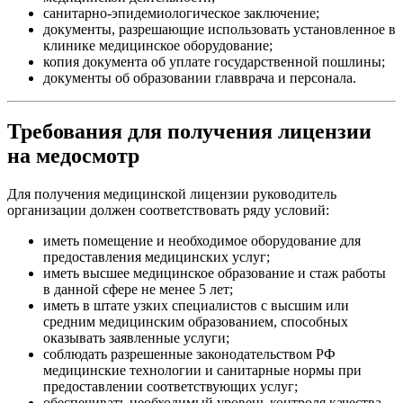
санитарно-эпидемиологическое заключение;
документы, разрешающие использовать установленное в
клинике медицинское оборудование;
копия документа об уплате государственной пошлины;
документы об образовании главврача и персонала.
Требования для получения лицензии
на медосмотр
Для получения медицинской лицензии руководитель
организации должен соответствовать ряду условий:
иметь помещение и необходимое оборудование для
предоставления медицинских услуг;
иметь высшее медицинское образование и стаж работы
в данной сфере не менее 5 лет;
иметь в штате узких специалистов с высшим или
средним медицинским образованием, способных
оказывать заявленные услуги;
соблюдать разрешенные законодательством РФ
медицинские технологии и санитарные нормы при
предоставлении соответствующих услуг;
обеспечивать необходимый уровень контроля качества