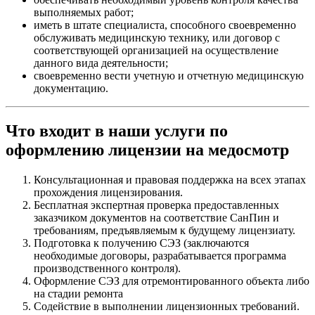
выполняемых работ;
иметь в штате специалиста, способного своевременно
обслуживать медицинскую технику, или договор с
соответствующей организацией на осуществление
данного вида деятельности;
своевременно вести учетную и отчетную медицинскую
документацию.
Что входит в наши услуги по
оформлению лицензии на медосмотр
Консультационная и правовая поддержка на всех этапах
прохождения лицензирования.
Бесплатная экспертная проверка предоставленных
заказчиком документов на соответствие СанПин и
требованиям, предъявляемым к будущему лицензиату.
Подготовка к получению СЭЗ (заключаются
необходимые договоры, разрабатывается программа
производственного контроля).
Оформление СЭЗ для отремонтированного объекта либо
на стадии ремонта
Содействие в выполнении лицензионных требований.