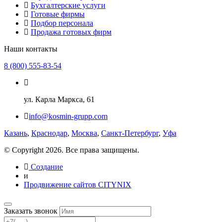
Бухгалтерские услуги
Готовые фирмы
Подбор персонала
Продажа готовых фирм
Наши контакты
8 (800) 555-83-54
ул. Карла Маркса, 61
info@kosmin-grupp.com
Казань
,
Краснодар
,
Москва
,
Санкт-Петербург
,
Уфа
© Copyright 2026. Все права защищены.
Создание
и
Продвижение сайтов CITYNIX
Заказать звонок