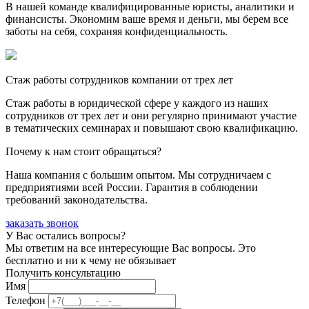
В нашей команде квалифицированные юристы, аналитики и
финансисты. Экономим ваше время и деньги, мы берем все
заботы на себя, сохраняя конфиденциальность.
Стаж работы сотрудников компании от трех лет
Стаж работы в юридической сфере у каждого из наших
сотрудников от трех лет и они регулярно принимают участие
в тематических семинарах и повышают свою квалификацию.
Почему к нам стоит обращаться?
Наша компания с большим опытом. Мы сотрудничаем с
предприятиями всей России. Гарантия в соблюдении
требований законодательства.
заказать звонок
У Вас остались вопросы?
Мы ответим на все интересующие Вас вопросы. Это
бесплатно и ни к чему не обязывает
Получить консультацию
Имя
Телефон