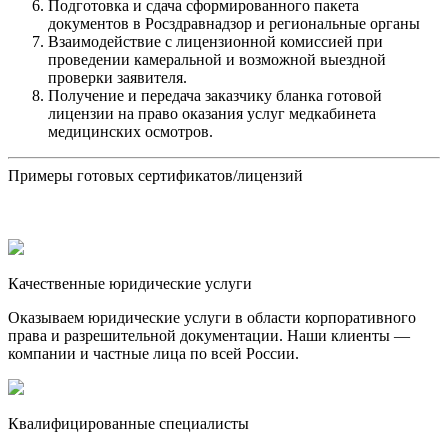
Подготовка и сдача сформированного пакета
документов в Росздравнадзор и региональные органы
Взаимодействие с лицензионной комиссией при
проведении камеральной и возможной выездной
проверки заявителя.
Получение и передача заказчику бланка готовой
лицензии на право оказания услуг медкабинета
медицинских осмотров.
Примеры готовых сертификатов/лицензий
Качественные юридические услуги
Оказываем юридические услуги в области корпоративного
права и разрешительной документации. Наши клиенты —
компании и частные лица по всей России.
Квалифицированные специалисты