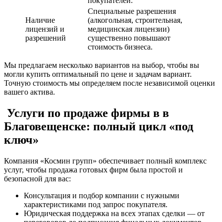
покупателей.
Специальные разрешения
Наличие
(алкогольная, строительная,
лицензий и
медицинская лицензии)
разрешений
существенно повышают
стоимость бизнеса.
Мы предлагаем несколько вариантов на выбор, чтобы вы
могли купить оптимальный по цене и задачам вариант.
Точную стоимость мы определяем после независимой оценки
вашего актива.
Услуги по продаже фирмы в в
Благовещенске: полный цикл «под
ключ»
Компания «Космин групп» обеспечивает полный комплекс
услуг, чтобы продажа готовых фирм была простой и
безопасной для вас:
Консультация и подбор компании с нужными
характеристиками под запрос покупателя.
Юридическая поддержка на всех этапах сделки — от