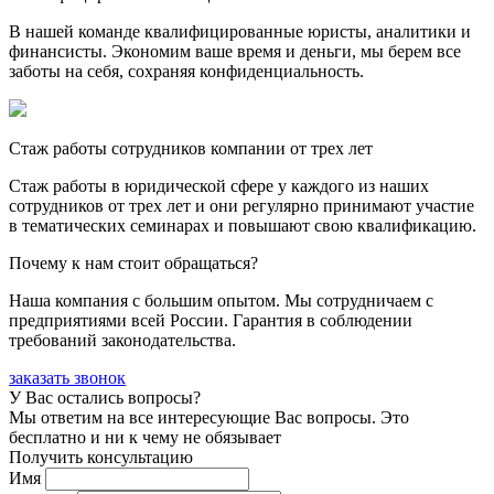
В нашей команде квалифицированные юристы, аналитики и
финансисты. Экономим ваше время и деньги, мы берем все
заботы на себя, сохраняя конфиденциальность.
Стаж работы сотрудников компании от трех лет
Стаж работы в юридической сфере у каждого из наших
сотрудников от трех лет и они регулярно принимают участие
в тематических семинарах и повышают свою квалификацию.
Почему к нам стоит обращаться?
Наша компания с большим опытом. Мы сотрудничаем с
предприятиями всей России. Гарантия в соблюдении
требований законодательства.
заказать звонок
У Вас остались вопросы?
Мы ответим на все интересующие Вас вопросы. Это
бесплатно и ни к чему не обязывает
Получить консультацию
Имя