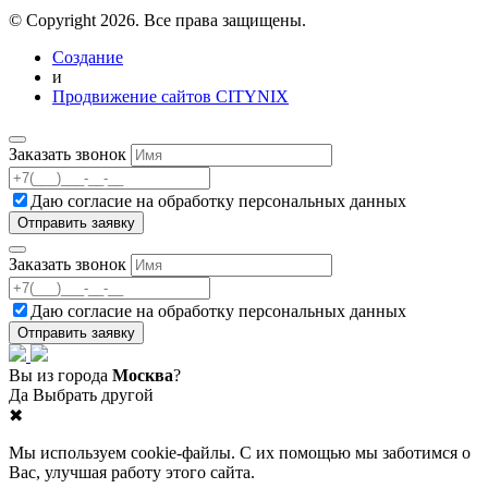
© Copyright 2026. Все права защищены.
Создание
и
Продвижение сайтов CITYNIX
Заказать звонок
Даю согласие на
обработку персональных данных
Заказать звонок
Даю согласие на
обработку персональных данных
Вы из города
Москва
?
Да
Выбрать другой
✖
Мы используем cookie-файлы. С их помощью мы заботимся о
Вас, улучшая работу этого сайта.