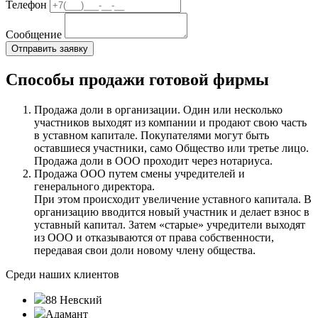
Телефон
Сообщение
Способы продажи готовой фирмы
Продажа доли в организации. Один или несколько
участников выходят из компании и продают свою часть
в уставном капитале. Покупателями могут быть
оставшиеся участники, само Общество или третье лицо.
Продажа доли в ООО проходит через нотариуса.
Продажа ООО путем смены учредителей и
генерального директора.
При этом происходит увеличение уставного капитала. В
организацию вводится новый участник и делает взнос в
уставный капитал. Затем «старые» учредители выходят
из ООО и отказываются от права собственности,
передавая свои доли новому члену общества.
Среди наших клиентов
88 Невский
Адамант