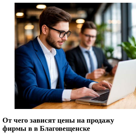
От чего зависят цены на продажу
фирмы в в Благовещенске