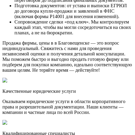
переговоров до подписания финальных документов.
Подготовка документов: от устава и выписки ЕГРЮЛ
до договора купли-продажи и заявлений в ФНС
(включая формы Р14001 для внесения изменений).
Сопровождение сделки «под ключ». Мы контролируем
каждый этап, чтобы вы могли сосредоточиться на своих
планах, а не на бюрократии.
Продажа фирмы, цены в в Благовещенске — это вопрос
индивидуальный. Свяжитесь с нами для проведения
независимой оценки и получения детальной консультации.
Мы поможем быстро и выгодно продать готовую фирму или
подберем для покупки компанию, идеально соответствующую
вашим целям. Не теряйте время — действуйте!
Качественные юридические услуги
Оказываем юридические услуги в области корпоративного
права и разрешительной документации. Наши клиенты —
компании и частные лица по всей России.
Квалифицированные специалисты