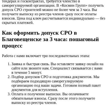
тендерах и госконтрактах, требуется членство в
саморегулируемой организации. В «Космин Групп» получить
допуск СРО строителей можно не более чем за 3 часа. Вы
получаете выписку из реестра членов сразу после оплаты
взносов. Цена под ключ рассчитывается индивидуально — без
скрытых платежей.
Как оформить допуск СРО в
Благовещенске за 3 часа: пошаговый
процесс
Работа с нами включает три последовательных этапа:
Заявка и быстрая связь. Вы оставляете заявку онлайн на
сайте или звоните нам. Специалист связывается с вами
в течение 5 минут.
Подбор допусков СРО и подготовка документов. Мы
подбираем подходящую саморегулируемую
организацию под ваши задачи. Готовим полный пакет
документов для вступления.
Оплата и получение выписки. Вы оплачиваете
обязательные взносы. Сразу после этого получаете
выписку из реестра членов.