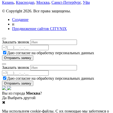
Казань
,
Краснодар
,
Москва
,
Санкт-Петербург
,
Уфа
© Copyright 2026. Все права защищены.
Создание
и
Продвижение сайтов CITYNIX
Заказать звонок
Даю согласие на
обработку персональных данных
Заказать звонок
Даю согласие на
обработку персональных данных
Вы из города
Москва
?
Да
Выбрать другой
✖
Мы используем cookie-файлы. С их помощью мы заботимся о