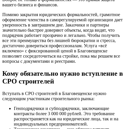
вашего бизнеса и финансов.
Помимо закрытия юридических формальностей, грамотное
оформление членства в саморегулируемой организации дает
уверенность в завтрашнем дне. Заказчики и партнеры
значительно быстрее доверяют объекты, когда видят, что
подрядчик работает прозрачно и легально. Чтобы получить
все эти преимущества без лишней бюрократии и стресса,
достаточно довериться профессионалам. Услуга «всё
включено» с фиксированной ценой в Благовещенске
позволяет сосредоточиться на стройке, пока мы решаем все
вопросы с документами и реестрами.
Кому обязательно нужно вступление в
СРО строителей
Вступать в СРО строителей в Благовещенске нужно
следующим участникам строительного рынка:
Генподрядчики и субподрядчики, заключающие
контракты более 3 000 000 рублей. Это требование
распространяется как на юридические лица, так и на
индивидуальных предпринимателей.