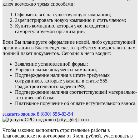
ключ возможно тремя способами:
Оформить всё на существующую компанию;
Зарегистрировать новую компанию и стать членом;
Купить компанию, которая уже находится в
саморегулируемой организации.
Если Вы планируете оформление новой, либо существующей
организации в Благовещенске, то требуется предоставить нам
полный пакет документов. Сегодня в него входит:
Заявление установленной формы;
Учредительные документы компании;
Подтверждение наличия в штате требуемых
сотрудников, которые указаны в статье 555
Градостроительного кодекса РФ;
Подтверждение наличия соответствующей материально-
технической базы;
Платежное поручение об оплате вступительного взноса.
заказать звонок
8 (800) 555-83-54
Чтобы законно выполнять строительные работы в
Благовещенске по договорам от 3 млн рублей, участвовать в