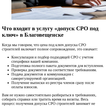
Что входит в услугу «допуск СРО под
ключ» в Благовещенске
Когда мы говорим, что цена под ключ допуска СРО
строителей включает полное сопровождение, это означает:
Консультация и подбор подходящей СРО с учетом
специфики вашей компании.
Подготовка полного пакета документов для вступления.
Проверка документов на соответствие требованиям.
Подача документов и коммуникация с
саморегулируемой организацией.
Получение выписки из реестра членов сразу после
оплаты взносов.
Вам не нужно самостоятельно разбираться в требованиях,
собирать справки или тратить время на визиты. Весь
процесс получения допуска СРО строителей занимает не