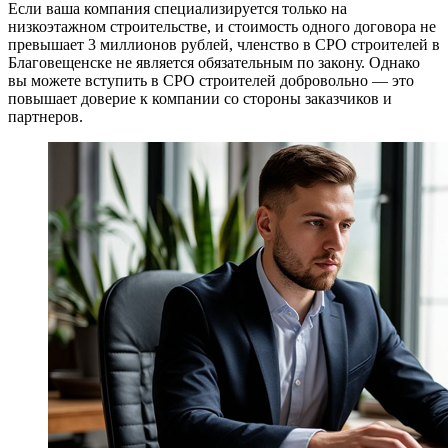
Если ваша компания специализируется только на
низкоэтажном строительстве, и стоимость одного договора не
превышает 3 миллионов рублей, членство в СРО строителей в
Благовещенске не является обязательным по закону. Однако
вы можете вступить в СРО строителей добровольно — это
повышает доверие к компании со стороны заказчиков и
партнеров.