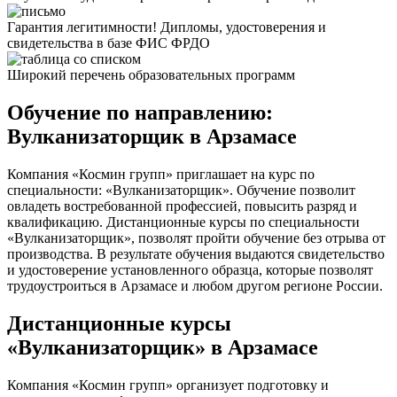
Гарантия легитимности! Дипломы, удостоверения и
свидетельства в базе ФИС ФРДО
Широкий перечень образовательных программ
Обучение по направлению:
Вулканизаторщик в Арзамасе
Компания «Космин групп» приглашает на курс по
специальности: «Вулканизаторщик». Обучение позволит
овладеть востребованной профессией, повысить разряд и
квалификацию. Дистанционные курсы по специальности
«Вулканизаторщик», позволят пройти обучение без отрыва от
производства. В результате обучения выдаются свидетельство
и удостоверение установленного образца, которые позволят
трудоустроиться в Арзамасе и любом другом регионе России.
Дистанционные курсы
«Вулканизаторщик» в Арзамасе
Компания «Космин групп» организует подготовку и