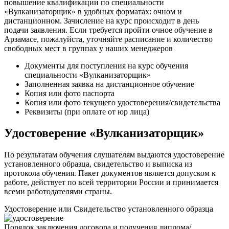
повышение квалификации по специальности
«Вулканизаторщик» в удобных форматах: очном и
дистанционном. Зачисление на курс происходит в день
подачи заявления. Если требуется пройти очное обучение в
Арзамасе, пожалуйста, уточняйте расписание и количество
свободных мест в группах у наших менеджеров
Документы для поступления на курс обучения
специальности «Вулканизаторщик»
Заполненная заявка на дистанционное обучение
Копия или фото паспорта
Копия или фото текущего удостоверения/свидетельства
Реквизиты (при оплате от юр лица)
Удостоверение «Вулканизаторщик»
По результатам обучения слушателям выдаются удостоверение
установленного образца, свидетельство и выписка из
протокола обучения. Пакет документов является допуском к
работе, действует по всей территории России и принимается
всеми работодателями страны.
Удостоверение или Свидетельство установленного образца
Порядок заключения договора и получения диплома/