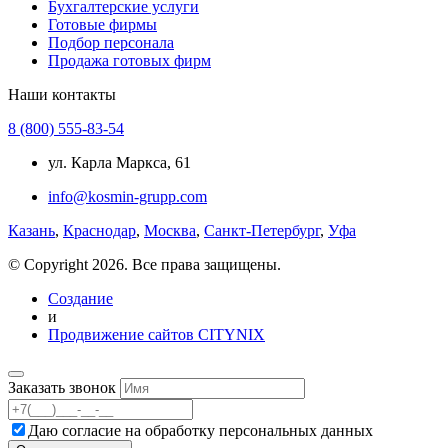
Бухгалтерские услуги
Готовые фирмы
Подбор персонала
Продажа готовых фирм
Наши контакты
8 (800) 555-83-54
ул. Карла Маркса, 61
info@kosmin-grupp.com
Казань
,
Краснодар
,
Москва
,
Санкт-Петербург
,
Уфа
© Copyright 2026. Все права защищены.
Создание
и
Продвижение сайтов CITYNIX
Заказать звонок
Даю согласие на
обработку персональных данных