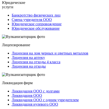
Юридические
услуги
Банкротство физических лиц
Смена учредителя ООО
Юридическое сопровождение
Юридическое обслуживание
Лицензирование
Лицензия на лом черных и цветных металлов
Лицензия на аптеку
Лицензия на отходы 4 класса
Лицензия на отходы
Ликвидация фирм
Ликвидация ООО с долгами
Ликвидация ООО
Ликвидация ООО с одним учредителем
Ликвидация нулевого ООО