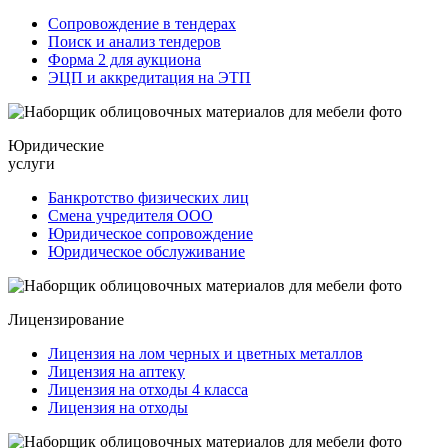
Сопровождение в тендерах
Поиск и анализ тендеров
Форма 2 для аукциона
ЭЦП и аккредитация на ЭТП
Юридические
услуги
Банкротство физических лиц
Смена учредителя ООО
Юридическое сопровождение
Юридическое обслуживание
Лицензирование
Лицензия на лом черных и цветных металлов
Лицензия на аптеку
Лицензия на отходы 4 класса
Лицензия на отходы