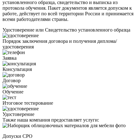
установленного образца, свидетельство и выписка из
протокола обучения. Пакет документов является допуском к
работе, действует по всей территории России и принимается
всеми работодателями страны.
Удостоверение или Свидетельство установленного образца
Порядок заключения договора и получения диплома/
удостоверения
Заявка
Консультация
Договор
Обучение
Итоговое тестирование
Удостоверение
Также наша компания предоставляет услуги:
Допуски СРО