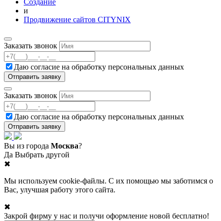
Создание
и
Продвижение сайтов CITYNIX
Заказать звонок
Даю согласие на
обработку персональных данных
Заказать звонок
Даю согласие на
обработку персональных данных
Вы из города
Москва
?
Да
Выбрать другой
✖
Мы используем cookie-файлы. С их помощью мы заботимся о
Вас, улучшая работу этого сайта.
✖
Закрой фирму у нас и получи оформление новой бесплатно!