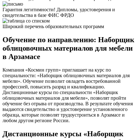
Гарантия легитимности! Дипломы, удостоверения и
свидетельства в базе ФИС ФРДО
Широкий перечень образовательных программ
Обучение по направлению: Наборщик
облицовочных материалов для мебели
в Арзамасе
Компания «Космин групп» приглашает на курс по
специальности: «Наборщик облицовочных материалов для
мебели». Обучение позволит овладеть востребованной
профессией, повысить разряд и квалификацию.
Дистанционные курсы по специальности «Наборщик
облицовочных материалов для мебели», позволят пройти
обучение без отрыва от производства. В результате обучения
выдаются свидетельство и удостоверение установленного
образца, которые позволят трудоустроиться в Арзамасе и
любом другом регионе России.
Дистанционные курсы «Наборщик