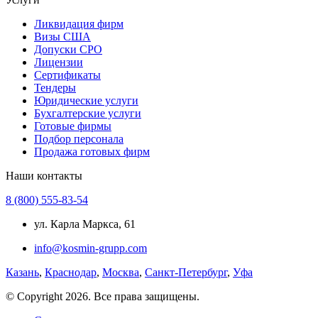
Ликвидация фирм
Визы США
Допуски СРО
Лицензии
Сертификаты
Тендеры
Юридические услуги
Бухгалтерские услуги
Готовые фирмы
Подбор персонала
Продажа готовых фирм
Наши контакты
8 (800) 555-83-54
ул. Карла Маркса, 61
info@kosmin-grupp.com
Казань
,
Краснодар
,
Москва
,
Санкт-Петербург
,
Уфа
© Copyright 2026. Все права защищены.