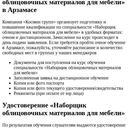
облицовочных материалов для мебели»
в Арзамасе
Компания «Космин групп» организует подготовку и
повышение квалификации по специальности «Наборщик
облицовочных материалов для мебели» в удобных форматах:
очном и дистанционном. Зачисление на курс происходит в
день подачи заявления. Если требуется пройти очное обучение
в Арзамасе, пожалуйста, уточняйте расписание и количество
свободных мест в группах у наших менеджеров
Документы для поступления на курс обучения
специальности «Наборщик облицовочных материалов
для мебели»
Заполненная заявка на дистанционное обучение
Копия или фото паспорта
Копия или фото текущего удостоверения/свидетельства
Реквизиты (при оплате от юр лица)
Удостоверение «Наборщик
облицовочных материалов для мебели»
По результатам обучения слушателям выдаются удостоверение